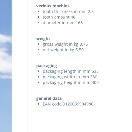
verious machins
tooth thickness in mm 2.5
tooth amount 48
diameter in mm 165
weight
gross weight in kg 8.75
net weight in kg 5.50
packaging
packaging length in mm 535
packaging width in mm 380
packaging height in mm 300
general data
EAN code 9120039904986