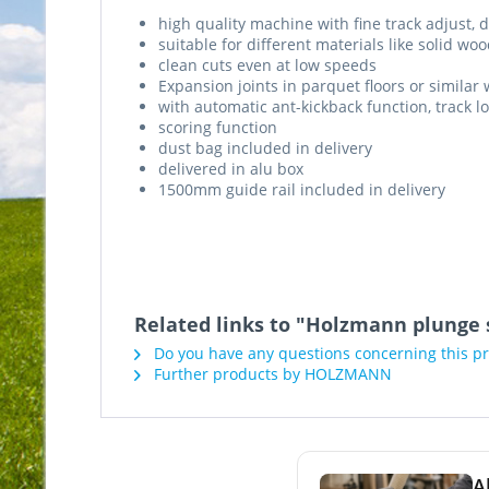
high quality machine with fine track adjust, 
suitable for different materials like solid woo
clean cuts even at low speeds
Expansion joints in parquet floors or similar
with automatic ant-kickback function, track lo
scoring function
dust bag included in delivery
delivered in alu box
1500mm guide rail included in delivery
Related links to "Holzmann plunge 
Do you have any questions concerning this p
Further products by HOLZMANN
A