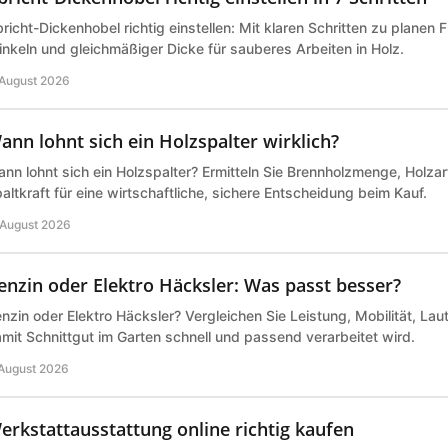
richt-Dickenhobel richtig einstellen: Mit klaren Schritten zu planen 
nkeln und gleichmäßiger Dicke für sauberes Arbeiten in Holz.
 August 2026
ann lohnt sich ein Holzspalter wirklich?
nn lohnt sich ein Holzspalter? Ermitteln Sie Brennholzmenge, Holz
altkraft für eine wirtschaftliche, sichere Entscheidung beim Kauf.
 August 2026
enzin oder Elektro Häcksler: Was passt besser?
nzin oder Elektro Häcksler? Vergleichen Sie Leistung, Mobilität, Lau
mit Schnittgut im Garten schnell und passend verarbeitet wird.
 August 2026
erkstattausstattung online richtig kaufen