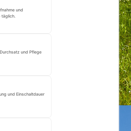
aufnahme und
täglich.
 Durchsatz und Pflege
ung und Einschaltdauer