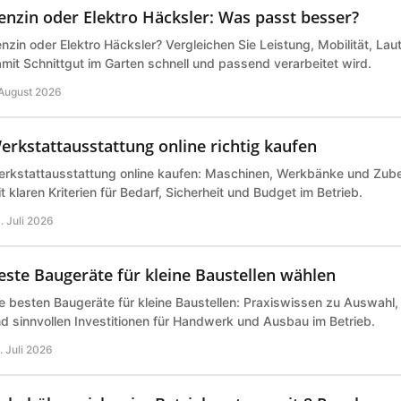
enzin oder Elektro Häcksler: Was passt besser?
nzin oder Elektro Häcksler? Vergleichen Sie Leistung, Mobilität, Lau
mit Schnittgut im Garten schnell und passend verarbeitet wird.
 August 2026
erkstattausstattung online richtig kaufen
rkstattausstattung online kaufen: Maschinen, Werkbänke und Zub
t klaren Kriterien für Bedarf, Sicherheit und Budget im Betrieb.
. Juli 2026
este Baugeräte für kleine Baustellen wählen
e besten Baugeräte für kleine Baustellen: Praxiswissen zu Auswahl,
d sinnvollen Investitionen für Handwerk und Ausbau im Betrieb.
. Juli 2026