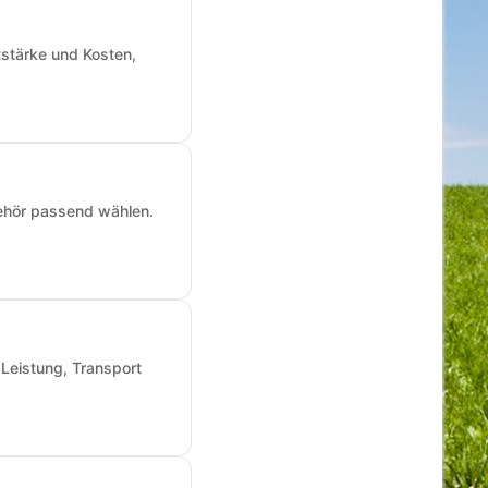
tstärke und Kosten,
ehör passend wählen.
 Leistung, Transport