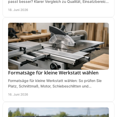
passt besser? Klarer Vergleich zu Qualität, Einsatzbereich,
Preis und Kaufentscheidung.
18. Juni 2026
Formatsäge für kleine Werkstatt wählen
Formatsäge für kleine Werkstatt wählen: So prüfen Sie
Platz, Schnittmaß, Motor, Schiebeschlitten und
Absaugung vor dem Kauf richtig.
16. Juni 2026