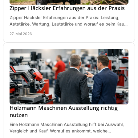
Zipper Häcksler Erfahrungen aus der Praxis
Zipper Häcksler Erfahrungen aus der Praxis: Leistung,
Aststärke, Wartung, Lautstärke und worauf es beim Kauf
wirklich ankommt.
27. Mai 2026
Holzmann Maschinen Ausstellung richtig
nutzen
Eine Holzmann Maschinen Ausstellung hilft bei Auswahl,
Vergleich und Kauf. Worauf es ankommt, welche
Maschinen relevant sind und was zählt.