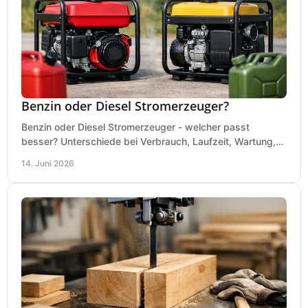
Benzin oder Diesel Stromerzeuger?
Benzin oder Diesel Stromerzeuger - welcher passt
besser? Unterschiede bei Verbrauch, Laufzeit, Wartung,
Lautstärke und Einsatz klar erklärt.
14. Juni 2026