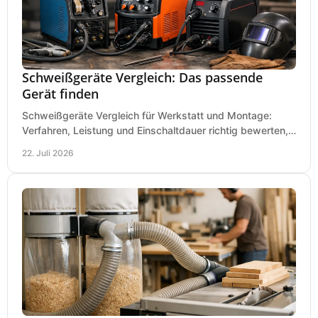
Schweißgeräte Vergleich: Das passende
Gerät finden
Schweißgeräte Vergleich für Werkstatt und Montage:
Verfahren, Leistung und Einschaltdauer richtig bewerten,
Investitionen sauber planen und passend kaufen.
22. Juli 2026