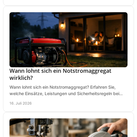
Wann lohnt sich ein Notstromaggregat
wirklich?
Wann lohnt sich ein Notstromaggregat? Erfahren Sie,
welche Einsätze, Leistungen und Sicherheitsregeln bei
Auswahl und Betrieb entscheidend sind bleiben.
16. Juli 2026