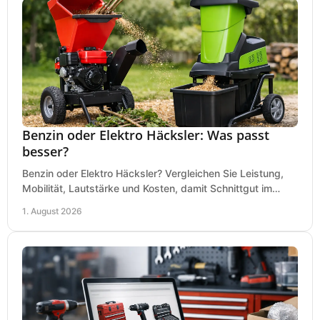
Benzin oder Elektro Häcksler: Was passt
besser?
Benzin oder Elektro Häcksler? Vergleichen Sie Leistung,
Mobilität, Lautstärke und Kosten, damit Schnittgut im
Garten schnell und passend verarbeitet wird.
1. August 2026