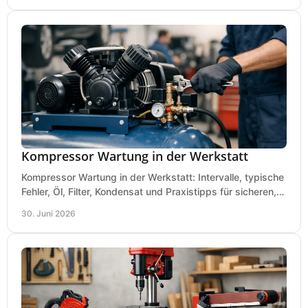
Kompressor Wartung in der Werkstatt
Kompressor Wartung in der Werkstatt: Intervalle, typische
Fehler, Öl, Filter, Kondensat und Praxistipps für sicheren,
wirtschaftlichen Betrieb.
30. Juni 2026