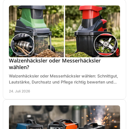
Walzenhäcksler oder Messerhäcksler
wählen?
Walzenhäcksler oder Messerhäcksler wählen: Schnittgut,
Lautstärke, Durchsatz und Pflege richtig bewerten und
den passenden Gartenhäcksler kaufen heute.
24. Juli 2026