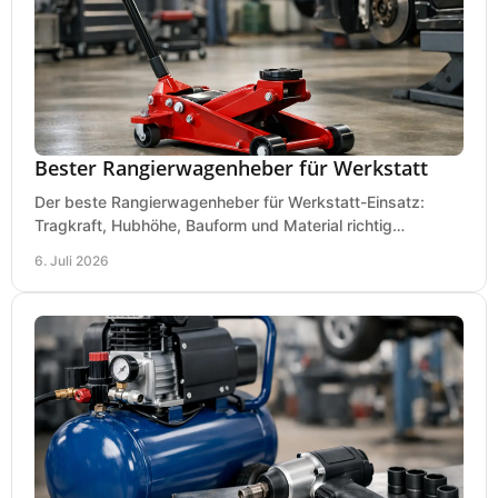
Bester Rangierwagenheber für Werkstatt
Der beste Rangierwagenheber für Werkstatt-Einsatz:
Tragkraft, Hubhöhe, Bauform und Material richtig
vergleichen und Fehlkäufe vermeiden.
6. Juli 2026