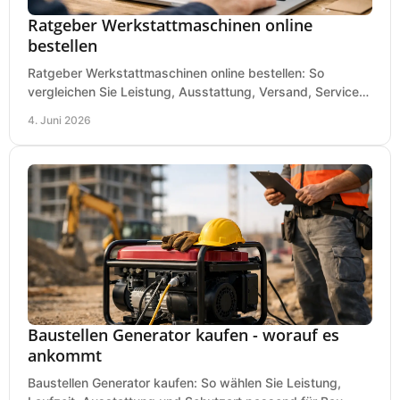
Ratgeber Werkstattmaschinen online
bestellen
Ratgeber Werkstattmaschinen online bestellen: So
vergleichen Sie Leistung, Ausstattung, Versand, Service
und Preis vor dem Kauf richtig.
4. Juni 2026
Baustellen Generator kaufen - worauf es
ankommt
Baustellen Generator kaufen: So wählen Sie Leistung,