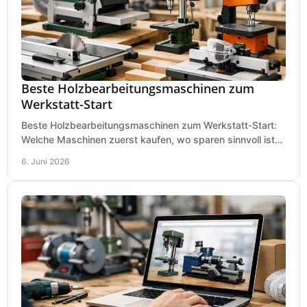
Beste Holzbearbeitungsmaschinen zum
Werkstatt-Start
Beste Holzbearbeitungsmaschinen zum Werkstatt-Start:
Welche Maschinen zuerst kaufen, wo sparen sinnvoll ist
und was in kleinen Werkstätten zählt.
6. Juni 2026