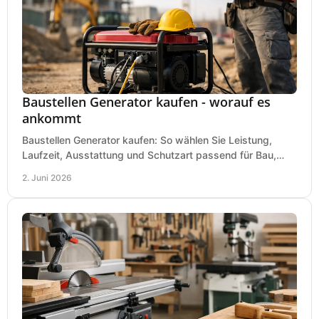
Baustellen Generator kaufen - worauf es
ankommt
Baustellen Generator kaufen: So wählen Sie Leistung,
Laufzeit, Ausstattung und Schutzart passend für Bau,
Montage und mobilen Einsatz aus.
2. Juni 2026