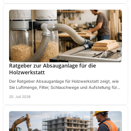
Ratgeber zur Absauganlage für die
Holzwerkstatt
Der Ratgeber Absauganlage für Holzwerkstatt zeigt, wie
Sie Luftmenge, Filter, Schlauchwege und Aufstellung für
sauberes Arbeiten richtig planen können.
20. Juli 2026