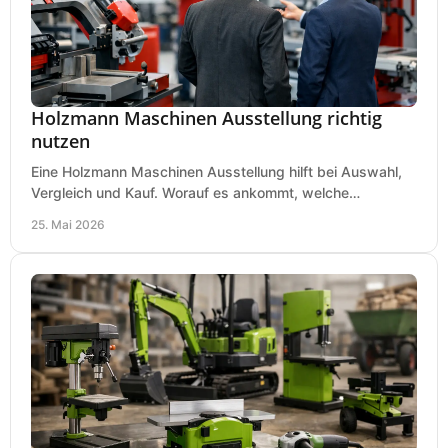
Holzmann Maschinen Ausstellung richtig
nutzen
Eine Holzmann Maschinen Ausstellung hilft bei Auswahl,
Vergleich und Kauf. Worauf es ankommt, welche
Maschinen relevant sind und was zählt.
25. Mai 2026