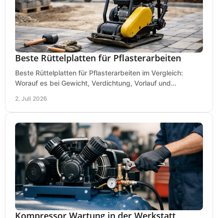
Beste Rüttelplatten für Pflasterarbeiten
Beste Rüttelplatten für Pflasterarbeiten im Vergleich:
Worauf es bei Gewicht, Verdichtung, Vorlauf und
Gummimatte wirklich ankommt.
2. Juli 2026
Kompressor Wartung in der Werkstatt