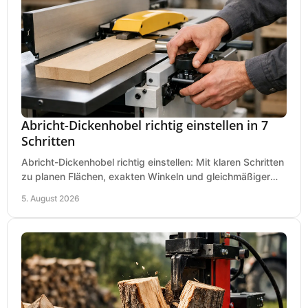
Abricht-Dickenhobel richtig einstellen in 7
Schritten
Abricht-Dickenhobel richtig einstellen: Mit klaren Schritten
zu planen Flächen, exakten Winkeln und gleichmäßiger
Dicke für sauberes Arbeiten in Holz.
5. August 2026