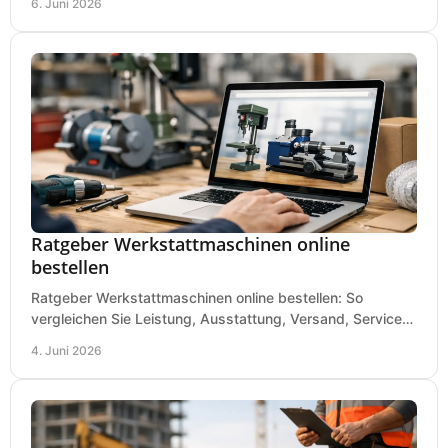
6. Juni 2026
Ratgeber Werkstattmaschinen online
bestellen
Ratgeber Werkstattmaschinen online bestellen: So
vergleichen Sie Leistung, Ausstattung, Versand, Service
und Preis vor dem Kauf richtig.
4. Juni 2026