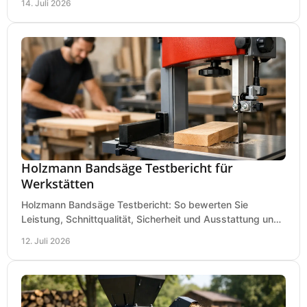
14. Juli 2026
Holzmann Bandsäge Testbericht für
Werkstätten
Holzmann Bandsäge Testbericht: So bewerten Sie
Leistung, Schnittqualität, Sicherheit und Ausstattung und
wählen das passende Modell für Ihre Werkstatt.
12. Juli 2026