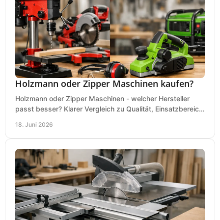
Holzmann oder Zipper Maschinen kaufen?
Holzmann oder Zipper Maschinen - welcher Hersteller
passt besser? Klarer Vergleich zu Qualität, Einsatzbereich,
Preis und Kaufentscheidung.
18. Juni 2026