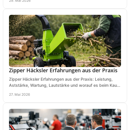
29. Mai 2026
Zipper Häcksler Erfahrungen aus der Praxis
Zipper Häcksler Erfahrungen aus der Praxis: Leistung,
Aststärke, Wartung, Lautstärke und worauf es beim Kauf
wirklich ankommt.
27. Mai 2026