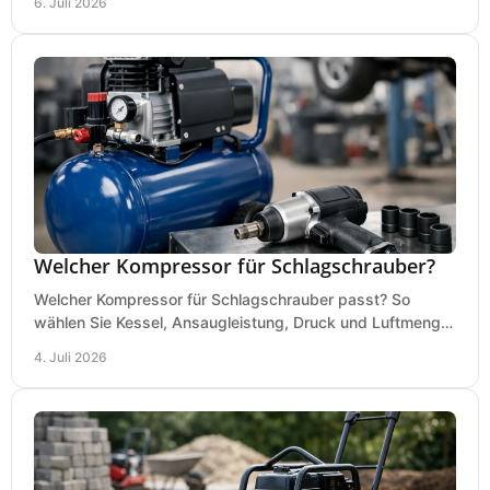
6. Juli 2026
Welcher Kompressor für Schlagschrauber?
Welcher Kompressor für Schlagschrauber passt? So
wählen Sie Kessel, Ansaugleistung, Druck und Luftmenge
passend für Werkstatt und Montage.
4. Juli 2026