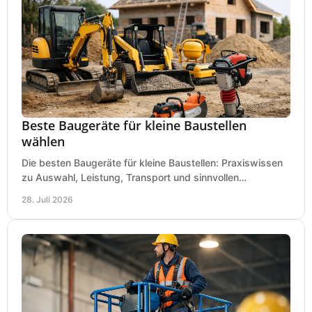
Beste Baugeräte für kleine Baustellen
wählen
Die besten Baugeräte für kleine Baustellen: Praxiswissen
zu Auswahl, Leistung, Transport und sinnvollen
Investitionen für Handwerk und Ausbau im Betrieb.
28. Juli 2026