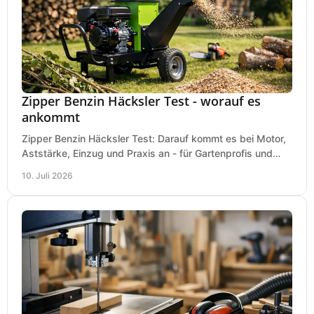
Zipper Benzin Häcksler Test - worauf es
ankommt
Zipper Benzin Häcksler Test: Darauf kommt es bei Motor,
Aststärke, Einzug und Praxis an - für Gartenprofis und
anspruchsvolle Anwender.
10. Juli 2026