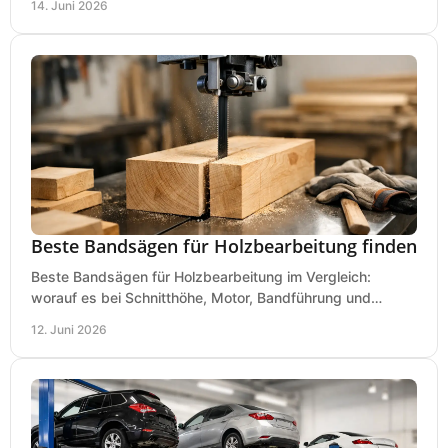
14. Juni 2026
Beste Bandsägen für Holzbearbeitung finden
Beste Bandsägen für Holzbearbeitung im Vergleich:
worauf es bei Schnitthöhe, Motor, Bandführung und
Werkstattgröße wirklich ankommt.
12. Juni 2026