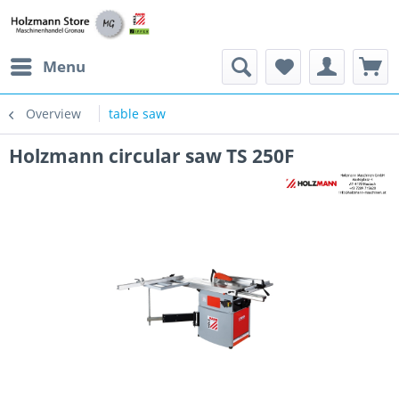
Menu
Overview
table saw
Holzmann circular saw TS 250F