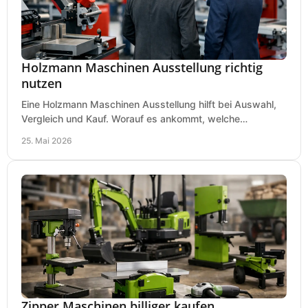
Holzmann Maschinen Ausstellung richtig
nutzen
Eine Holzmann Maschinen Ausstellung hilft bei Auswahl,
Vergleich und Kauf. Worauf es ankommt, welche
Maschinen relevant sind und was zählt.
25. Mai 2026
Zipper Maschinen billiger kaufen