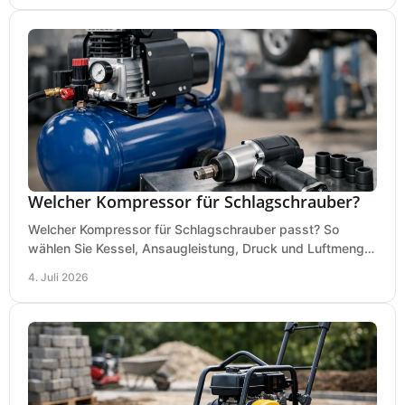
Welcher Kompressor für Schlagschrauber?
Welcher Kompressor für Schlagschrauber passt? So
wählen Sie Kessel, Ansaugleistung, Druck und Luftmenge
passend für Werkstatt und Montage.
4. Juli 2026