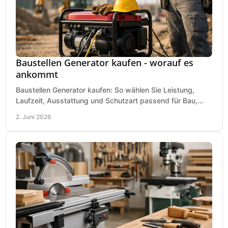
Baustellen Generator kaufen - worauf es
ankommt
Baustellen Generator kaufen: So wählen Sie Leistung,
Laufzeit, Ausstattung und Schutzart passend für Bau,
Montage und mobilen Einsatz aus.
2. Juni 2026