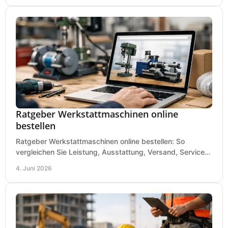
Ratgeber Werkstattmaschinen online
bestellen
Ratgeber Werkstattmaschinen online bestellen: So
vergleichen Sie Leistung, Ausstattung, Versand, Service
und Preis vor dem Kauf richtig.
4. Juni 2026