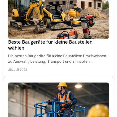
Beste Baugeräte für kleine Baustellen
wählen
Die besten Baugeräte für kleine Baustellen: Praxiswissen
zu Auswahl, Leistung, Transport und sinnvollen
Investitionen für Handwerk und Ausbau im Betrieb.
28. Juli 2026