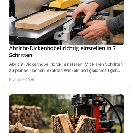
Abricht-Dickenhobel richtig einstellen in 7
Schritten
Abricht-Dickenhobel richtig einstellen: Mit klaren Schritten
zu planen Flächen, exakten Winkeln und gleichmäßiger
Dicke für sauberes Arbeiten in Holz.
5. August 2026