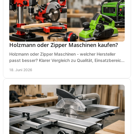
Holzmann oder Zipper Maschinen kaufen?
Holzmann oder Zipper Maschinen - welcher Hersteller
passt besser? Klarer Vergleich zu Qualität, Einsatzbereich,
Preis und Kaufentscheidung.
18. Juni 2026