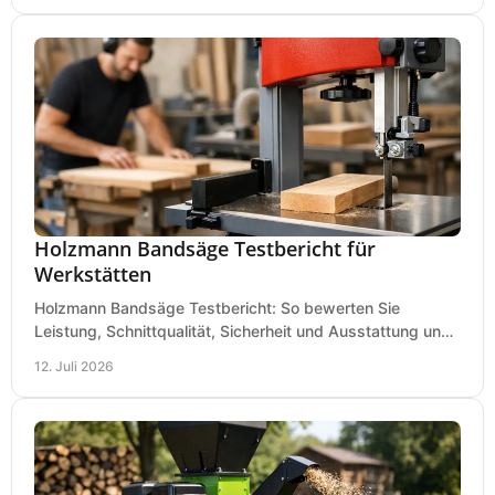
Holzmann Bandsäge Testbericht für
Werkstätten
Holzmann Bandsäge Testbericht: So bewerten Sie
Leistung, Schnittqualität, Sicherheit und Ausstattung und
wählen das passende Modell für Ihre Werkstatt.
12. Juli 2026