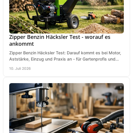
Zipper Benzin Häcksler Test - worauf es
ankommt
Zipper Benzin Häcksler Test: Darauf kommt es bei Motor,
Aststärke, Einzug und Praxis an - für Gartenprofis und
anspruchsvolle Anwender.
10. Juli 2026