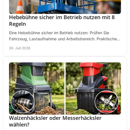
Hebebühne sicher im Betrieb nutzen mit 8
Regeln
Eine Hebebühne sicher im Betrieb nutzen: Prüfen Sie
Fahrzeug, Lastaufnahme und Arbeitsbereich. Praktische
Regeln für Werkstatt, Service und Montage täglich.
26. Juli 2026
Walzenhäcksler oder Messerhäcksler
wählen?