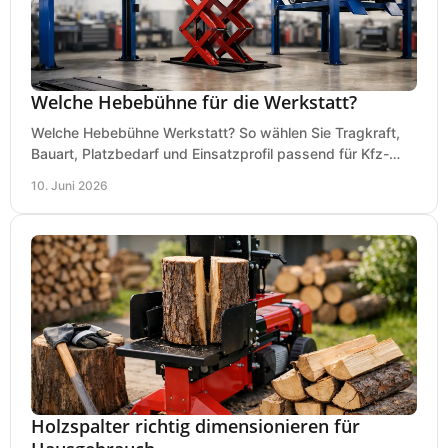
Welche Hebebühne für die Werkstatt?
Welche Hebebühne Werkstatt? So wählen Sie Tragkraft,
Bauart, Platzbedarf und Einsatzprofil passend für Kfz-
Service, Hobbygarage oder Betrieb.
10. Juni 2026
Holzspalter richtig dimensionieren für