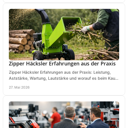
Zipper Häcksler Erfahrungen aus der Praxis
Zipper Häcksler Erfahrungen aus der Praxis: Leistung,
Aststärke, Wartung, Lautstärke und worauf es beim Kauf
wirklich ankommt.
27. Mai 2026