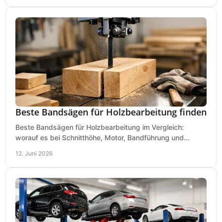
Beste Bandsägen für Holzbearbeitung finden
Beste Bandsägen für Holzbearbeitung im Vergleich:
worauf es bei Schnitthöhe, Motor, Bandführung und
Werkstattgröße wirklich ankommt.
12. Juni 2026