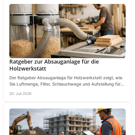
Ratgeber zur Absauganlage für die
Holzwerkstatt
Der Ratgeber Absauganlage für Holzwerkstatt zeigt, wie
Sie Luftmenge, Filter, Schlauchwege und Aufstellung für
sauberes Arbeiten richtig planen können.
20. Juli 2026