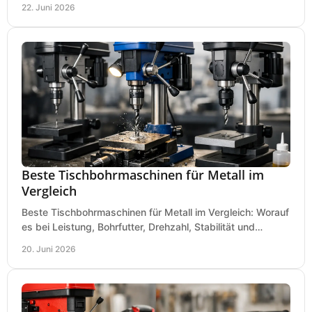
22. Juni 2026
Beste Tischbohrmaschinen für Metall im
Vergleich
Beste Tischbohrmaschinen für Metall im Vergleich: Worauf
es bei Leistung, Bohrfutter, Drehzahl, Stabilität und
Präzision wirklich ankommt.
20. Juni 2026