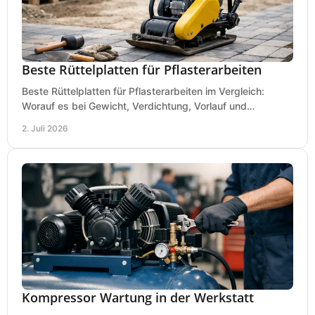
Beste Rüttelplatten für Pflasterarbeiten
Beste Rüttelplatten für Pflasterarbeiten im Vergleich:
Worauf es bei Gewicht, Verdichtung, Vorlauf und
Gummimatte wirklich ankommt.
2. Juli 2026
Kompressor Wartung in der Werkstatt