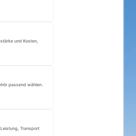
tstärke und Kosten,
ehör passend wählen.
 Leistung, Transport