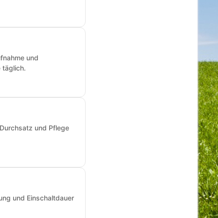
aufnahme und
täglich.
 Durchsatz und Pflege
ung und Einschaltdauer