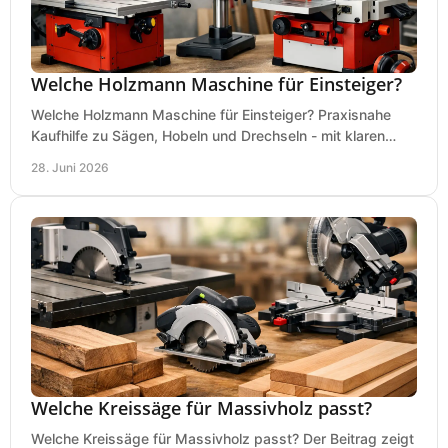
Welche Holzmann Maschine für Einsteiger?
Welche Holzmann Maschine für Einsteiger? Praxisnahe
Kaufhilfe zu Sägen, Hobeln und Drechseln - mit klaren
Tipps für Budget und Werkstatt.
28. Juni 2026
Welche Kreissäge für Massivholz passt?
Welche Kreissäge für Massivholz passt? Der Beitrag zeigt