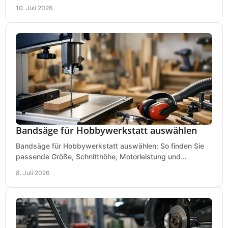
anspruchsvolle Anwender.
10. Juli 2026
Bandsäge für Hobbywerkstatt auswählen
Bandsäge für Hobbywerkstatt auswählen: So finden Sie
passende Größe, Schnitthöhe, Motorleistung und
Ausstattung für saubere Schnitte.
8. Juli 2026