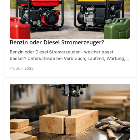
Benzin oder Diesel Stromerzeuger?
Benzin oder Diesel Stromerzeuger - welcher passt
besser? Unterschiede bei Verbrauch, Laufzeit, Wartung,
Lautstärke und Einsatz klar erklärt.
14. Juni 2026