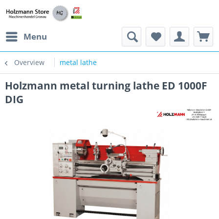
Menu
Overview
metal lathe
Holzmann metal turning lathe ED 1000F
DIG