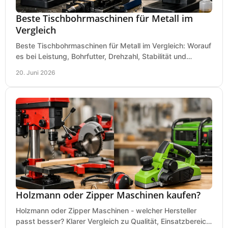
Beste Tischbohrmaschinen für Metall im
Vergleich
Beste Tischbohrmaschinen für Metall im Vergleich: Worauf
es bei Leistung, Bohrfutter, Drehzahl, Stabilität und
Präzision wirklich ankommt.
20. Juni 2026
Holzmann oder Zipper Maschinen kaufen?
Holzmann oder Zipper Maschinen - welcher Hersteller
passt besser? Klarer Vergleich zu Qualität, Einsatzbereich,