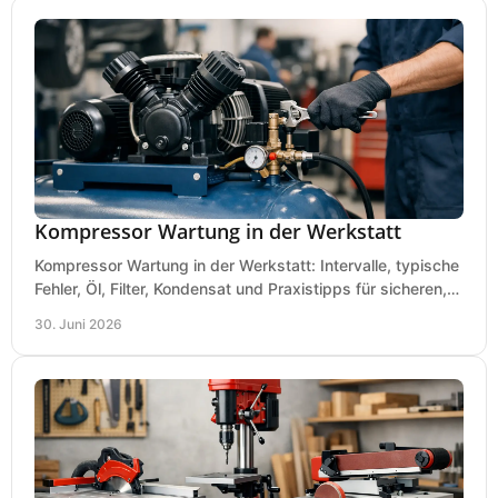
Kompressor Wartung in der Werkstatt
Kompressor Wartung in der Werkstatt: Intervalle, typische
Fehler, Öl, Filter, Kondensat und Praxistipps für sicheren,
wirtschaftlichen Betrieb.
30. Juni 2026