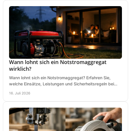
Wann lohnt sich ein Notstromaggregat
wirklich?
Wann lohnt sich ein Notstromaggregat? Erfahren Sie,
welche Einsätze, Leistungen und Sicherheitsregeln bei
Auswahl und Betrieb entscheidend sind bleiben.
16. Juli 2026