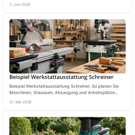
Montage und mobilen Einsatz aus.
2. Juni 2026
Beispiel Werkstattausstattung Schreiner
Beispiel Werkstattausstattung Schreiner: So planen Sie
Maschinen, Stauraum, Absaugung und Arbeitsplätze
praxisnah, wirtschaftlich und sicher.
31. Mai 2026