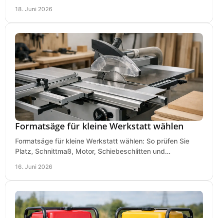
Preis und Kaufentscheidung.
18. Juni 2026
Formatsäge für kleine Werkstatt wählen
Formatsäge für kleine Werkstatt wählen: So prüfen Sie
Platz, Schnittmaß, Motor, Schiebeschlitten und
Absaugung vor dem Kauf richtig.
16. Juni 2026