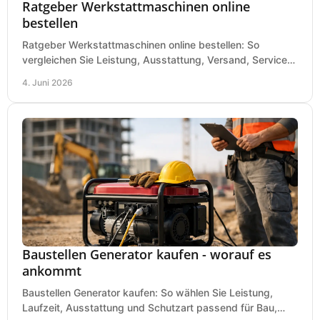
Ratgeber Werkstattmaschinen online
bestellen
Ratgeber Werkstattmaschinen online bestellen: So
vergleichen Sie Leistung, Ausstattung, Versand, Service
und Preis vor dem Kauf richtig.
4. Juni 2026
Baustellen Generator kaufen - worauf es
ankommt
Baustellen Generator kaufen: So wählen Sie Leistung,
Laufzeit, Ausstattung und Schutzart passend für Bau,