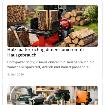
Holzspalter richtig dimensionieren für
Hausgebrauch
Holzspalter richtig dimensionieren für Hausgebrauch: So
wählen Sie Spaltkraft, Antrieb und Bauart passend zu
Holzmenge, Länge und Einsatz.
8. Juni 2026