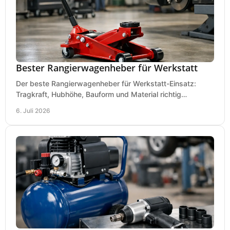
Bester Rangierwagenheber für Werkstatt
Der beste Rangierwagenheber für Werkstatt-Einsatz:
Tragkraft, Hubhöhe, Bauform und Material richtig
vergleichen und Fehlkäufe vermeiden.
6. Juli 2026