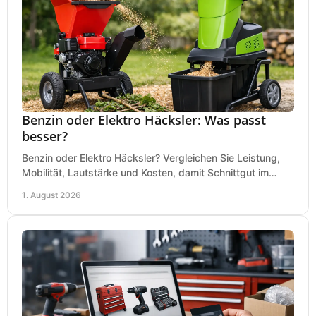
Benzin oder Elektro Häcksler: Was passt
besser?
Benzin oder Elektro Häcksler? Vergleichen Sie Leistung,
Mobilität, Lautstärke und Kosten, damit Schnittgut im
Garten schnell und passend verarbeitet wird.
1. August 2026