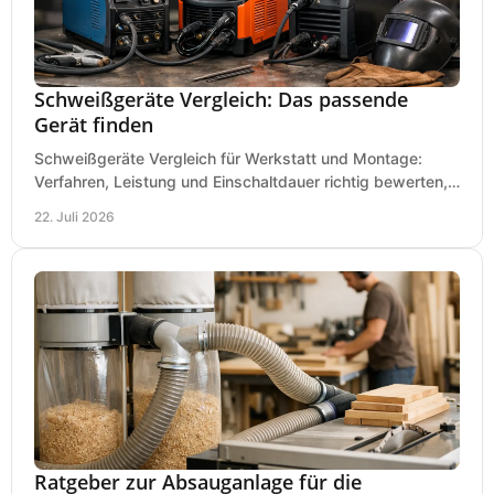
Schweißgeräte Vergleich: Das passende
Gerät finden
Schweißgeräte Vergleich für Werkstatt und Montage:
Verfahren, Leistung und Einschaltdauer richtig bewerten,
Investitionen sauber planen und passend kaufen.
22. Juli 2026
Ratgeber zur Absauganlage für die