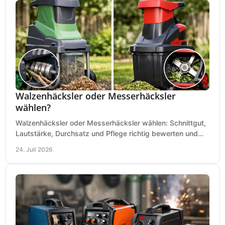
Walzenhäcksler oder Messerhäcksler
wählen?
Walzenhäcksler oder Messerhäcksler wählen: Schnittgut,
Lautstärke, Durchsatz und Pflege richtig bewerten und
den passenden Gartenhäcksler kaufen heute.
24. Juli 2026