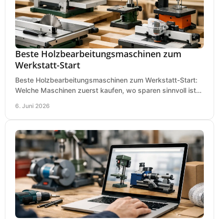
Beste Holzbearbeitungsmaschinen zum
Werkstatt-Start
Beste Holzbearbeitungsmaschinen zum Werkstatt-Start:
Welche Maschinen zuerst kaufen, wo sparen sinnvoll ist
und was in kleinen Werkstätten zählt.
6. Juni 2026