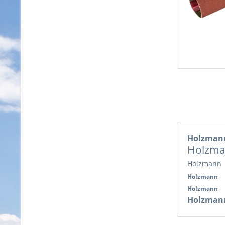
Holzma
Holzm
Holzmann
Holzmann
Holzmann
Holzmann