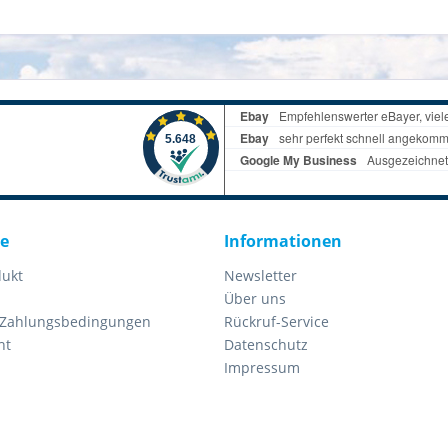
ce
Informationen
dukt
Newsletter
Über uns
 Zahlungsbedingungen
Rückruf-Service
ht
Datenschutz
Impressum