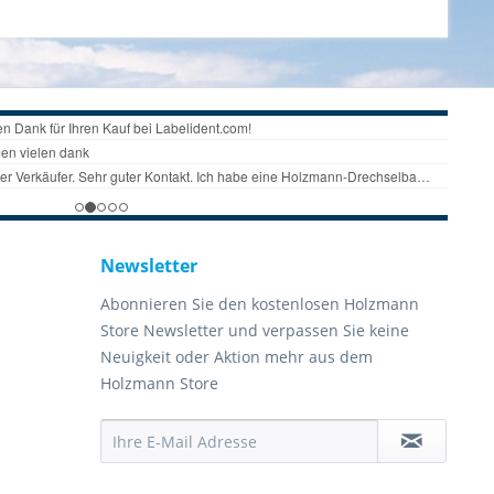
Newsletter
Abonnieren Sie den kostenlosen Holzmann
Store Newsletter und verpassen Sie keine
Neuigkeit oder Aktion mehr aus dem
Holzmann Store