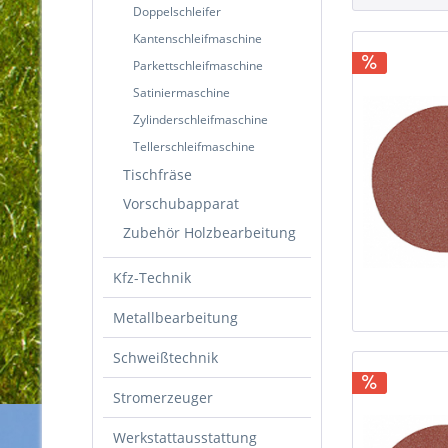
Doppelschleifer
Kantenschleifmaschine
Parkettschleifmaschine
Satiniermaschine
Zylinderschleifmaschine
Tellerschleifmaschine
Tischfräse
Vorschubapparat
Zubehör Holzbearbeitung
Kfz-Technik
Metallbearbeitung
Schweißtechnik
Stromerzeuger
Werkstattausstattung