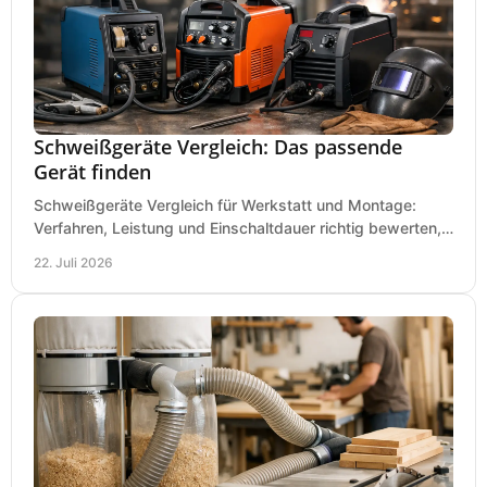
Schweißgeräte Vergleich: Das passende
Gerät finden
Schweißgeräte Vergleich für Werkstatt und Montage:
Verfahren, Leistung und Einschaltdauer richtig bewerten,
Investitionen sauber planen und passend kaufen.
22. Juli 2026