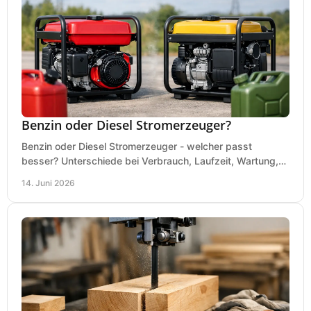
Benzin oder Diesel Stromerzeuger?
Benzin oder Diesel Stromerzeuger - welcher passt
besser? Unterschiede bei Verbrauch, Laufzeit, Wartung,
Lautstärke und Einsatz klar erklärt.
14. Juni 2026