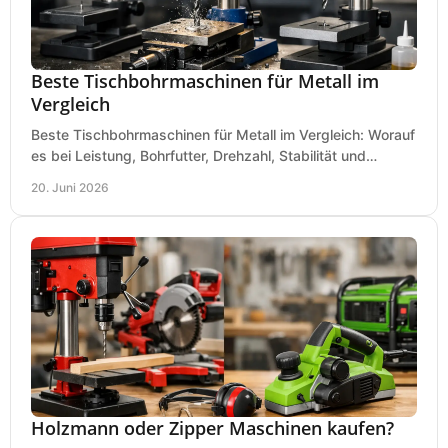
Beste Tischbohrmaschinen für Metall im
Vergleich
Beste Tischbohrmaschinen für Metall im Vergleich: Worauf
es bei Leistung, Bohrfutter, Drehzahl, Stabilität und
Präzision wirklich ankommt.
20. Juni 2026
Holzmann oder Zipper Maschinen kaufen?