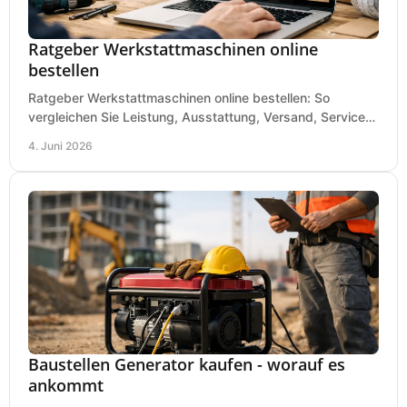
Ratgeber Werkstattmaschinen online
bestellen
Ratgeber Werkstattmaschinen online bestellen: So
vergleichen Sie Leistung, Ausstattung, Versand, Service
und Preis vor dem Kauf richtig.
4. Juni 2026
Baustellen Generator kaufen - worauf es
ankommt