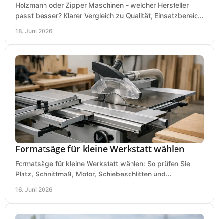
Holzmann oder Zipper Maschinen - welcher Hersteller
passt besser? Klarer Vergleich zu Qualität, Einsatzbereich,
Preis und Kaufentscheidung.
18. Juni 2026
Formatsäge für kleine Werkstatt wählen
Formatsäge für kleine Werkstatt wählen: So prüfen Sie
Platz, Schnittmaß, Motor, Schiebeschlitten und
Absaugung vor dem Kauf richtig.
16. Juni 2026