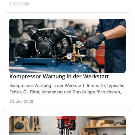
Gummimatte wirklich ankommt.
2. Juli 2026
Kompressor Wartung in der Werkstatt
Kompressor Wartung in der Werkstatt: Intervalle, typische
Fehler, Öl, Filter, Kondensat und Praxistipps für sicheren,
wirtschaftlichen Betrieb.
30. Juni 2026