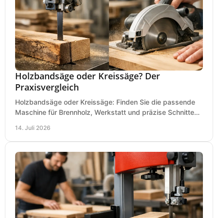
Holzbandsäge oder Kreissäge? Der
Praxisvergleich
Holzbandsäge oder Kreissäge: Finden Sie die passende
Maschine für Brennholz, Werkstatt und präzise Schnitte
nach Holzart, Format und Einsatz im Betrieb.
14. Juli 2026