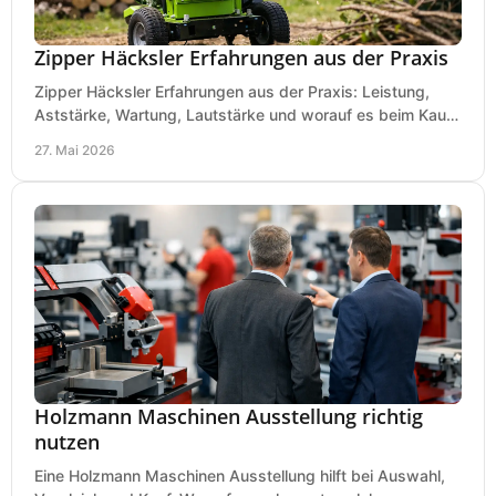
Zipper Häcksler Erfahrungen aus der Praxis
Zipper Häcksler Erfahrungen aus der Praxis: Leistung,
Aststärke, Wartung, Lautstärke und worauf es beim Kauf
wirklich ankommt.
27. Mai 2026
Holzmann Maschinen Ausstellung richtig
nutzen
Eine Holzmann Maschinen Ausstellung hilft bei Auswahl,