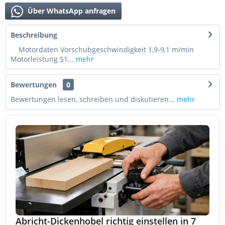
Über WhatsApp anfragen
Beschreibung
Motordaten Vorschubgeschwindigkeit 1,9-9,1 m/min
Motorleistung S1...
mehr
Bewertungen
0
Bewertungen lesen, schreiben und diskutieren...
mehr
Abricht-Dickenhobel richtig einstellen in 7