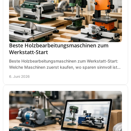
Beste Holzbearbeitungsmaschinen zum
Werkstatt-Start
Beste Holzbearbeitungsmaschinen zum Werkstatt-Start:
Welche Maschinen zuerst kaufen, wo sparen sinnvoll ist
und was in kleinen Werkstätten zählt.
6. Juni 2026