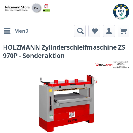
Menü
HOLZMANN Zylinderschleifmaschine ZS
970P - Sonderaktion