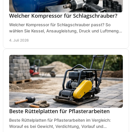
Welcher Kompressor für Schlagschrauber?
Welcher Kompressor für Schlagschrauber passt? So
wählen Sie Kessel, Ansaugleistung, Druck und Luftmenge
passend für Werkstatt und Montage.
4. Juli 2026
Beste Rüttelplatten für Pflasterarbeiten
Beste Rüttelplatten für Pflasterarbeiten im Vergleich:
Worauf es bei Gewicht, Verdichtung, Vorlauf und