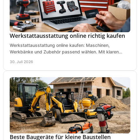
Werkstattausstattung online richtig kaufen
Werkstattausstattung online kaufen: Maschinen,
Werkbänke und Zubehör passend wählen. Mit klaren
Kriterien für Bedarf, Sicherheit und Budget im Betrieb.
30. Juli 2026
Beste Baugeräte für kleine Baustellen