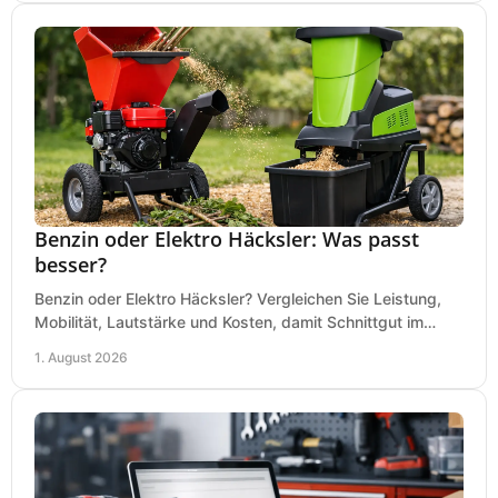
Benzin oder Elektro Häcksler: Was passt
besser?
Benzin oder Elektro Häcksler? Vergleichen Sie Leistung,
Mobilität, Lautstärke und Kosten, damit Schnittgut im
Garten schnell und passend verarbeitet wird.
1. August 2026