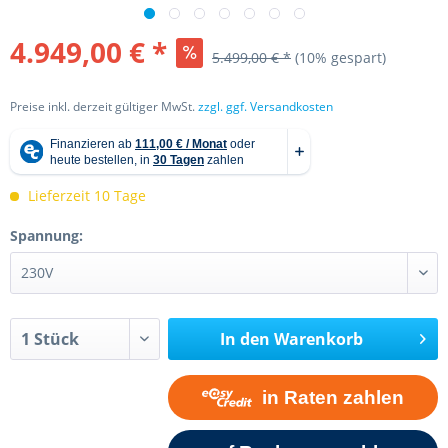
4.949,00 € *
5.499,00 € *
(10% gespart)
Preise inkl. derzeit gültiger MwSt.
zzgl. ggf. Versandkosten
Lieferzeit 10 Tage
Spannung:
In den
Warenkorb