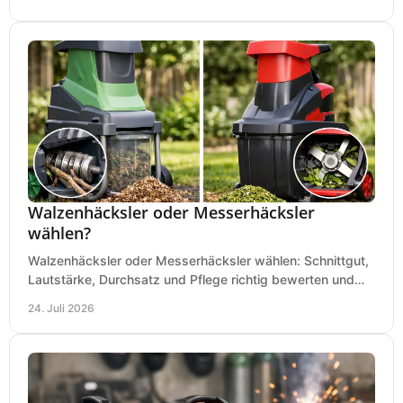
Walzenhäcksler oder Messerhäcksler
wählen?
Walzenhäcksler oder Messerhäcksler wählen: Schnittgut,
Lautstärke, Durchsatz und Pflege richtig bewerten und
den passenden Gartenhäcksler kaufen heute.
24. Juli 2026