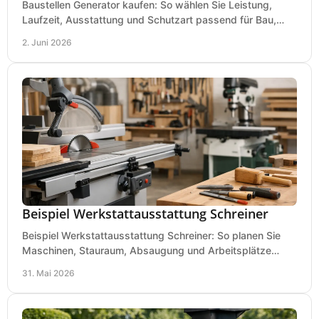
Baustellen Generator kaufen: So wählen Sie Leistung,
Laufzeit, Ausstattung und Schutzart passend für Bau,
Montage und mobilen Einsatz aus.
2. Juni 2026
Beispiel Werkstattausstattung Schreiner
Beispiel Werkstattausstattung Schreiner: So planen Sie
Maschinen, Stauraum, Absaugung und Arbeitsplätze
praxisnah, wirtschaftlich und sicher.
31. Mai 2026