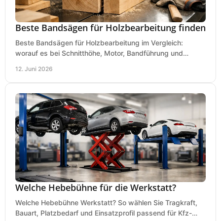
Beste Bandsägen für Holzbearbeitung finden
Beste Bandsägen für Holzbearbeitung im Vergleich:
worauf es bei Schnitthöhe, Motor, Bandführung und
Werkstattgröße wirklich ankommt.
12. Juni 2026
Welche Hebebühne für die Werkstatt?
Welche Hebebühne Werkstatt? So wählen Sie Tragkraft,
Bauart, Platzbedarf und Einsatzprofil passend für Kfz-