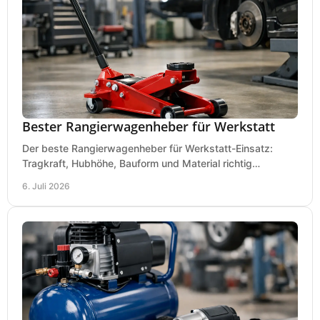
Bester Rangierwagenheber für Werkstatt
Der beste Rangierwagenheber für Werkstatt-Einsatz:
Tragkraft, Hubhöhe, Bauform und Material richtig
vergleichen und Fehlkäufe vermeiden.
6. Juli 2026