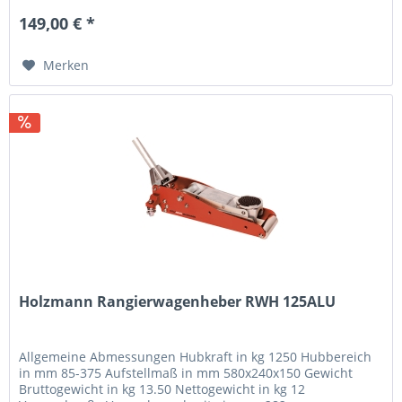
149,00 € *
Merken
Holzmann Rangierwagenheber RWH 125ALU
Allgemeine Abmessungen Hubkraft in kg 1250 Hubbereich
in mm 85-375 Aufstellmaß in mm 580x240x150 Gewicht
Bruttogewicht in kg 13.50 Nettogewicht in kg 12