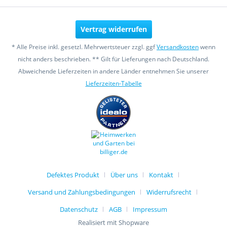
Vertrag widerrufen
* Alle Preise inkl. gesetzl. Mehrwertsteuer zzgl. ggf
Versandkosten
wenn
nicht anders beschrieben. ** Gilt für Lieferungen nach Deutschland.
Abweichende Lieferzeiten in andere Länder entnehmen Sie unserer
Lieferzeiten-Tabelle
Defektes Produkt
Über uns
Kontakt
Versand und Zahlungsbedingungen
Widerrufsrecht
Datenschutz
AGB
Impressum
Realisiert mit Shopware