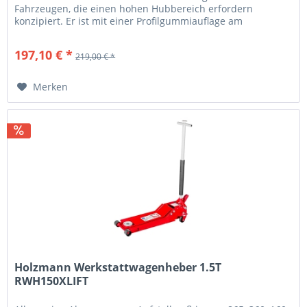
Fahrzeugen, die einen hohen Hubbereich erfordern
konzipiert. Er ist mit einer Profilgummiauflage am
Aufnahmeteller, Schnellhubfunktion...
197,10 € *
219,00 € *
Merken
Holzmann Werkstattwagenheber 1.5T
RWH150XLIFT