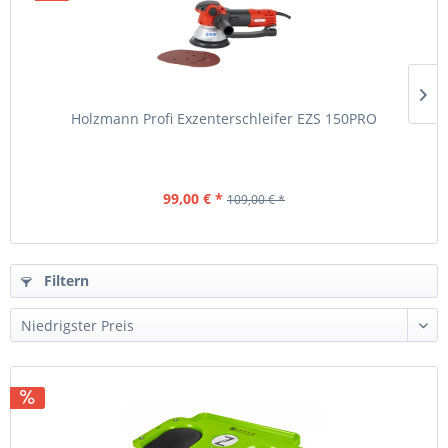
Holzmann Profi Exzenterschleifer EZS 150PRO
99,00 € *
109,00 € *
Filtern