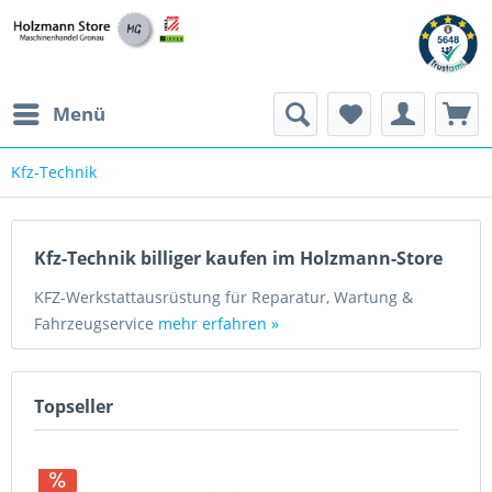
Menü
Kfz-Technik
Kfz-Technik billiger kaufen im Holzmann-Store
KFZ-Werkstattausrüstung für Reparatur, Wartung &
Fahrzeugservice
mehr erfahren »
Topseller