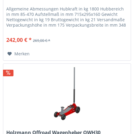
Allgemeine Abmessungen Hubkraft in kg 1800 Hubbereich
in mm 85-470 Aufstellmaß in mm 715x295x160 Gewicht
Nettogewicht in kg 19 Bruttogewicht in kg 21 Versandmaße
Verpackungshöhe in mm 175 Verpackungsbreite in mm 348
Verpackungslänge in...
242,00 € *
269,00 € *
Merken
Holzmann Offroad Wagenheber OWH30