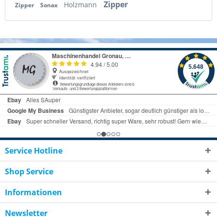
Zipper
Holzmann
Zipper
Sonax
Service Hotline
Shop Service
Informationen
Newsletter