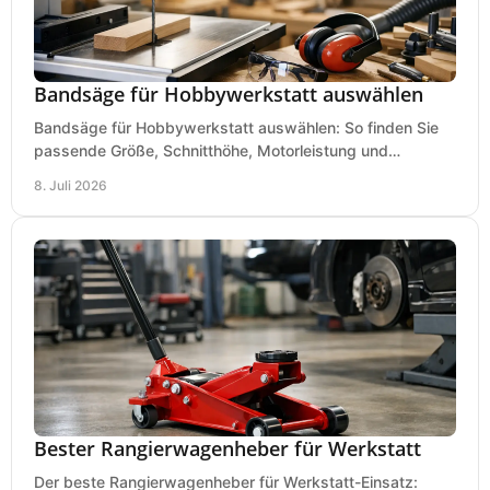
Bandsäge für Hobbywerkstatt auswählen
Bandsäge für Hobbywerkstatt auswählen: So finden Sie
passende Größe, Schnitthöhe, Motorleistung und
Ausstattung für saubere Schnitte.
8. Juli 2026
Bester Rangierwagenheber für Werkstatt
Der beste Rangierwagenheber für Werkstatt-Einsatz: