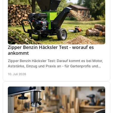
Zipper Benzin Häcksler Test - worauf es
ankommt
Zipper Benzin Häcksler Test: Darauf kommt es bei Motor,
Aststärke, Einzug und Praxis an - für Gartenprofis und
anspruchsvolle Anwender.
10. Juli 2026