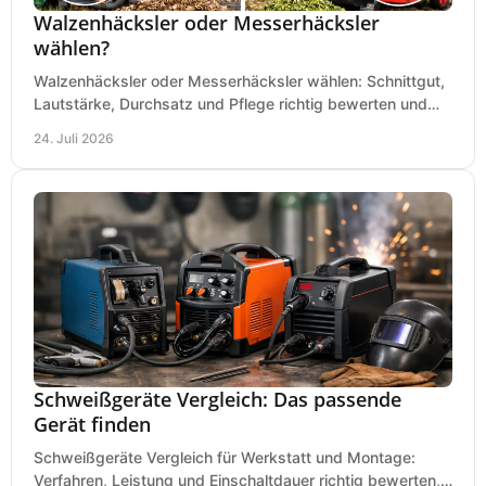
Walzenhäcksler oder Messerhäcksler
wählen?
Walzenhäcksler oder Messerhäcksler wählen: Schnittgut,
Lautstärke, Durchsatz und Pflege richtig bewerten und
den passenden Gartenhäcksler kaufen heute.
24. Juli 2026
Schweißgeräte Vergleich: Das passende
Gerät finden
Schweißgeräte Vergleich für Werkstatt und Montage:
Verfahren, Leistung und Einschaltdauer richtig bewerten,