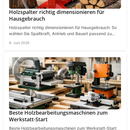
Holzspalter richtig dimensionieren für
Hausgebrauch
Holzspalter richtig dimensionieren für Hausgebrauch: So
wählen Sie Spaltkraft, Antrieb und Bauart passend zu
Holzmenge, Länge und Einsatz.
8. Juni 2026
Beste Holzbearbeitungsmaschinen zum
Werkstatt-Start
Beste Holzbearbeitungsmaschinen zum Werkstatt-Start: