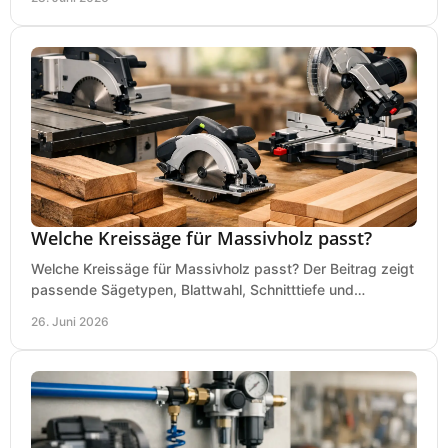
Welche Kreissäge für Massivholz passt?
Welche Kreissäge für Massivholz passt? Der Beitrag zeigt
passende Sägetypen, Blattwahl, Schnitttiefe und
Kaufkriterien für saubere Schnitte.
26. Juni 2026