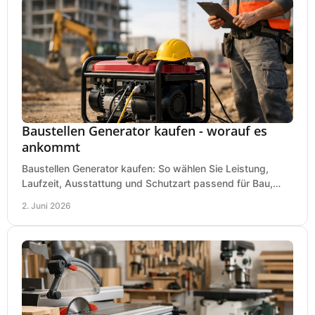
Baustellen Generator kaufen - worauf es
ankommt
Baustellen Generator kaufen: So wählen Sie Leistung,
Laufzeit, Ausstattung und Schutzart passend für Bau,
Montage und mobilen Einsatz aus.
2. Juni 2026