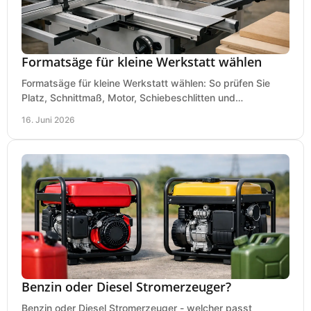
Formatsäge für kleine Werkstatt wählen
Formatsäge für kleine Werkstatt wählen: So prüfen Sie
Platz, Schnittmaß, Motor, Schiebeschlitten und
Absaugung vor dem Kauf richtig.
16. Juni 2026
Benzin oder Diesel Stromerzeuger?
Benzin oder Diesel Stromerzeuger - welcher passt