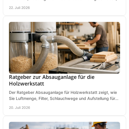
Investitionen sauber planen und passend kaufen.
22. Juli 2026
Ratgeber zur Absauganlage für die
Holzwerkstatt
Der Ratgeber Absauganlage für Holzwerkstatt zeigt, wie
Sie Luftmenge, Filter, Schlauchwege und Aufstellung für
sauberes Arbeiten richtig planen können.
20. Juli 2026