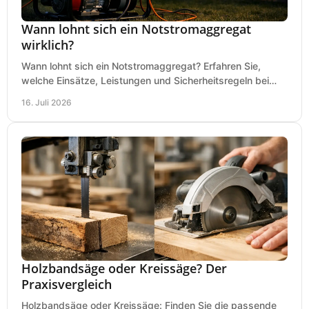
Wann lohnt sich ein Notstromaggregat
wirklich?
Wann lohnt sich ein Notstromaggregat? Erfahren Sie,
welche Einsätze, Leistungen und Sicherheitsregeln bei
Auswahl und Betrieb entscheidend sind bleiben.
16. Juli 2026
Holzbandsäge oder Kreissäge? Der
Praxisvergleich
Holzbandsäge oder Kreissäge: Finden Sie die passende