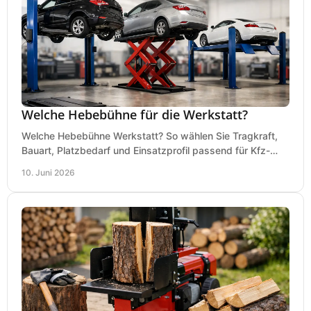
Welche Hebebühne für die Werkstatt?
Welche Hebebühne Werkstatt? So wählen Sie Tragkraft,
Bauart, Platzbedarf und Einsatzprofil passend für Kfz-
Service, Hobbygarage oder Betrieb.
10. Juni 2026