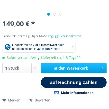
149,00 € *
Preise inkl. derzeit gültiger MwSt.
zzgl. ggf. Versandkosten
Sofort versandfertig, Lieferzeit ca. 1-3 Tage**
In den
Warenkorb
Merken
Bewerten