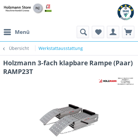
Menü
Übersicht
Werkstattausstattung
Holzmann 3-fach klapbare Rampe (Paar)
RAMP23T