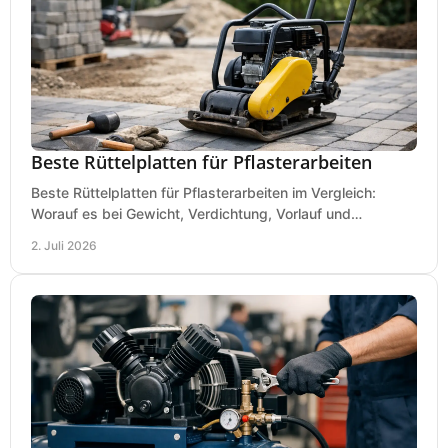
Beste Rüttelplatten für Pflasterarbeiten
Beste Rüttelplatten für Pflasterarbeiten im Vergleich:
Worauf es bei Gewicht, Verdichtung, Vorlauf und
Gummimatte wirklich ankommt.
2. Juli 2026