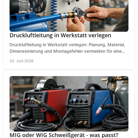
Druckluftleitung in Werkstatt verlegen
Druckluftleitung in Werkstatt verlegen: Planung, Material,
Dimensionierung und Montagefehler vermeiden für eine
saubere, sichere Luftversorgung.
24. Juni 2026
MIG oder WIG Schweißgerät - was passt?