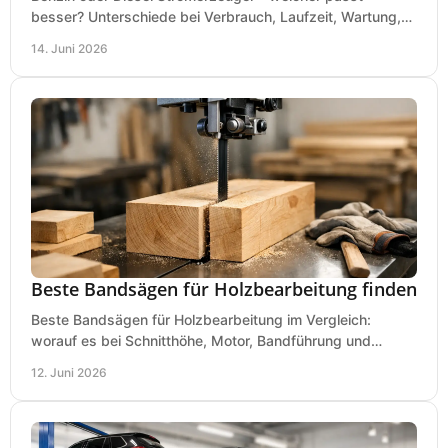
besser? Unterschiede bei Verbrauch, Laufzeit, Wartung,
Lautstärke und Einsatz klar erklärt.
14. Juni 2026
Beste Bandsägen für Holzbearbeitung finden
Beste Bandsägen für Holzbearbeitung im Vergleich:
worauf es bei Schnitthöhe, Motor, Bandführung und
Werkstattgröße wirklich ankommt.
12. Juni 2026