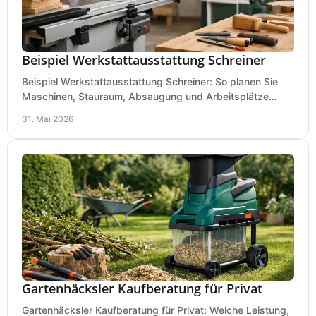
Beispiel Werkstattausstattung Schreiner
Beispiel Werkstattausstattung Schreiner: So planen Sie
Maschinen, Stauraum, Absaugung und Arbeitsplätze
praxisnah, wirtschaftlich und sicher.
31. Mai 2026
Gartenhäcksler Kaufberatung für Privat
Gartenhäcksler Kaufberatung für Privat: Welche Leistung,