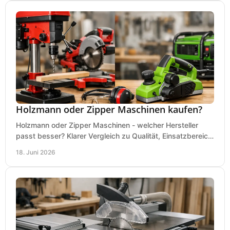
Holzmann oder Zipper Maschinen kaufen?
Holzmann oder Zipper Maschinen - welcher Hersteller
passt besser? Klarer Vergleich zu Qualität, Einsatzbereich,
Preis und Kaufentscheidung.
18. Juni 2026