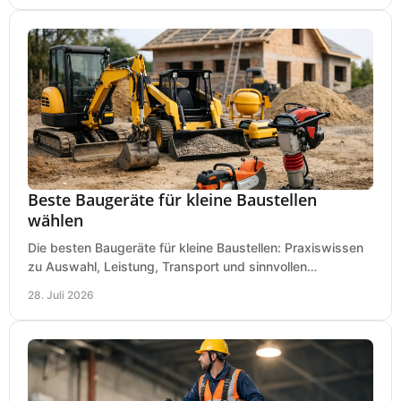
Beste Baugeräte für kleine Baustellen
wählen
Die besten Baugeräte für kleine Baustellen: Praxiswissen
zu Auswahl, Leistung, Transport und sinnvollen
Investitionen für Handwerk und Ausbau im Betrieb.
28. Juli 2026