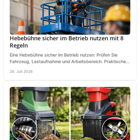
Hebebühne sicher im Betrieb nutzen mit 8
Regeln
Eine Hebebühne sicher im Betrieb nutzen: Prüfen Sie
Fahrzeug, Lastaufnahme und Arbeitsbereich. Praktische
Regeln für Werkstatt, Service und Montage täglich.
26. Juli 2026