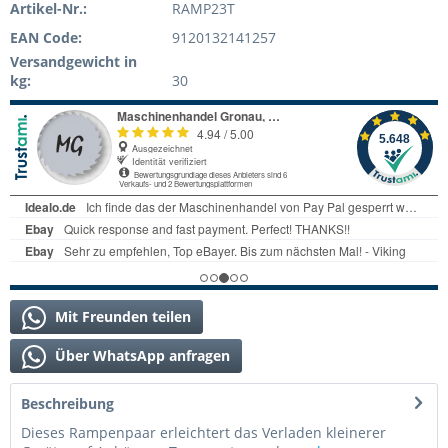
Artikel-Nr.:
RAMP23T
EAN Code:
9120132141257
Versandgewicht in
kg:
30
Mit Freunden teilen
Über WhatsApp anfragen
Beschreibung
Dieses Rampenpaar erleichtert das Verladen kleinerer