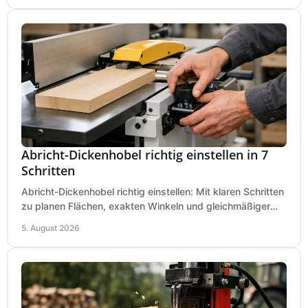
Abricht-Dickenhobel richtig einstellen in 7
Schritten
Abricht-Dickenhobel richtig einstellen: Mit klaren Schritten
zu planen Flächen, exakten Winkeln und gleichmäßiger
Dicke für sauberes Arbeiten in Holz.
5. August 2026