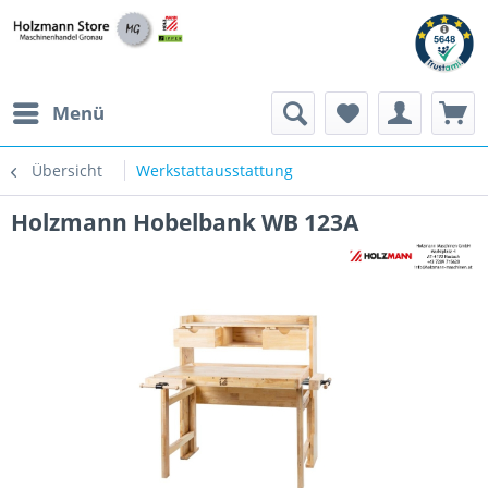
Menü
Übersicht
Werkstattausstattung
Holzmann Hobelbank WB 123A