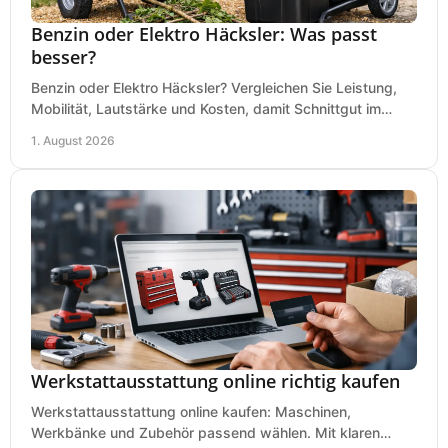
Benzin oder Elektro Häcksler: Was passt
besser?
Benzin oder Elektro Häcksler? Vergleichen Sie Leistung,
Mobilität, Lautstärke und Kosten, damit Schnittgut im
Garten schnell und passend verarbeitet wird.
1. August 2026
Werkstattausstattung online richtig kaufen
Werkstattausstattung online kaufen: Maschinen,
Werkbänke und Zubehör passend wählen. Mit klaren