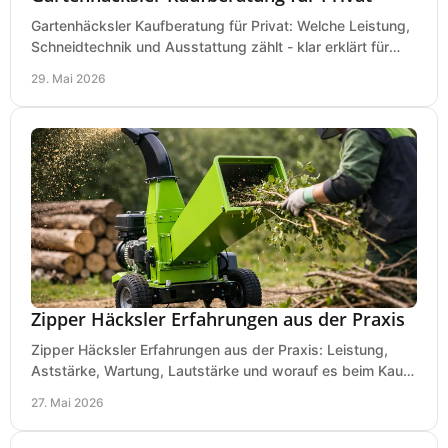
Gartenhäcksler Kaufberatung für Privat: Welche Leistung,
Schneidtechnik und Ausstattung zählt - klar erklärt für
Laub, Äste und Heckenschnitt.
29. Mai 2026
Zipper Häcksler Erfahrungen aus der Praxis
Zipper Häcksler Erfahrungen aus der Praxis: Leistung,
Aststärke, Wartung, Lautstärke und worauf es beim Kauf
wirklich ankommt.
27. Mai 2026