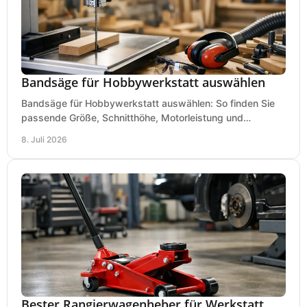
Bandsäge für Hobbywerkstatt auswählen
Bandsäge für Hobbywerkstatt auswählen: So finden Sie
passende Größe, Schnitthöhe, Motorleistung und
Ausstattung für saubere Schnitte.
8. Juli 2026
Bester Rangierwagenheber für Werkstatt