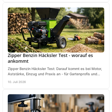
Zipper Benzin Häcksler Test - worauf es
ankommt
Zipper Benzin Häcksler Test: Darauf kommt es bei Motor,
Aststärke, Einzug und Praxis an - für Gartenprofis und
anspruchsvolle Anwender.
10. Juli 2026