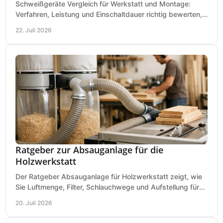
Schweißgeräte Vergleich für Werkstatt und Montage:
Verfahren, Leistung und Einschaltdauer richtig bewerten,
Investitionen sauber planen und passend kaufen.
22. Juli 2026
Ratgeber zur Absauganlage für die
Holzwerkstatt
Der Ratgeber Absauganlage für Holzwerkstatt zeigt, wie
Sie Luftmenge, Filter, Schlauchwege und Aufstellung für
sauberes Arbeiten richtig planen können.
20. Juli 2026