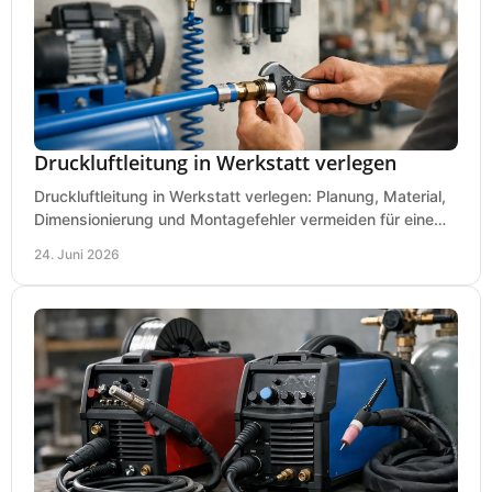
Druckluftleitung in Werkstatt verlegen
Druckluftleitung in Werkstatt verlegen: Planung, Material,
Dimensionierung und Montagefehler vermeiden für eine
saubere, sichere Luftversorgung.
24. Juni 2026