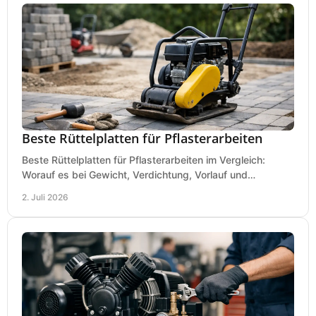
Beste Rüttelplatten für Pflasterarbeiten
Beste Rüttelplatten für Pflasterarbeiten im Vergleich:
Worauf es bei Gewicht, Verdichtung, Vorlauf und
Gummimatte wirklich ankommt.
2. Juli 2026