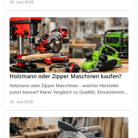
20. Juni 2026
Holzmann oder Zipper Maschinen kaufen?
Holzmann oder Zipper Maschinen - welcher Hersteller
passt besser? Klarer Vergleich zu Qualität, Einsatzbereich,
Preis und Kaufentscheidung.
18. Juni 2026