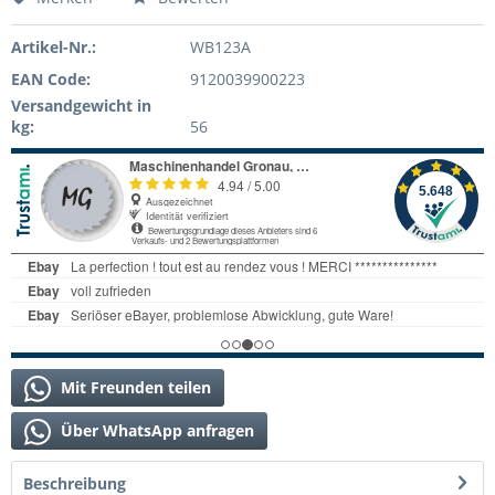
Artikel-Nr.:
WB123A
EAN Code:
9120039900223
Versandgewicht in
kg:
56
Mit Freunden teilen
Über WhatsApp anfragen
Beschreibung