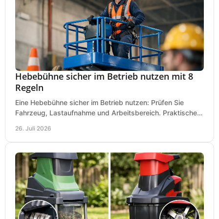
Hebebühne sicher im Betrieb nutzen mit 8
Regeln
Eine Hebebühne sicher im Betrieb nutzen: Prüfen Sie
Fahrzeug, Lastaufnahme und Arbeitsbereich. Praktische
Regeln für Werkstatt, Service und Montage täglich.
26. Juli 2026