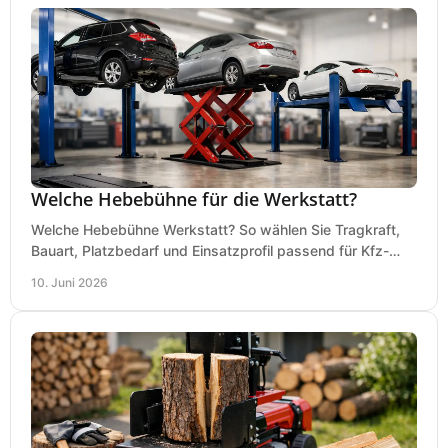
Welche Hebebühne für die Werkstatt?
Welche Hebebühne Werkstatt? So wählen Sie Tragkraft,
Bauart, Platzbedarf und Einsatzprofil passend für Kfz-
Service, Hobbygarage oder Betrieb.
10. Juni 2026