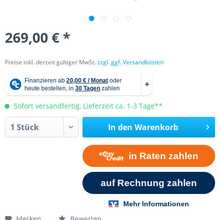
269,00 € *
Preise inkl. derzeit gültiger MwSt.
zzgl. ggf. Versandkosten
Sofort versandfertig, Lieferzeit ca. 1-3 Tage**
In den
Warenkorb
Merken
Bewerten