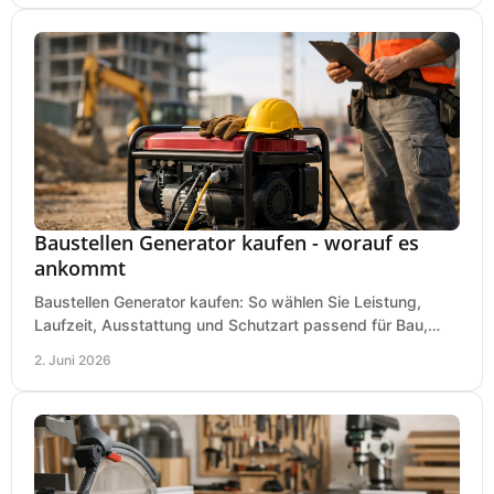
Baustellen Generator kaufen - worauf es
ankommt
Baustellen Generator kaufen: So wählen Sie Leistung,
Laufzeit, Ausstattung und Schutzart passend für Bau,
Montage und mobilen Einsatz aus.
2. Juni 2026