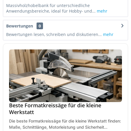
Massivholzhobelbank für unterschiedliche
Anwendungsbereiche, ideal für Hobby- und...
mehr
Bewertungen
0
Bewertungen lesen, schreiben und diskutieren...
mehr
Beste Formatkreissäge für die kleine
Werkstatt
Die beste Formatkreissäge für die kleine Werkstatt finden:
Maße, Schnittlänge, Motorleistung und Sicherheit