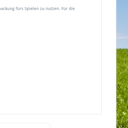
ckung fürs Spielen zu nutzen. Für die