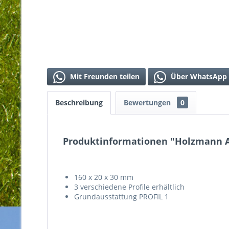
Mit Freunden teilen
Über WhatsApp 
Beschreibung
Bewertungen
0
Produktinformationen "Holzmann 
160 x 20 x 30 mm
3 verschiedene Profile erhältlich
Grundausstattung PROFIL 1