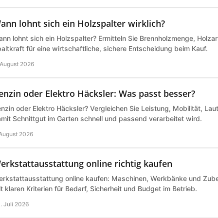
ann lohnt sich ein Holzspalter wirklich?
nn lohnt sich ein Holzspalter? Ermitteln Sie Brennholzmenge, Holz
altkraft für eine wirtschaftliche, sichere Entscheidung beim Kauf.
 August 2026
enzin oder Elektro Häcksler: Was passt besser?
nzin oder Elektro Häcksler? Vergleichen Sie Leistung, Mobilität, Lau
mit Schnittgut im Garten schnell und passend verarbeitet wird.
 August 2026
erkstattausstattung online richtig kaufen
rkstattausstattung online kaufen: Maschinen, Werkbänke und Zub
t klaren Kriterien für Bedarf, Sicherheit und Budget im Betrieb.
. Juli 2026