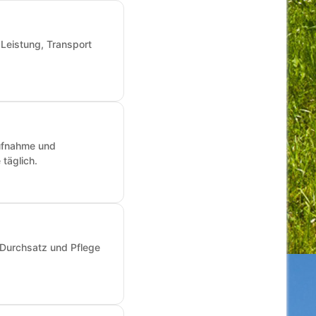
 Leistung, Transport
aufnahme und
täglich.
 Durchsatz und Pflege