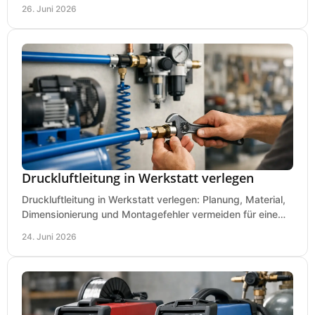
Kaufkriterien für saubere Schnitte.
26. Juni 2026
Druckluftleitung in Werkstatt verlegen
Druckluftleitung in Werkstatt verlegen: Planung, Material,
Dimensionierung und Montagefehler vermeiden für eine
saubere, sichere Luftversorgung.
24. Juni 2026