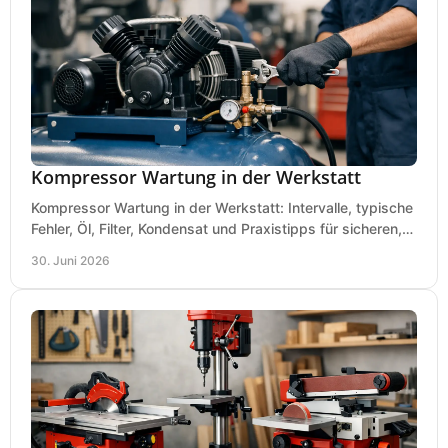
Kompressor Wartung in der Werkstatt
Kompressor Wartung in der Werkstatt: Intervalle, typische
Fehler, Öl, Filter, Kondensat und Praxistipps für sicheren,
wirtschaftlichen Betrieb.
30. Juni 2026