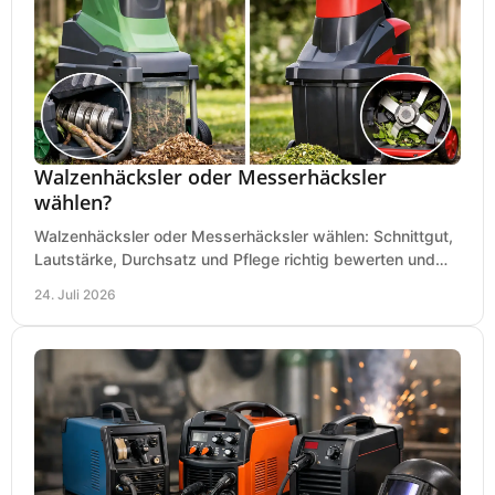
Walzenhäcksler oder Messerhäcksler
wählen?
Walzenhäcksler oder Messerhäcksler wählen: Schnittgut,
Lautstärke, Durchsatz und Pflege richtig bewerten und
den passenden Gartenhäcksler kaufen heute.
24. Juli 2026