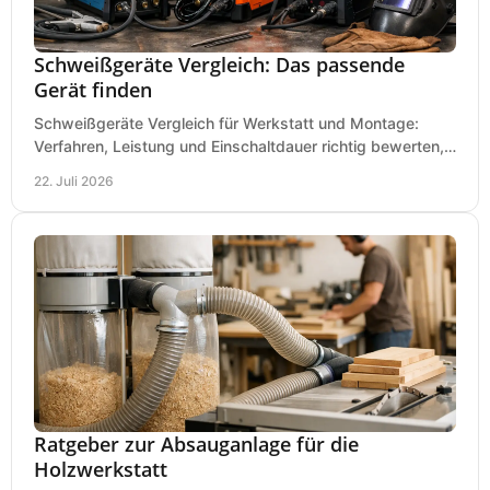
Schweißgeräte Vergleich: Das passende
Gerät finden
Schweißgeräte Vergleich für Werkstatt und Montage:
Verfahren, Leistung und Einschaltdauer richtig bewerten,
Investitionen sauber planen und passend kaufen.
22. Juli 2026
Ratgeber zur Absauganlage für die
Holzwerkstatt