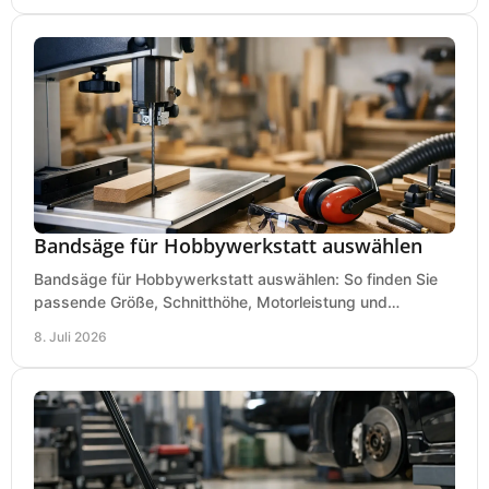
Bandsäge für Hobbywerkstatt auswählen
Bandsäge für Hobbywerkstatt auswählen: So finden Sie
passende Größe, Schnitthöhe, Motorleistung und
Ausstattung für saubere Schnitte.
8. Juli 2026