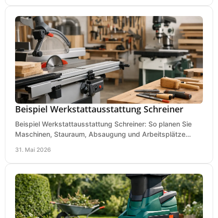
Beispiel Werkstattausstattung Schreiner
Beispiel Werkstattausstattung Schreiner: So planen Sie
Maschinen, Stauraum, Absaugung und Arbeitsplätze
praxisnah, wirtschaftlich und sicher.
31. Mai 2026