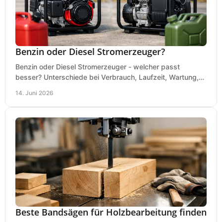
Benzin oder Diesel Stromerzeuger?
Benzin oder Diesel Stromerzeuger - welcher passt
besser? Unterschiede bei Verbrauch, Laufzeit, Wartung,
Lautstärke und Einsatz klar erklärt.
14. Juni 2026
Beste Bandsägen für Holzbearbeitung finden