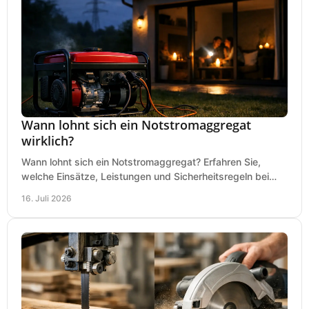
Wann lohnt sich ein Notstromaggregat
wirklich?
Wann lohnt sich ein Notstromaggregat? Erfahren Sie,
welche Einsätze, Leistungen und Sicherheitsregeln bei
Auswahl und Betrieb entscheidend sind bleiben.
16. Juli 2026