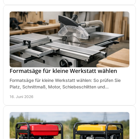
Formatsäge für kleine Werkstatt wählen
Formatsäge für kleine Werkstatt wählen: So prüfen Sie
Platz, Schnittmaß, Motor, Schiebeschlitten und
Absaugung vor dem Kauf richtig.
16. Juni 2026