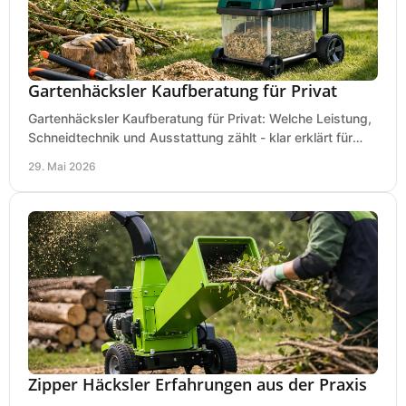
Gartenhäcksler Kaufberatung für Privat
Gartenhäcksler Kaufberatung für Privat: Welche Leistung,
Schneidtechnik und Ausstattung zählt - klar erklärt für
Laub, Äste und Heckenschnitt.
29. Mai 2026
Zipper Häcksler Erfahrungen aus der Praxis