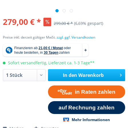
279,00 € *
299,00 € *
(6,69% gespart)
Preise inkl. derzeit gültiger MwSt.
zzgl. ggf. Versandkosten
Sofort versandfertig, Lieferzeit ca. 1-3 Tage**
In den
Warenkorb