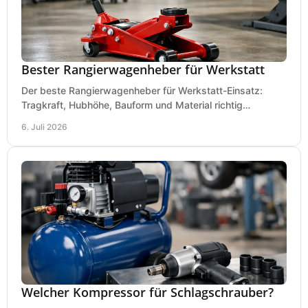
Bester Rangierwagenheber für Werkstatt
Der beste Rangierwagenheber für Werkstatt-Einsatz:
Tragkraft, Hubhöhe, Bauform und Material richtig
vergleichen und Fehlkäufe vermeiden.
6. Juli 2026
Welcher Kompressor für Schlagschrauber?