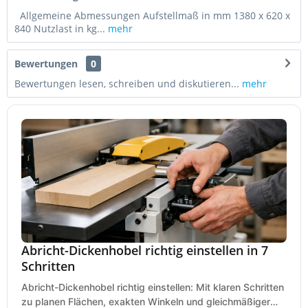
Allgemeine Abmessungen Aufstellmaß in mm 1380 x 620 x
840 Nutzlast in kg...
mehr
Bewertungen
0
Bewertungen lesen, schreiben und diskutieren...
mehr
Abricht-Dickenhobel richtig einstellen in 7
Schritten
Abricht-Dickenhobel richtig einstellen: Mit klaren Schritten
zu planen Flächen, exakten Winkeln und gleichmäßiger