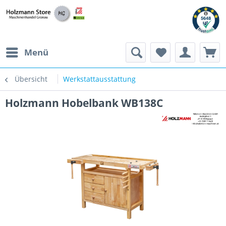
Menü
Übersicht
Werkstattausstattung
Holzmann Hobelbank WB138C