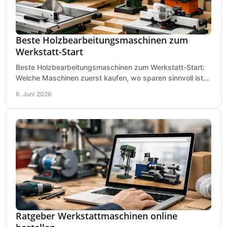
Beste Holzbearbeitungsmaschinen zum
Werkstatt-Start
Beste Holzbearbeitungsmaschinen zum Werkstatt-Start:
Welche Maschinen zuerst kaufen, wo sparen sinnvoll ist
und was in kleinen Werkstätten zählt.
6. Juni 2026
Ratgeber Werkstattmaschinen online