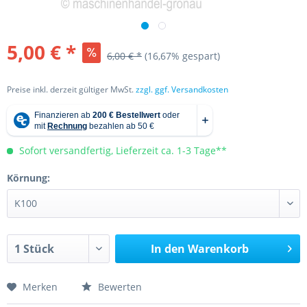
5,00 € *
6,00 € *
(16,67% gespart)
Preise inkl. derzeit gültiger MwSt.
zzgl. ggf. Versandkosten
Sofort versandfertig, Lieferzeit ca. 1-3 Tage**
Körnung:
In den
Warenkorb
Merken
Bewerten