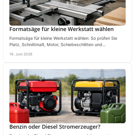
Formatsäge für kleine Werkstatt wählen
Formatsäge für kleine Werkstatt wählen: So prüfen Sie
Platz, Schnittmaß, Motor, Schiebeschlitten und
Absaugung vor dem Kauf richtig.
16. Juni 2026
Benzin oder Diesel Stromerzeuger?