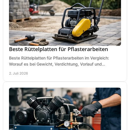
Beste Rüttelplatten für Pflasterarbeiten
Beste Rüttelplatten für Pflasterarbeiten im Vergleich:
Worauf es bei Gewicht, Verdichtung, Vorlauf und
Gummimatte wirklich ankommt.
2. Juli 2026