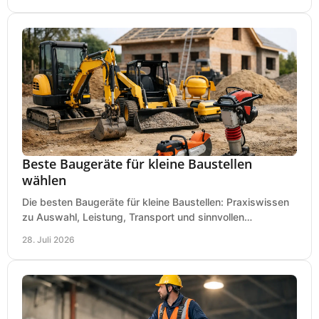
Beste Baugeräte für kleine Baustellen
wählen
Die besten Baugeräte für kleine Baustellen: Praxiswissen
zu Auswahl, Leistung, Transport und sinnvollen
Investitionen für Handwerk und Ausbau im Betrieb.
28. Juli 2026