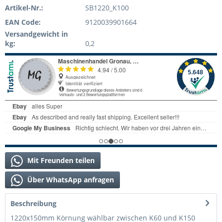
Artikel-Nr.:
SB1220_K100
EAN Code:
9120039901664
Versandgewicht in
kg:
0,2
Mit Freunden teilen
Über WhatsApp anfragen
Beschreibung
1220x150mm Körnung wählbar zwischen K60 und K150