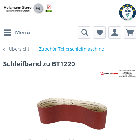
Menü
Übersicht
Zubehör Tellerschleifmaschine
Schleifband zu BT1220