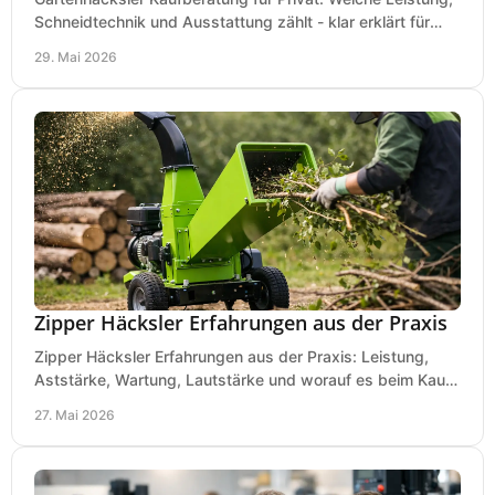
Schneidtechnik und Ausstattung zählt - klar erklärt für
Laub, Äste und Heckenschnitt.
29. Mai 2026
Zipper Häcksler Erfahrungen aus der Praxis
Zipper Häcksler Erfahrungen aus der Praxis: Leistung,
Aststärke, Wartung, Lautstärke und worauf es beim Kauf
wirklich ankommt.
27. Mai 2026