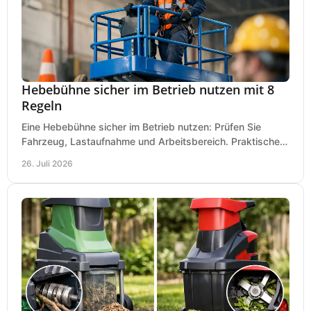
Hebebühne sicher im Betrieb nutzen mit 8
Regeln
Eine Hebebühne sicher im Betrieb nutzen: Prüfen Sie
Fahrzeug, Lastaufnahme und Arbeitsbereich. Praktische
Regeln für Werkstatt, Service und Montage täglich.
26. Juli 2026