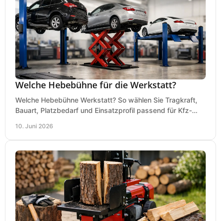
Welche Hebebühne für die Werkstatt?
Welche Hebebühne Werkstatt? So wählen Sie Tragkraft,
Bauart, Platzbedarf und Einsatzprofil passend für Kfz-
Service, Hobbygarage oder Betrieb.
10. Juni 2026