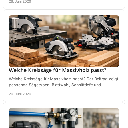
28. Juni 2026
Welche Kreissäge für Massivholz passt?
Welche Kreissäge für Massivholz passt? Der Beitrag zeigt
passende Sägetypen, Blattwahl, Schnitttiefe und
Kaufkriterien für saubere Schnitte.
26. Juni 2026