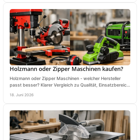
Holzmann oder Zipper Maschinen kaufen?
Holzmann oder Zipper Maschinen - welcher Hersteller
passt besser? Klarer Vergleich zu Qualität, Einsatzbereich,
Preis und Kaufentscheidung.
18. Juni 2026