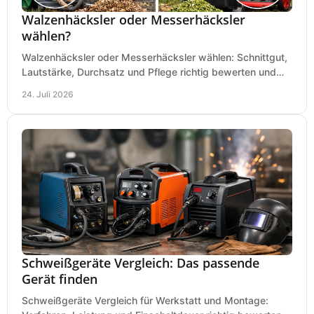
Walzenhäcksler oder Messerhäcksler
wählen?
Walzenhäcksler oder Messerhäcksler wählen: Schnittgut,
Lautstärke, Durchsatz und Pflege richtig bewerten und
den passenden Gartenhäcksler kaufen heute.
24. Juli 2026
Schweißgeräte Vergleich: Das passende
Gerät finden
Schweißgeräte Vergleich für Werkstatt und Montage: