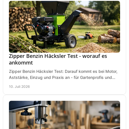
Zipper Benzin Häcksler Test - worauf es
ankommt
Zipper Benzin Häcksler Test: Darauf kommt es bei Motor,
Aststärke, Einzug und Praxis an - für Gartenprofis und
anspruchsvolle Anwender.
10. Juli 2026