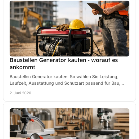
Baustellen Generator kaufen - worauf es
ankommt
Baustellen Generator kaufen: So wählen Sie Leistung,
Laufzeit, Ausstattung und Schutzart passend für Bau,
Montage und mobilen Einsatz aus.
2. Juni 2026