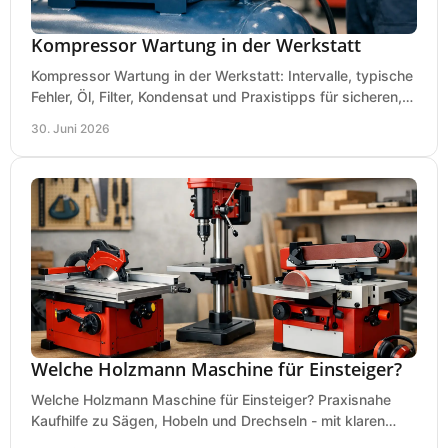
Kompressor Wartung in der Werkstatt
Kompressor Wartung in der Werkstatt: Intervalle, typische
Fehler, Öl, Filter, Kondensat und Praxistipps für sicheren,
wirtschaftlichen Betrieb.
30. Juni 2026
Welche Holzmann Maschine für Einsteiger?
Welche Holzmann Maschine für Einsteiger? Praxisnahe
Kaufhilfe zu Sägen, Hobeln und Drechseln - mit klaren
Tipps für Budget und Werkstatt.