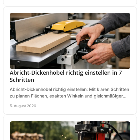
Abricht-Dickenhobel richtig einstellen in 7
Schritten
Abricht-Dickenhobel richtig einstellen: Mit klaren Schritten
zu planen Flächen, exakten Winkeln und gleichmäßiger
Dicke für sauberes Arbeiten in Holz.
5. August 2026