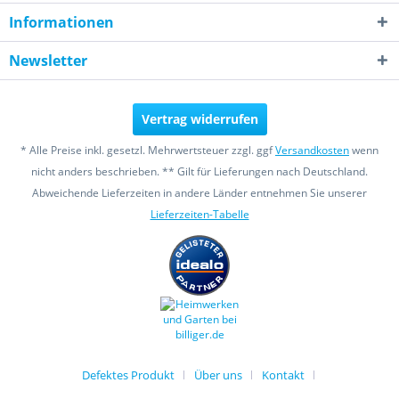
Informationen
Newsletter
Vertrag widerrufen
* Alle Preise inkl. gesetzl. Mehrwertsteuer zzgl. ggf
Versandkosten
wenn
nicht anders beschrieben. ** Gilt für Lieferungen nach Deutschland.
Abweichende Lieferzeiten in andere Länder entnehmen Sie unserer
Lieferzeiten-Tabelle
Defektes Produkt
Über uns
Kontakt