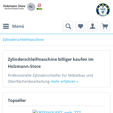
Menü
Zylinderschleifmaschine
Zylinderschleifmaschine billiger kaufen im
Holzmann-Store
Professionelle Zylinderschleifer für Möbelbau und
Oberflächenbearbeitung
mehr erfahren »
Topseller