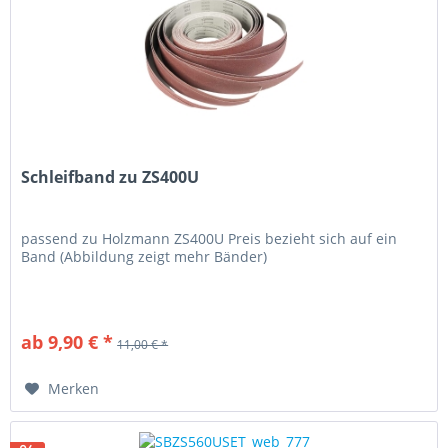
Schleifband zu ZS400U
passend zu Holzmann ZS400U Preis bezieht sich auf ein
Band (Abbildung zeigt mehr Bänder)
ab 9,90 € *
11,00 € *
Merken