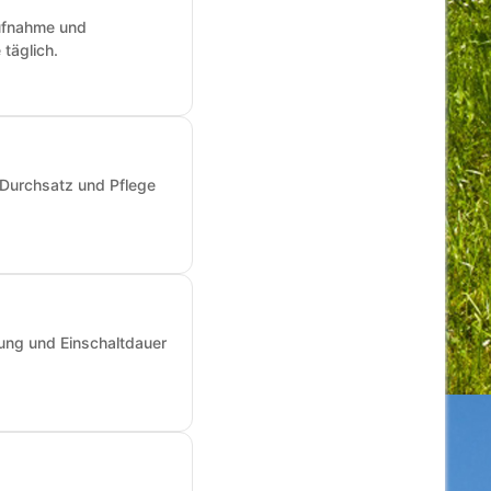
aufnahme und
täglich.
 Durchsatz und Pflege
ung und Einschaltdauer