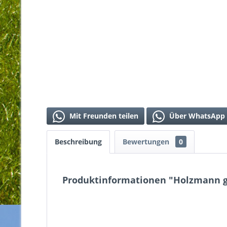
Mit Freunden teilen
Über WhatsApp 
Beschreibung
Bewertungen
0
Produktinformationen "Holzmann g