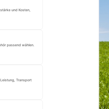
tstärke und Kosten,
ehör passend wählen.
 Leistung, Transport