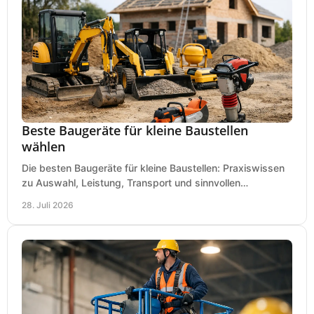
Beste Baugeräte für kleine Baustellen
wählen
Die besten Baugeräte für kleine Baustellen: Praxiswissen
zu Auswahl, Leistung, Transport und sinnvollen
Investitionen für Handwerk und Ausbau im Betrieb.
28. Juli 2026