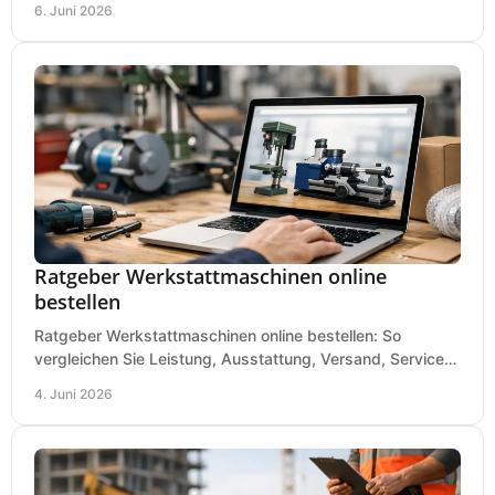
6. Juni 2026
Ratgeber Werkstattmaschinen online
bestellen
Ratgeber Werkstattmaschinen online bestellen: So
vergleichen Sie Leistung, Ausstattung, Versand, Service
und Preis vor dem Kauf richtig.
4. Juni 2026