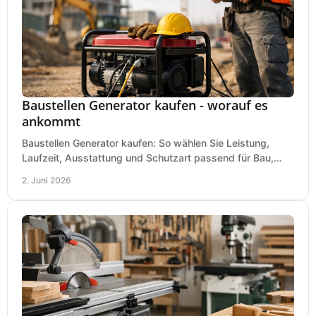
Baustellen Generator kaufen - worauf es
ankommt
Baustellen Generator kaufen: So wählen Sie Leistung,
Laufzeit, Ausstattung und Schutzart passend für Bau,
Montage und mobilen Einsatz aus.
2. Juni 2026