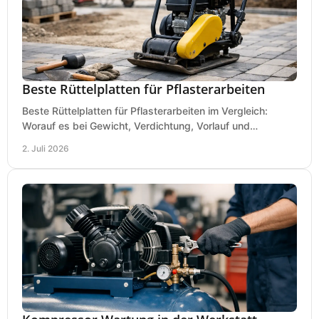
Beste Rüttelplatten für Pflasterarbeiten
Beste Rüttelplatten für Pflasterarbeiten im Vergleich:
Worauf es bei Gewicht, Verdichtung, Vorlauf und
Gummimatte wirklich ankommt.
2. Juli 2026