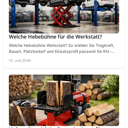
Welche Hebebühne für die Werkstatt?
Welche Hebebühne Werkstatt? So wählen Sie Tragkraft,
Bauart, Platzbedarf und Einsatzprofil passend für Kfz-
Service, Hobbygarage oder Betrieb.
10. Juni 2026