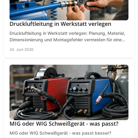
Druckluftleitung in Werkstatt verlegen
Druckluftleitung in Werkstatt verlegen: Planung, Material,
Dimensionierung und Montagefehler vermeiden für eine
saubere, sichere Luftversorgung.
24. Juni 2026
MIG oder WIG Schweißgerät - was passt?
MIG oder WIG Schweißgerät - was passt besser?