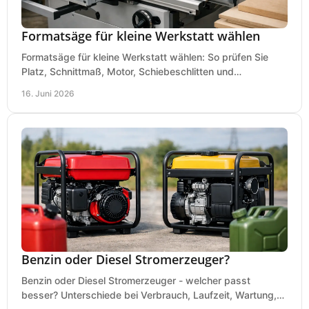
Formatsäge für kleine Werkstatt wählen
Formatsäge für kleine Werkstatt wählen: So prüfen Sie
Platz, Schnittmaß, Motor, Schiebeschlitten und
Absaugung vor dem Kauf richtig.
16. Juni 2026
Benzin oder Diesel Stromerzeuger?
Benzin oder Diesel Stromerzeuger - welcher passt
besser? Unterschiede bei Verbrauch, Laufzeit, Wartung,