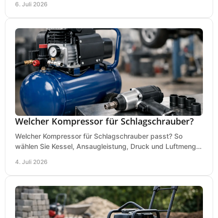
6. Juli 2026
Welcher Kompressor für Schlagschrauber?
Welcher Kompressor für Schlagschrauber passt? So
wählen Sie Kessel, Ansaugleistung, Druck und Luftmenge
passend für Werkstatt und Montage.
4. Juli 2026