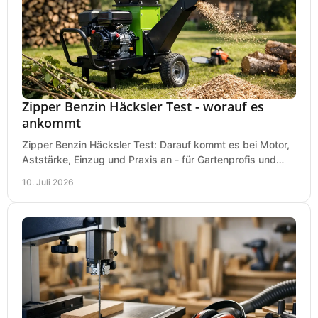
Zipper Benzin Häcksler Test - worauf es
ankommt
Zipper Benzin Häcksler Test: Darauf kommt es bei Motor,
Aststärke, Einzug und Praxis an - für Gartenprofis und
anspruchsvolle Anwender.
10. Juli 2026