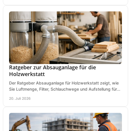
Ratgeber zur Absauganlage für die
Holzwerkstatt
Der Ratgeber Absauganlage für Holzwerkstatt zeigt, wie
Sie Luftmenge, Filter, Schlauchwege und Aufstellung für
sauberes Arbeiten richtig planen können.
20. Juli 2026