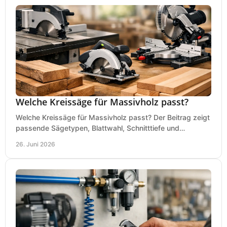
Welche Kreissäge für Massivholz passt?
Welche Kreissäge für Massivholz passt? Der Beitrag zeigt
passende Sägetypen, Blattwahl, Schnitttiefe und
Kaufkriterien für saubere Schnitte.
26. Juni 2026