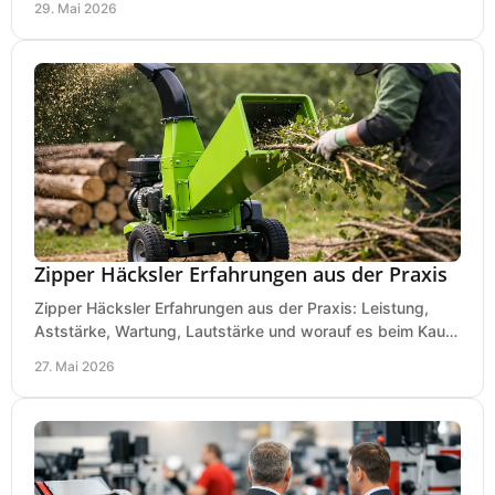
29. Mai 2026
Zipper Häcksler Erfahrungen aus der Praxis
Zipper Häcksler Erfahrungen aus der Praxis: Leistung,
Aststärke, Wartung, Lautstärke und worauf es beim Kauf
wirklich ankommt.
27. Mai 2026