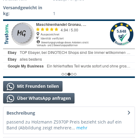
Versandgewicht in
kg:
1
Mit Freunden teilen
Über WhatsApp anfragen
Beschreibung
passend zu Holzmann ZS970P Preis bezieht sich auf ein
Band (Abbildung zeigt mehrere...
mehr