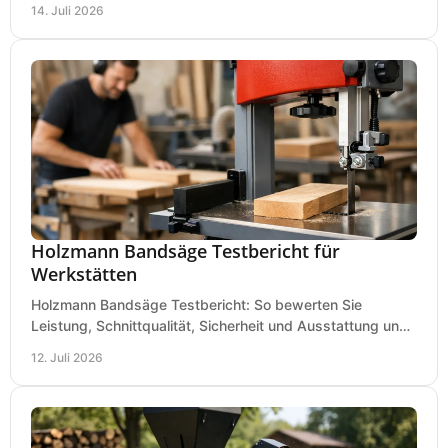
14. Juli 2026
Holzmann Bandsäge Testbericht für
Werkstätten
Holzmann Bandsäge Testbericht: So bewerten Sie
Leistung, Schnittqualität, Sicherheit und Ausstattung und
wählen das passende Modell für Ihre Werkstatt.
12. Juli 2026