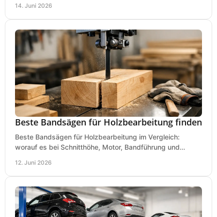
Lautstärke und Einsatz klar erklärt.
14. Juni 2026
Beste Bandsägen für Holzbearbeitung finden
Beste Bandsägen für Holzbearbeitung im Vergleich:
worauf es bei Schnitthöhe, Motor, Bandführung und
Werkstattgröße wirklich ankommt.
12. Juni 2026