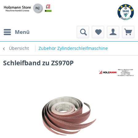
Menü
Übersicht
Zubehör Zylinderschleifmaschine
Schleifband zu ZS970P