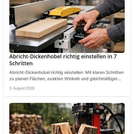
Abricht-Dickenhobel richtig einstellen in 7
Schritten
Abricht-Dickenhobel richtig einstellen: Mit klaren Schritten
zu planen Flächen, exakten Winkeln und gleichmäßiger
Dicke für sauberes Arbeiten in Holz.
5. August 2026