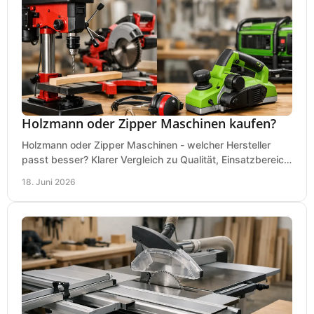
Holzmann oder Zipper Maschinen kaufen?
Holzmann oder Zipper Maschinen - welcher Hersteller
passt besser? Klarer Vergleich zu Qualität, Einsatzbereich,
Preis und Kaufentscheidung.
18. Juni 2026