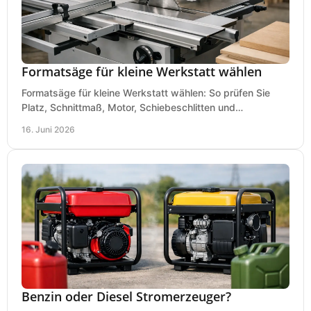
Formatsäge für kleine Werkstatt wählen
Formatsäge für kleine Werkstatt wählen: So prüfen Sie
Platz, Schnittmaß, Motor, Schiebeschlitten und
Absaugung vor dem Kauf richtig.
16. Juni 2026
Benzin oder Diesel Stromerzeuger?