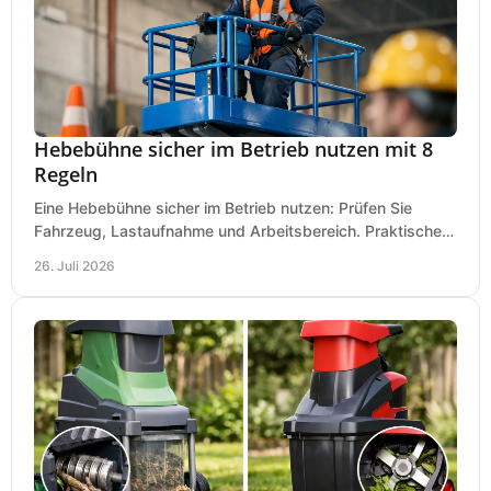
Hebebühne sicher im Betrieb nutzen mit 8
Regeln
Eine Hebebühne sicher im Betrieb nutzen: Prüfen Sie
Fahrzeug, Lastaufnahme und Arbeitsbereich. Praktische
Regeln für Werkstatt, Service und Montage täglich.
26. Juli 2026