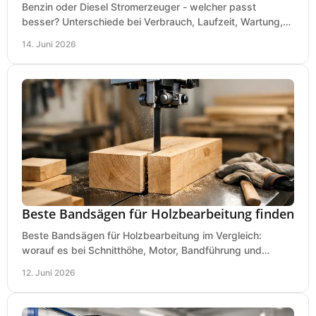
Benzin oder Diesel Stromerzeuger - welcher passt
besser? Unterschiede bei Verbrauch, Laufzeit, Wartung,
Lautstärke und Einsatz klar erklärt.
14. Juni 2026
Beste Bandsägen für Holzbearbeitung finden
Beste Bandsägen für Holzbearbeitung im Vergleich:
worauf es bei Schnitthöhe, Motor, Bandführung und
Werkstattgröße wirklich ankommt.
12. Juni 2026