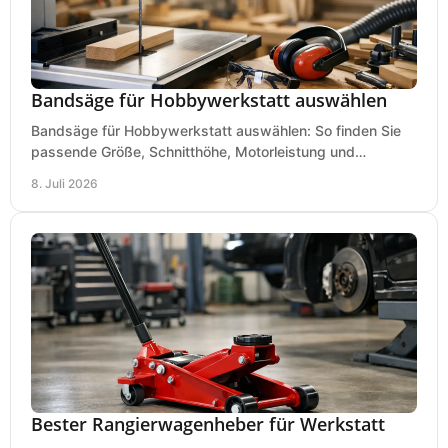
Bandsäge für Hobbywerkstatt auswählen
Bandsäge für Hobbywerkstatt auswählen: So finden Sie
passende Größe, Schnitthöhe, Motorleistung und
Ausstattung für saubere Schnitte.
8. Juli 2026
Bester Rangierwagenheber für Werkstatt