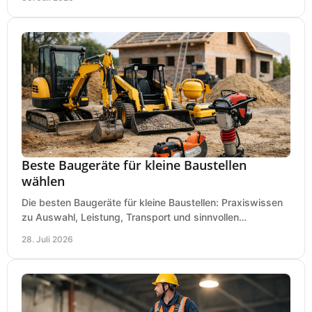
Beste Baugeräte für kleine Baustellen
wählen
Die besten Baugeräte für kleine Baustellen: Praxiswissen
zu Auswahl, Leistung, Transport und sinnvollen
Investitionen für Handwerk und Ausbau im Betrieb.
28. Juli 2026