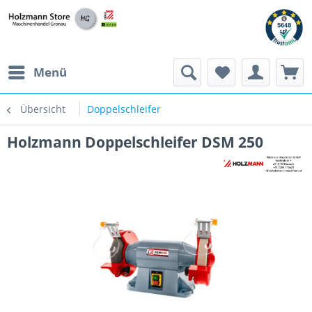
Menü
Übersicht
Doppelschleifer
Holzmann Doppelschleifer DSM 250