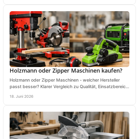
Holzmann oder Zipper Maschinen kaufen?
Holzmann oder Zipper Maschinen - welcher Hersteller
passt besser? Klarer Vergleich zu Qualität, Einsatzbereich,
Preis und Kaufentscheidung.
18. Juni 2026