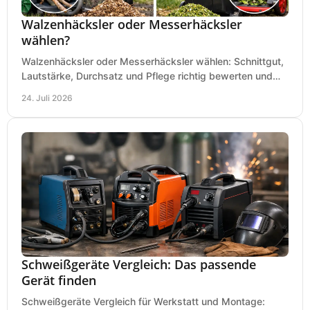
Walzenhäcksler oder Messerhäcksler
wählen?
Walzenhäcksler oder Messerhäcksler wählen: Schnittgut,
Lautstärke, Durchsatz und Pflege richtig bewerten und
den passenden Gartenhäcksler kaufen heute.
24. Juli 2026
Schweißgeräte Vergleich: Das passende
Gerät finden
Schweißgeräte Vergleich für Werkstatt und Montage: