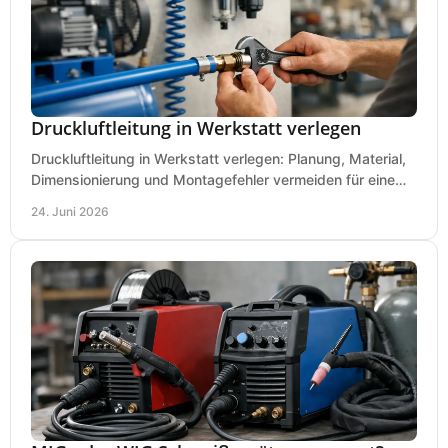
Druckluftleitung in Werkstatt verlegen
Druckluftleitung in Werkstatt verlegen: Planung, Material,
Dimensionierung und Montagefehler vermeiden für eine
saubere, sichere Luftversorgung.
24. Juni 2026