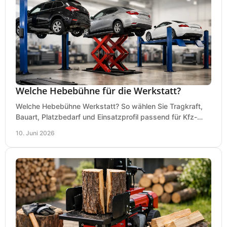
Welche Hebebühne für die Werkstatt?
Welche Hebebühne Werkstatt? So wählen Sie Tragkraft,
Bauart, Platzbedarf und Einsatzprofil passend für Kfz-
Service, Hobbygarage oder Betrieb.
10. Juni 2026