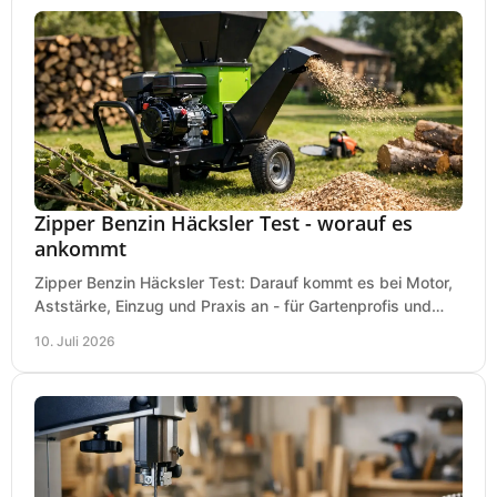
Zipper Benzin Häcksler Test - worauf es
ankommt
Zipper Benzin Häcksler Test: Darauf kommt es bei Motor,
Aststärke, Einzug und Praxis an - für Gartenprofis und
anspruchsvolle Anwender.
10. Juli 2026