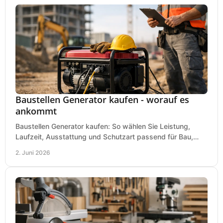
Baustellen Generator kaufen - worauf es
ankommt
Baustellen Generator kaufen: So wählen Sie Leistung,
Laufzeit, Ausstattung und Schutzart passend für Bau,
Montage und mobilen Einsatz aus.
2. Juni 2026