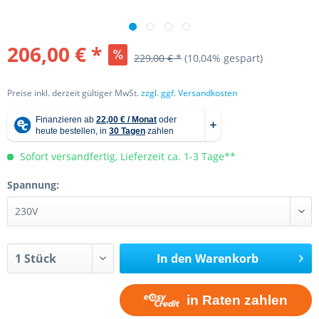
206,00 € *
229,00 € *
(10,04% gespart)
Preise inkl. derzeit gültiger MwSt.
zzgl. ggf. Versandkosten
Sofort versandfertig, Lieferzeit ca. 1-3 Tage**
Spannung:
In den
Warenkorb