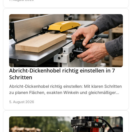
Abricht-Dickenhobel richtig einstellen in 7
Schritten
Abricht-Dickenhobel richtig einstellen: Mit klaren Schritten
zu planen Flächen, exakten Winkeln und gleichmäßiger
Dicke für sauberes Arbeiten in Holz.
5. August 2026