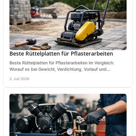
Beste Rüttelplatten für Pflasterarbeiten
Beste Rüttelplatten für Pflasterarbeiten im Vergleich:
Worauf es bei Gewicht, Verdichtung, Vorlauf und
Gummimatte wirklich ankommt.
2. Juli 2026