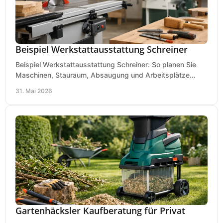
Beispiel Werkstattausstattung Schreiner
Beispiel Werkstattausstattung Schreiner: So planen Sie
Maschinen, Stauraum, Absaugung und Arbeitsplätze
praxisnah, wirtschaftlich und sicher.
31. Mai 2026
Gartenhäcksler Kaufberatung für Privat