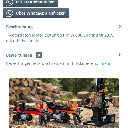
Mit Freunden teilen
Über WhatsApp anfragen
Beschreibung
Motordaten Motorleistung S1 in W 900 Spannung 230V
oder 400V...
mehr
Bewertungen
0
Bewertungen lesen, schreiben und diskutieren...
mehr