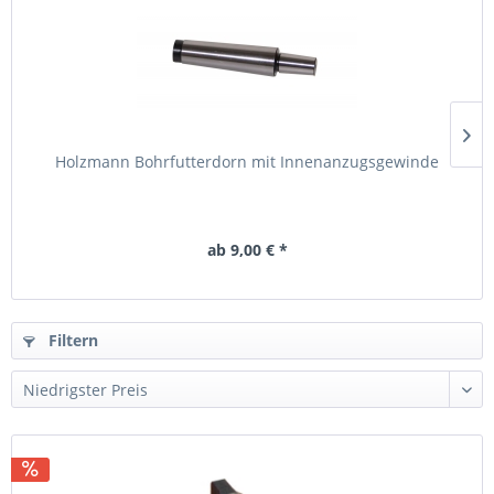
Holzmann Bohrfutterdorn mit Innenanzugsgewinde
ab 9,00 € *
Filtern