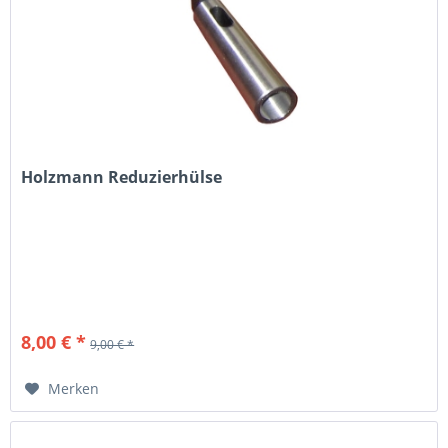
Holzmann Reduzierhülse
8,00 € *
9,00 € *
Merken