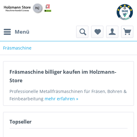
Menü
Fräsmaschine
Fräsmaschine billiger kaufen im Holzmann-
Store
Professionelle Metallfräsmaschinen für Fräsen, Bohren &
Feinbearbeitung
mehr erfahren »
Topseller