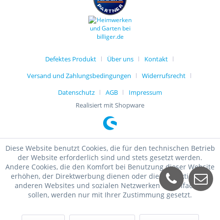
Defektes Produkt
Über uns
Kontakt
Versand und Zahlungsbedingungen
Widerrufsrecht
Datenschutz
AGB
Impressum
Realisiert mit Shopware
Diese Website benutzt Cookies, die für den technischen Betrieb
der Website erforderlich sind und stets gesetzt werden.
Andere Cookies, die den Komfort bei Benutzung dieser Website
erhöhen, der Direktwerbung dienen oder die Interaktion mit
anderen Websites und sozialen Netzwerken vereinfachen
sollen, werden nur mit Ihrer Zustimmung gesetzt.