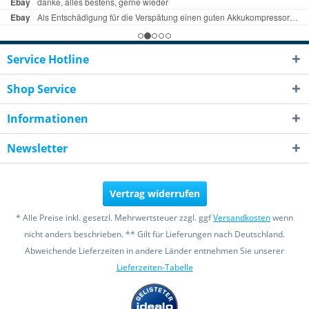
Service Hotline
Shop Service
Informationen
Newsletter
Vertrag widerrufen
* Alle Preise inkl. gesetzl. Mehrwertsteuer zzgl. ggf
Versandkosten
wenn
nicht anders beschrieben. ** Gilt für Lieferungen nach Deutschland.
Abweichende Lieferzeiten in andere Länder entnehmen Sie unserer
Lieferzeiten-Tabelle