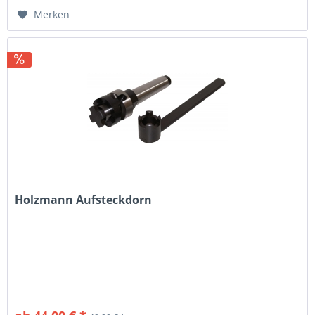
Merken
Holzmann Aufsteckdorn