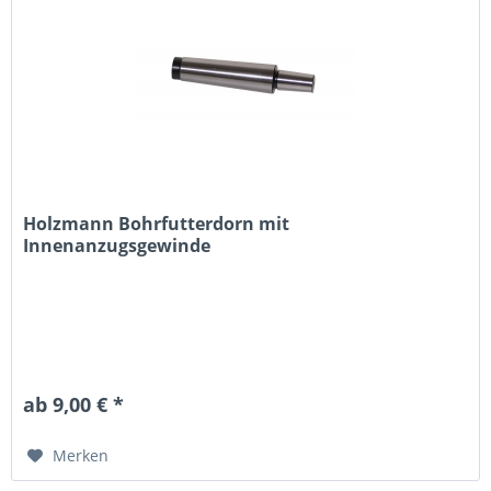
Holzmann Bohrfutterdorn mit
Innenanzugsgewinde
ab 9,00 € *
Merken