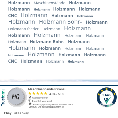
Holzmann
Holzmann
Maschinenstände
Holzmann
Holzmann
Holzmann
Holzmann
Holzmann
CNC
Holzmann
Holzmann
Holzmann
Holzmann Bohr-
Holzmann
Holzmann
Holzmann feeder
Holzmann
Holzmann
Holzmann
Holzmann
Holzmann
Holzmann Bohr-
Holzmann
Holzmann
Holzmann
Holzmann
Holzmann
Holzmann
Holzmann
Holzmann
Holzmann
Holzmann
CNC
Holzmann
Holzmann
Holzmann