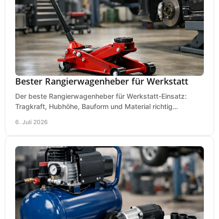
Bester Rangierwagenheber für Werkstatt
Der beste Rangierwagenheber für Werkstatt-Einsatz:
Tragkraft, Hubhöhe, Bauform und Material richtig
vergleichen und Fehlkäufe vermeiden.
6. Juli 2026