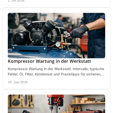
2. Juli 2026
Kompressor Wartung in der Werkstatt
Kompressor Wartung in der Werkstatt: Intervalle, typische
Fehler, Öl, Filter, Kondensat und Praxistipps für sicheren,
wirtschaftlichen Betrieb.
30. Juni 2026