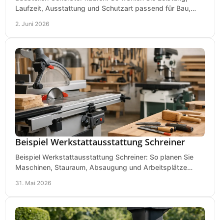
Laufzeit, Ausstattung und Schutzart passend für Bau,
Montage und mobilen Einsatz aus.
2. Juni 2026
Beispiel Werkstattausstattung Schreiner
Beispiel Werkstattausstattung Schreiner: So planen Sie
Maschinen, Stauraum, Absaugung und Arbeitsplätze
praxisnah, wirtschaftlich und sicher.
31. Mai 2026