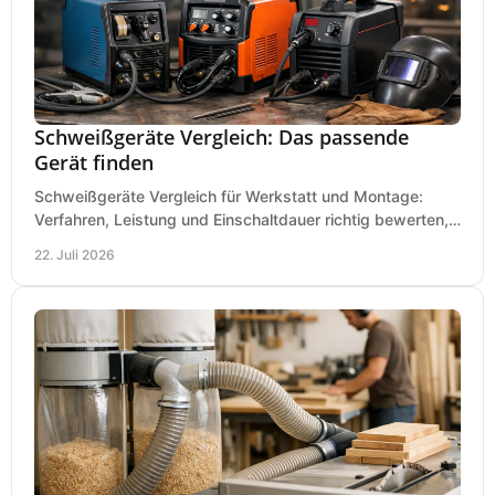
Schweißgeräte Vergleich: Das passende
Gerät finden
Schweißgeräte Vergleich für Werkstatt und Montage:
Verfahren, Leistung und Einschaltdauer richtig bewerten,
Investitionen sauber planen und passend kaufen.
22. Juli 2026