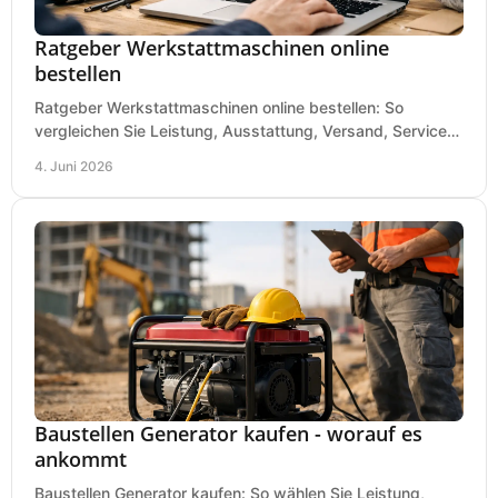
Ratgeber Werkstattmaschinen online
bestellen
Ratgeber Werkstattmaschinen online bestellen: So
vergleichen Sie Leistung, Ausstattung, Versand, Service
und Preis vor dem Kauf richtig.
4. Juni 2026
Baustellen Generator kaufen - worauf es
ankommt
Baustellen Generator kaufen: So wählen Sie Leistung,