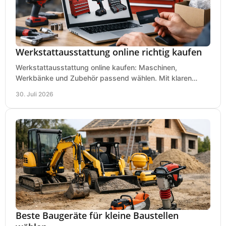
Werkstattausstattung online richtig kaufen
Werkstattausstattung online kaufen: Maschinen,
Werkbänke und Zubehör passend wählen. Mit klaren
Kriterien für Bedarf, Sicherheit und Budget im Betrieb.
30. Juli 2026
Beste Baugeräte für kleine Baustellen