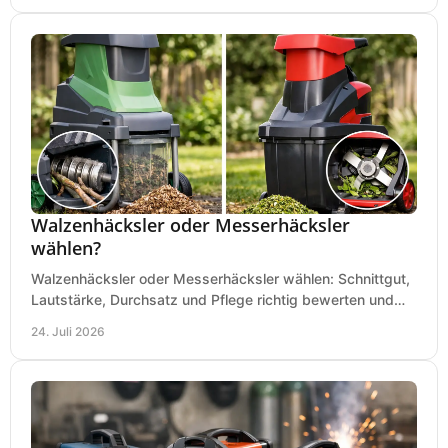
Walzenhäcksler oder Messerhäcksler
wählen?
Walzenhäcksler oder Messerhäcksler wählen: Schnittgut,
Lautstärke, Durchsatz und Pflege richtig bewerten und
den passenden Gartenhäcksler kaufen heute.
24. Juli 2026