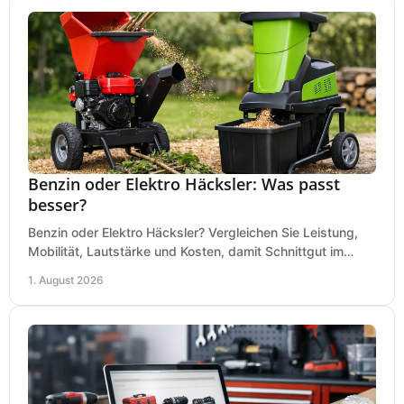
Benzin oder Elektro Häcksler: Was passt
besser?
Benzin oder Elektro Häcksler? Vergleichen Sie Leistung,
Mobilität, Lautstärke und Kosten, damit Schnittgut im
Garten schnell und passend verarbeitet wird.
1. August 2026