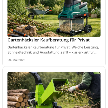
Gartenhäcksler Kaufberatung für Privat
Gartenhäcksler Kaufberatung für Privat: Welche Leistung,
Schneidtechnik und Ausstattung zählt - klar erklärt für
Laub, Äste und Heckenschnitt.
29. Mai 2026