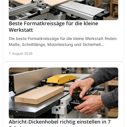
Beste Formatkreissäge für die kleine
Werkstatt
Die beste Formatkreissäge für die kleine Werkstatt finden:
Maße, Schnittlänge, Motorleistung und Sicherheit
praxisnah vergleichen und passend kaufen, heute.
7. August 2026
Abricht-Dickenhobel richtig einstellen in 7