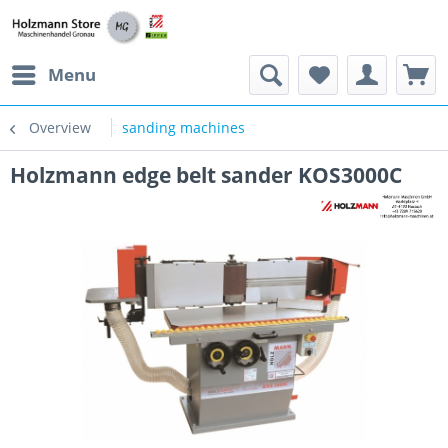
Menu
Overview
sanding machines
Holzmann edge belt sander KOS3000C