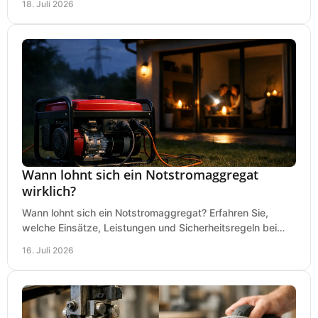
18. Juli 2026
Wann lohnt sich ein Notstromaggregat
wirklich?
Wann lohnt sich ein Notstromaggregat? Erfahren Sie,
welche Einsätze, Leistungen und Sicherheitsregeln bei
Auswahl und Betrieb entscheidend sind bleiben.
16. Juli 2026