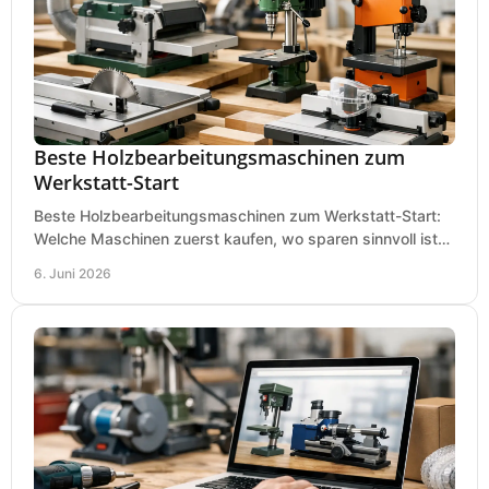
Beste Holzbearbeitungsmaschinen zum
Werkstatt-Start
Beste Holzbearbeitungsmaschinen zum Werkstatt-Start:
Welche Maschinen zuerst kaufen, wo sparen sinnvoll ist
und was in kleinen Werkstätten zählt.
6. Juni 2026