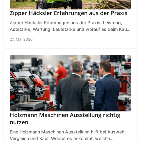
Zipper Häcksler Erfahrungen aus der Praxis
Zipper Häcksler Erfahrungen aus der Praxis: Leistung,
Aststärke, Wartung, Lautstärke und worauf es beim Kauf
wirklich ankommt.
27. Mai 2026
Holzmann Maschinen Ausstellung richtig
nutzen
Eine Holzmann Maschinen Ausstellung hilft bei Auswahl,
Vergleich und Kauf. Worauf es ankommt, welche