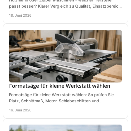
passt besser? Klarer Vergleich zu Qualität, Einsatzbereich,
Preis und Kaufentscheidung.
18. Juni 2026
Formatsäge für kleine Werkstatt wählen
Formatsäge für kleine Werkstatt wählen: So prüfen Sie
Platz, Schnittmaß, Motor, Schiebeschlitten und
Absaugung vor dem Kauf richtig.
16. Juni 2026