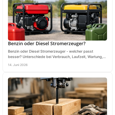
Benzin oder Diesel Stromerzeuger?
Benzin oder Diesel Stromerzeuger - welcher passt
besser? Unterschiede bei Verbrauch, Laufzeit, Wartung,
Lautstärke und Einsatz klar erklärt.
14. Juni 2026