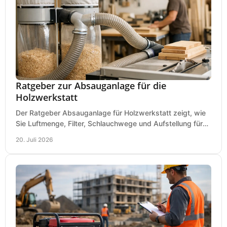
Ratgeber zur Absauganlage für die
Holzwerkstatt
Der Ratgeber Absauganlage für Holzwerkstatt zeigt, wie
Sie Luftmenge, Filter, Schlauchwege und Aufstellung für
sauberes Arbeiten richtig planen können.
20. Juli 2026