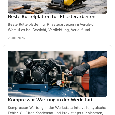
Beste Rüttelplatten für Pflasterarbeiten
Beste Rüttelplatten für Pflasterarbeiten im Vergleich:
Worauf es bei Gewicht, Verdichtung, Vorlauf und
Gummimatte wirklich ankommt.
2. Juli 2026
Kompressor Wartung in der Werkstatt
Kompressor Wartung in der Werkstatt: Intervalle, typische
Fehler, Öl, Filter, Kondensat und Praxistipps für sicheren,