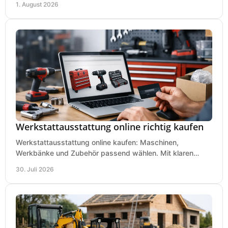
1. August 2026
Werkstattausstattung online richtig kaufen
Werkstattausstattung online kaufen: Maschinen,
Werkbänke und Zubehör passend wählen. Mit klaren
Kriterien für Bedarf, Sicherheit und Budget im Betrieb.
30. Juli 2026