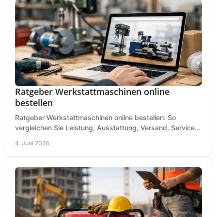
Ratgeber Werkstattmaschinen online
bestellen
Ratgeber Werkstattmaschinen online bestellen: So
vergleichen Sie Leistung, Ausstattung, Versand, Service
und Preis vor dem Kauf richtig.
4. Juni 2026