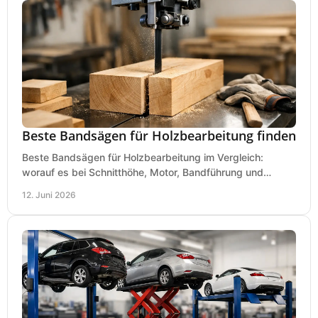
Beste Bandsägen für Holzbearbeitung finden
Beste Bandsägen für Holzbearbeitung im Vergleich:
worauf es bei Schnitthöhe, Motor, Bandführung und
Werkstattgröße wirklich ankommt.
12. Juni 2026