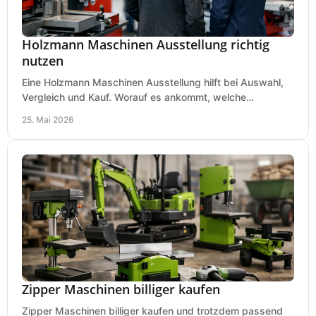
Holzmann Maschinen Ausstellung richtig
nutzen
Eine Holzmann Maschinen Ausstellung hilft bei Auswahl,
Vergleich und Kauf. Worauf es ankommt, welche
Maschinen relevant sind und was zählt.
25. Mai 2026
Zipper Maschinen billiger kaufen
Zipper Maschinen billiger kaufen und trotzdem passend