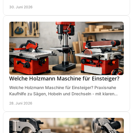
wirtschaftlichen Betrieb.
30. Juni 2026
Welche Holzmann Maschine für Einsteiger?
Welche Holzmann Maschine für Einsteiger? Praxisnahe
Kaufhilfe zu Sägen, Hobeln und Drechseln - mit klaren
Tipps für Budget und Werkstatt.
28. Juni 2026