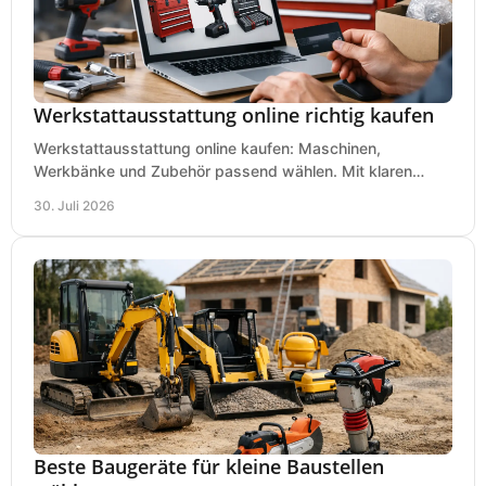
Werkstattausstattung online richtig kaufen
Werkstattausstattung online kaufen: Maschinen,
Werkbänke und Zubehör passend wählen. Mit klaren
Kriterien für Bedarf, Sicherheit und Budget im Betrieb.
30. Juli 2026
Beste Baugeräte für kleine Baustellen