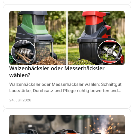
Walzenhäcksler oder Messerhäcksler
wählen?
Walzenhäcksler oder Messerhäcksler wählen: Schnittgut,
Lautstärke, Durchsatz und Pflege richtig bewerten und
den passenden Gartenhäcksler kaufen heute.
24. Juli 2026