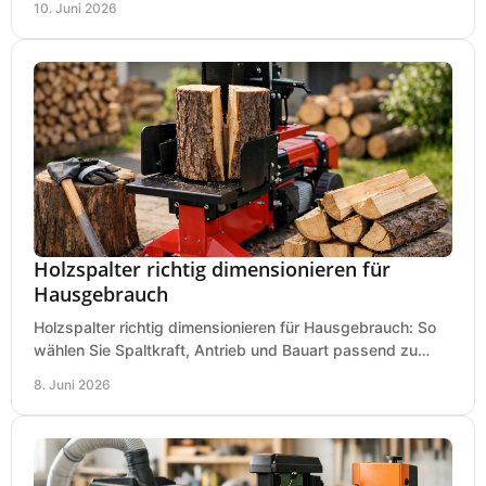
10. Juni 2026
Holzspalter richtig dimensionieren für
Hausgebrauch
Holzspalter richtig dimensionieren für Hausgebrauch: So
wählen Sie Spaltkraft, Antrieb und Bauart passend zu
Holzmenge, Länge und Einsatz.
8. Juni 2026