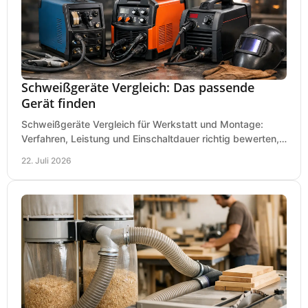
Schweißgeräte Vergleich: Das passende
Gerät finden
Schweißgeräte Vergleich für Werkstatt und Montage:
Verfahren, Leistung und Einschaltdauer richtig bewerten,
Investitionen sauber planen und passend kaufen.
22. Juli 2026