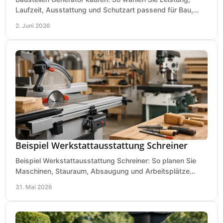
Laufzeit, Ausstattung und Schutzart passend für Bau,
Montage und mobilen Einsatz aus.
2. Juni 2026
Beispiel Werkstattausstattung Schreiner
Beispiel Werkstattausstattung Schreiner: So planen Sie
Maschinen, Stauraum, Absaugung und Arbeitsplätze
praxisnah, wirtschaftlich und sicher.
31. Mai 2026