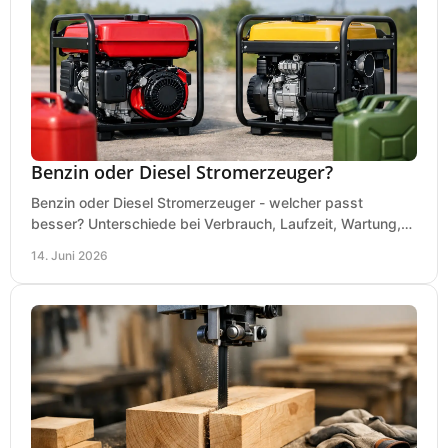
Benzin oder Diesel Stromerzeuger?
Benzin oder Diesel Stromerzeuger - welcher passt
besser? Unterschiede bei Verbrauch, Laufzeit, Wartung,
Lautstärke und Einsatz klar erklärt.
14. Juni 2026