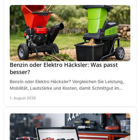
Benzin oder Elektro Häcksler: Was passt
besser?
Benzin oder Elektro Häcksler? Vergleichen Sie Leistung,
Mobilität, Lautstärke und Kosten, damit Schnittgut im
Garten schnell und passend verarbeitet wird.
1. August 2026