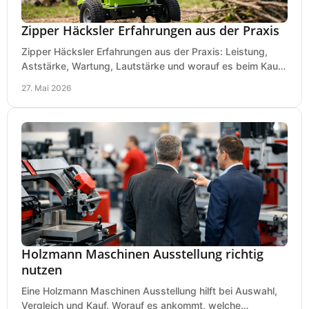
Zipper Häcksler Erfahrungen aus der Praxis
Zipper Häcksler Erfahrungen aus der Praxis: Leistung,
Aststärke, Wartung, Lautstärke und worauf es beim Kauf
wirklich ankommt.
27. Mai 2026
Holzmann Maschinen Ausstellung richtig
nutzen
Eine Holzmann Maschinen Ausstellung hilft bei Auswahl,
Vergleich und Kauf. Worauf es ankommt, welche