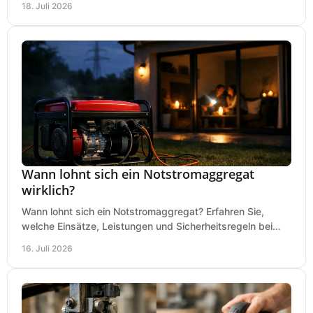
18. Juli 2026
Wann lohnt sich ein Notstromaggregat
wirklich?
Wann lohnt sich ein Notstromaggregat? Erfahren Sie,
welche Einsätze, Leistungen und Sicherheitsregeln bei
Auswahl und Betrieb entscheidend sind bleiben.
16. Juli 2026