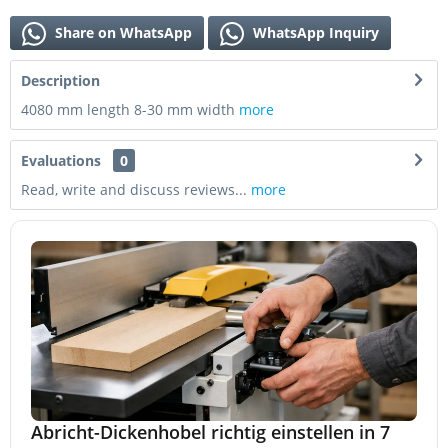
Share on WhatsApp
WhatsApp Inquiry
Description
4080 mm length 8-30 mm width
more
Evaluations
0
Read, write and discuss reviews...
more
Abricht-Dickenhobel richtig einstellen in 7