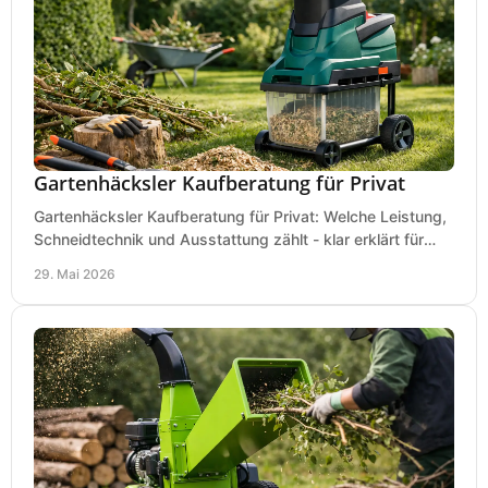
Gartenhäcksler Kaufberatung für Privat
Gartenhäcksler Kaufberatung für Privat: Welche Leistung,
Schneidtechnik und Ausstattung zählt - klar erklärt für
Laub, Äste und Heckenschnitt.
29. Mai 2026