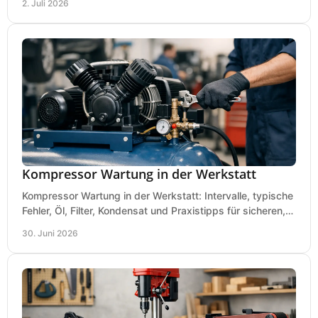
2. Juli 2026
Kompressor Wartung in der Werkstatt
Kompressor Wartung in der Werkstatt: Intervalle, typische
Fehler, Öl, Filter, Kondensat und Praxistipps für sicheren,
wirtschaftlichen Betrieb.
30. Juni 2026