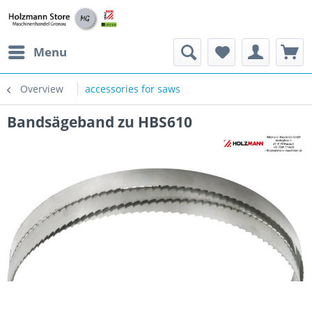
Menu
Overview
accessories for saws
Bandsägeband zu HBS610