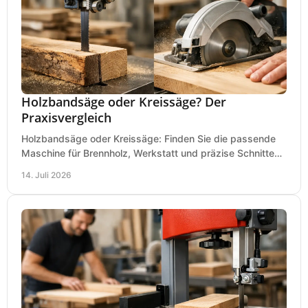
Holzbandsäge oder Kreissäge? Der
Praxisvergleich
Holzbandsäge oder Kreissäge: Finden Sie die passende
Maschine für Brennholz, Werkstatt und präzise Schnitte
nach Holzart, Format und Einsatz im Betrieb.
14. Juli 2026