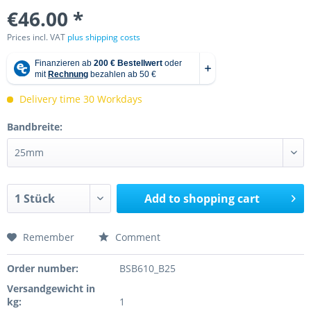
€46.00 *
Prices incl. VAT
plus shipping costs
Delivery time 30 Workdays
Bandbreite:
Add to
shopping cart
Remember
Comment
Order number:
BSB610_B25
Versandgewicht in
kg:
1