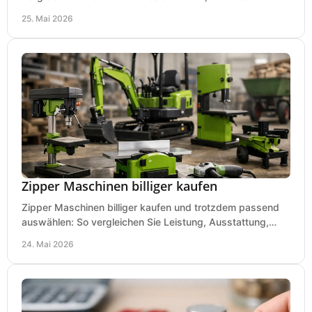
Maschinen relevant sind und was zählt.
25. Mai 2026
Zipper Maschinen billiger kaufen
Zipper Maschinen billiger kaufen und trotzdem passend
auswählen: So vergleichen Sie Leistung, Ausstattung,
Service und Folgekosten richtig.
24. Mai 2026