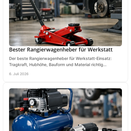
Bester Rangierwagenheber für Werkstatt
Der beste Rangierwagenheber für Werkstatt-Einsatz:
Tragkraft, Hubhöhe, Bauform und Material richtig
vergleichen und Fehlkäufe vermeiden.
6. Juli 2026