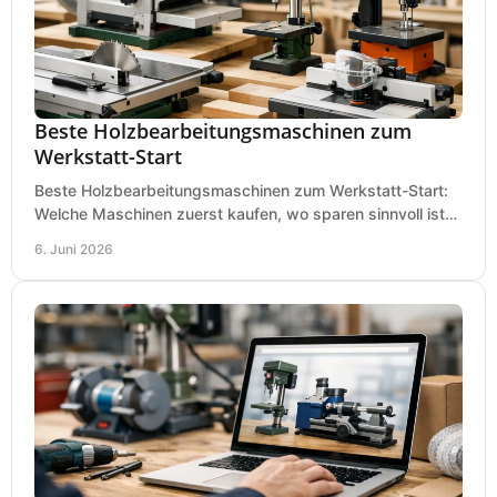
Beste Holzbearbeitungsmaschinen zum
Werkstatt-Start
Beste Holzbearbeitungsmaschinen zum Werkstatt-Start:
Welche Maschinen zuerst kaufen, wo sparen sinnvoll ist
und was in kleinen Werkstätten zählt.
6. Juni 2026