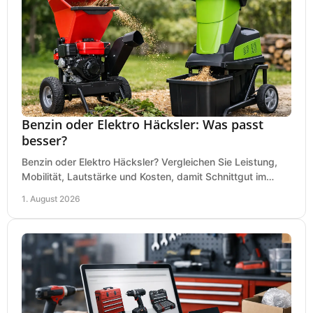
Benzin oder Elektro Häcksler: Was passt
besser?
Benzin oder Elektro Häcksler? Vergleichen Sie Leistung,
Mobilität, Lautstärke und Kosten, damit Schnittgut im
Garten schnell und passend verarbeitet wird.
1. August 2026