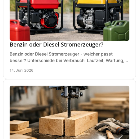
Benzin oder Diesel Stromerzeuger?
Benzin oder Diesel Stromerzeuger - welcher passt
besser? Unterschiede bei Verbrauch, Laufzeit, Wartung,
Lautstärke und Einsatz klar erklärt.
14. Juni 2026