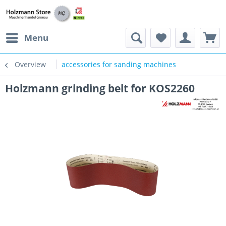
Menu
Overview
accessories for sanding machines
Holzmann grinding belt for KOS2260