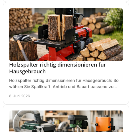
Holzspalter richtig dimensionieren für
Hausgebrauch
Holzspalter richtig dimensionieren für Hausgebrauch: So
wählen Sie Spaltkraft, Antrieb und Bauart passend zu
Holzmenge, Länge und Einsatz.
8. Juni 2026