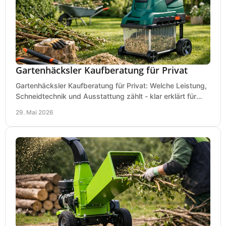
Gartenhäcksler Kaufberatung für Privat
Gartenhäcksler Kaufberatung für Privat: Welche Leistung,
Schneidtechnik und Ausstattung zählt - klar erklärt für
Laub, Äste und Heckenschnitt.
29. Mai 2026