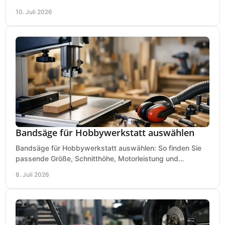
anspruchsvolle Anwender.
10. Juli 2026
Bandsäge für Hobbywerkstatt auswählen
Bandsäge für Hobbywerkstatt auswählen: So finden Sie
passende Größe, Schnitthöhe, Motorleistung und
Ausstattung für saubere Schnitte.
8. Juli 2026