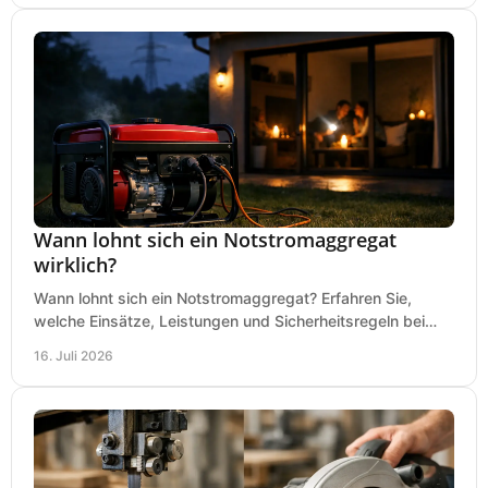
Wann lohnt sich ein Notstromaggregat
wirklich?
Wann lohnt sich ein Notstromaggregat? Erfahren Sie,
welche Einsätze, Leistungen und Sicherheitsregeln bei
Auswahl und Betrieb entscheidend sind bleiben.
16. Juli 2026