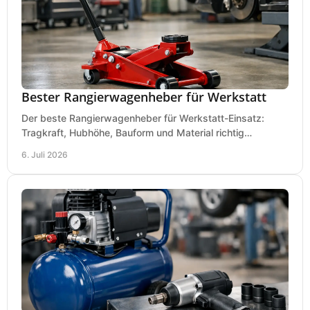
Bester Rangierwagenheber für Werkstatt
Der beste Rangierwagenheber für Werkstatt-Einsatz:
Tragkraft, Hubhöhe, Bauform und Material richtig
vergleichen und Fehlkäufe vermeiden.
6. Juli 2026