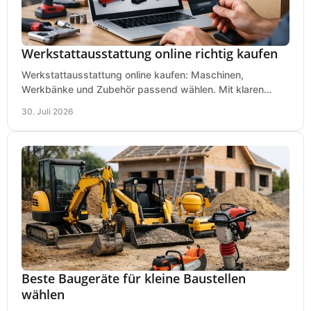
Werkstattausstattung online richtig kaufen
Werkstattausstattung online kaufen: Maschinen,
Werkbänke und Zubehör passend wählen. Mit klaren
Kriterien für Bedarf, Sicherheit und Budget im Betrieb.
30. Juli 2026
Beste Baugeräte für kleine Baustellen
wählen