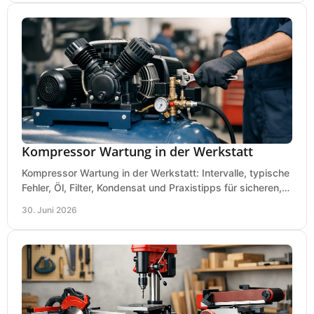
Kompressor Wartung in der Werkstatt
Kompressor Wartung in der Werkstatt: Intervalle, typische
Fehler, Öl, Filter, Kondensat und Praxistipps für sicheren,
wirtschaftlichen Betrieb.
30. Juni 2026