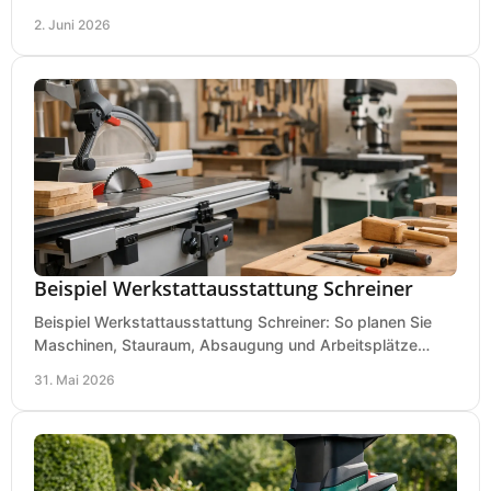
Montage und mobilen Einsatz aus.
2. Juni 2026
Beispiel Werkstattausstattung Schreiner
Beispiel Werkstattausstattung Schreiner: So planen Sie
Maschinen, Stauraum, Absaugung und Arbeitsplätze
praxisnah, wirtschaftlich und sicher.
31. Mai 2026