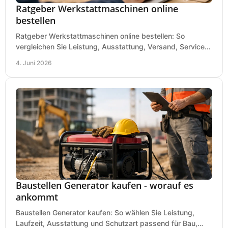
Ratgeber Werkstattmaschinen online
bestellen
Ratgeber Werkstattmaschinen online bestellen: So
vergleichen Sie Leistung, Ausstattung, Versand, Service
und Preis vor dem Kauf richtig.
4. Juni 2026
Baustellen Generator kaufen - worauf es
ankommt
Baustellen Generator kaufen: So wählen Sie Leistung,
Laufzeit, Ausstattung und Schutzart passend für Bau,