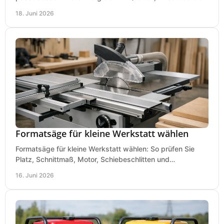
Preis und Kaufentscheidung.
18. Juni 2026
Formatsäge für kleine Werkstatt wählen
Formatsäge für kleine Werkstatt wählen: So prüfen Sie
Platz, Schnittmaß, Motor, Schiebeschlitten und
Absaugung vor dem Kauf richtig.
16. Juni 2026