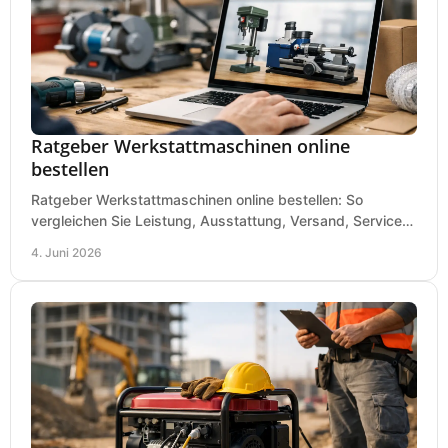
Ratgeber Werkstattmaschinen online
bestellen
Ratgeber Werkstattmaschinen online bestellen: So
vergleichen Sie Leistung, Ausstattung, Versand, Service
und Preis vor dem Kauf richtig.
4. Juni 2026