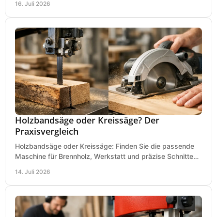
16. Juli 2026
Holzbandsäge oder Kreissäge? Der
Praxisvergleich
Holzbandsäge oder Kreissäge: Finden Sie die passende
Maschine für Brennholz, Werkstatt und präzise Schnitte
nach Holzart, Format und Einsatz im Betrieb.
14. Juli 2026