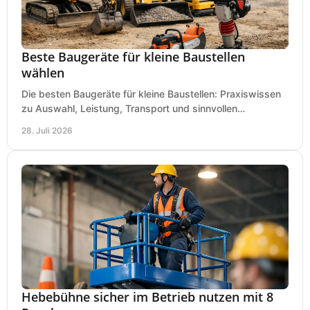
Beste Baugeräte für kleine Baustellen
wählen
Die besten Baugeräte für kleine Baustellen: Praxiswissen
zu Auswahl, Leistung, Transport und sinnvollen
Investitionen für Handwerk und Ausbau im Betrieb.
28. Juli 2026
Hebebühne sicher im Betrieb nutzen mit 8