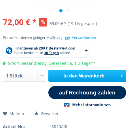
72,00 € *
89,00 € *
(19,1% gespart)
Preise inkl. derzeit gültiger MwSt.
zzgl. ggf. Versandkosten
Sofort versandfertig, Lieferzeit ca. 1-3 Tage**
In den
Warenkorb
Merken
Bewerten
Artikel-Nr.:
LSR20AIR