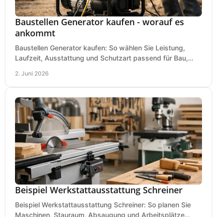
Baustellen Generator kaufen - worauf es
ankommt
Baustellen Generator kaufen: So wählen Sie Leistung,
Laufzeit, Ausstattung und Schutzart passend für Bau,
Montage und mobilen Einsatz aus.
2. Juni 2026
Beispiel Werkstattausstattung Schreiner
Beispiel Werkstattausstattung Schreiner: So planen Sie
Maschinen, Stauraum, Absaugung und Arbeitsplätze