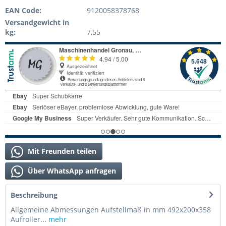
EAN Code:
9120058378768
Versandgewicht in
kg:
7,55
Mit Freunden teilen
Über WhatsApp anfragen
Beschreibung
Allgemeine Abmessungen Aufstellmaß in mm 492x200x358
Aufroller...
mehr