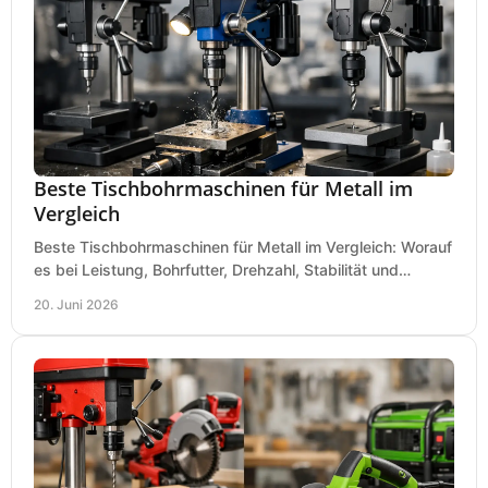
Beste Tischbohrmaschinen für Metall im
Vergleich
Beste Tischbohrmaschinen für Metall im Vergleich: Worauf
es bei Leistung, Bohrfutter, Drehzahl, Stabilität und
Präzision wirklich ankommt.
20. Juni 2026