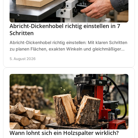
Abricht-Dickenhobel richtig einstellen in 7
Schritten
Abricht-Dickenhobel richtig einstellen: Mit klaren Schritten
zu planen Flächen, exakten Winkeln und gleichmäßiger
Dicke für sauberes Arbeiten in Holz.
5. August 2026
Wann lohnt sich ein Holzspalter wirklich?