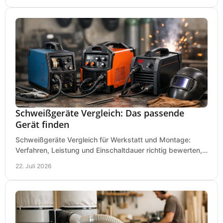
Schweißgeräte Vergleich: Das passende
Gerät finden
Schweißgeräte Vergleich für Werkstatt und Montage:
Verfahren, Leistung und Einschaltdauer richtig bewerten,
Investitionen sauber planen und passend kaufen.
22. Juli 2026