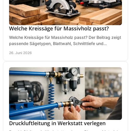
Welche Kreissäge für Massivholz passt?
Welche Kreissäge für Massivholz passt? Der Beitrag zeigt
passende Sägetypen, Blattwahl, Schnitttiefe und
Kaufkriterien für saubere Schnitte.
26. Juni 2026
Druckluftleitung in Werkstatt verlegen