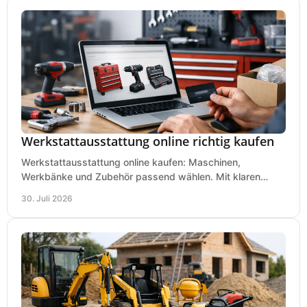
Werkstattausstattung online richtig kaufen
Werkstattausstattung online kaufen: Maschinen,
Werkbänke und Zubehör passend wählen. Mit klaren
Kriterien für Bedarf, Sicherheit und Budget im Betrieb.
30. Juli 2026