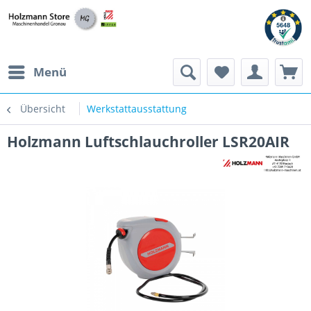
Menü
Übersicht
Werkstattausstattung
Holzmann Luftschlauchroller LSR20AIR