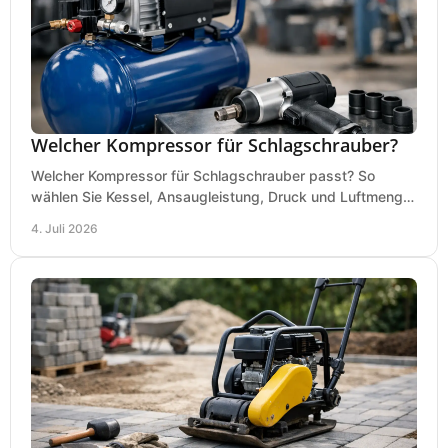
Welcher Kompressor für Schlagschrauber?
Welcher Kompressor für Schlagschrauber passt? So
wählen Sie Kessel, Ansaugleistung, Druck und Luftmenge
passend für Werkstatt und Montage.
4. Juli 2026