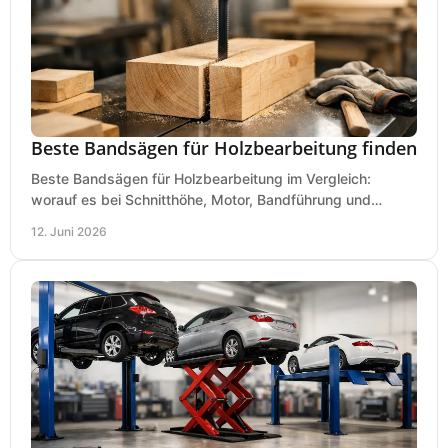
Beste Bandsägen für Holzbearbeitung finden
Beste Bandsägen für Holzbearbeitung im Vergleich:
worauf es bei Schnitthöhe, Motor, Bandführung und
Werkstattgröße wirklich ankommt.
12. Juni 2026