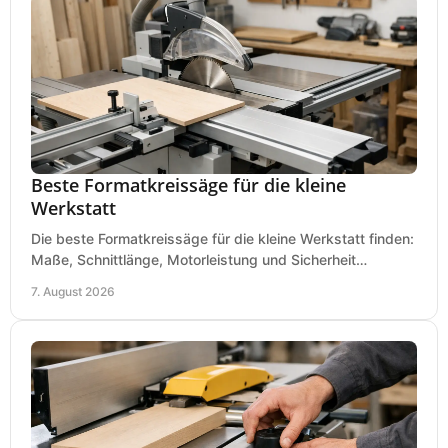
Beste Formatkreissäge für die kleine
Werkstatt
Die beste Formatkreissäge für die kleine Werkstatt finden:
Maße, Schnittlänge, Motorleistung und Sicherheit
praxisnah vergleichen und passend kaufen, heute.
7. August 2026