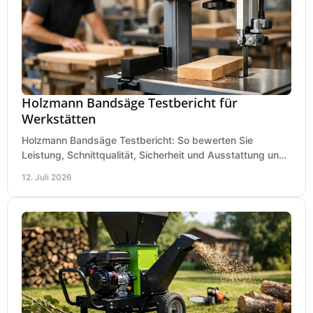
Holzmann Bandsäge Testbericht für
Werkstätten
Holzmann Bandsäge Testbericht: So bewerten Sie
Leistung, Schnittqualität, Sicherheit und Ausstattung und
wählen das passende Modell für Ihre Werkstatt.
12. Juli 2026