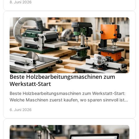
8. Juni 2026
Beste Holzbearbeitungsmaschinen zum
Werkstatt-Start
Beste Holzbearbeitungsmaschinen zum Werkstatt-Start:
Welche Maschinen zuerst kaufen, wo sparen sinnvoll ist
und was in kleinen Werkstätten zählt.
6. Juni 2026