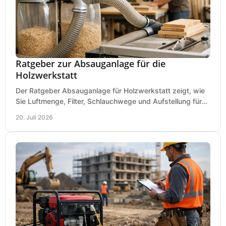
Ratgeber zur Absauganlage für die
Holzwerkstatt
Der Ratgeber Absauganlage für Holzwerkstatt zeigt, wie
Sie Luftmenge, Filter, Schlauchwege und Aufstellung für
sauberes Arbeiten richtig planen können.
20. Juli 2026