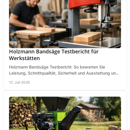
Holzmann Bandsäge Testbericht für
Werkstätten
Holzmann Bandsäge Testbericht: So bewerten Sie
Leistung, Schnittqualität, Sicherheit und Ausstattung und
wählen das passende Modell für Ihre Werkstatt.
12. Juli 2026