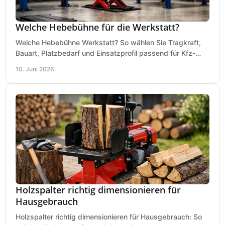
Welche Hebebühne für die Werkstatt?
Welche Hebebühne Werkstatt? So wählen Sie Tragkraft,
Bauart, Platzbedarf und Einsatzprofil passend für Kfz-
Service, Hobbygarage oder Betrieb.
10. Juni 2026
Holzspalter richtig dimensionieren für
Hausgebrauch
Holzspalter richtig dimensionieren für Hausgebrauch: So