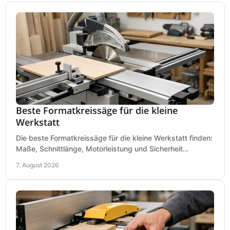
Beste Formatkreissäge für die kleine
Werkstatt
Die beste Formatkreissäge für die kleine Werkstatt finden:
Maße, Schnittlänge, Motorleistung und Sicherheit
praxisnah vergleichen und passend kaufen, heute.
7. August 2026