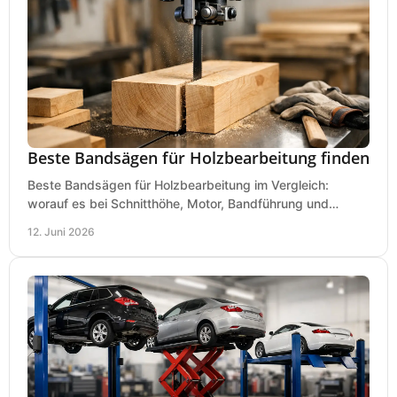
Beste Bandsägen für Holzbearbeitung finden
Beste Bandsägen für Holzbearbeitung im Vergleich:
worauf es bei Schnitthöhe, Motor, Bandführung und
Werkstattgröße wirklich ankommt.
12. Juni 2026