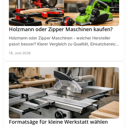
Holzmann oder Zipper Maschinen kaufen?
Holzmann oder Zipper Maschinen - welcher Hersteller
passt besser? Klarer Vergleich zu Qualität, Einsatzbereich,
Preis und Kaufentscheidung.
18. Juni 2026
Formatsäge für kleine Werkstatt wählen