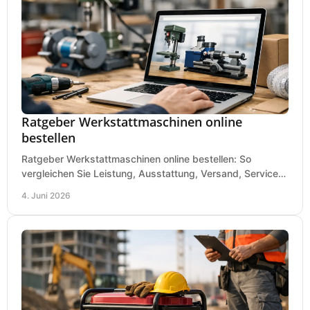
Ratgeber Werkstattmaschinen online
bestellen
Ratgeber Werkstattmaschinen online bestellen: So
vergleichen Sie Leistung, Ausstattung, Versand, Service
und Preis vor dem Kauf richtig.
4. Juni 2026