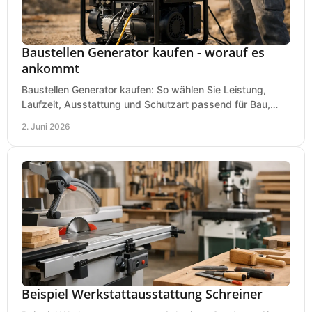
Baustellen Generator kaufen - worauf es
ankommt
Baustellen Generator kaufen: So wählen Sie Leistung,
Laufzeit, Ausstattung und Schutzart passend für Bau,
Montage und mobilen Einsatz aus.
2. Juni 2026
Beispiel Werkstattausstattung Schreiner