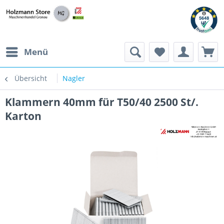
Menü
Übersicht
Nagler
Klammern 40mm für T50/40 2500 St/.
Karton