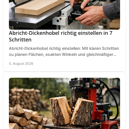
Abricht-Dickenhobel richtig einstellen in 7
Schritten
Abricht-Dickenhobel richtig einstellen: Mit klaren Schritten
zu planen Flächen, exakten Winkeln und gleichmäßiger
Dicke für sauberes Arbeiten in Holz.
5. August 2026