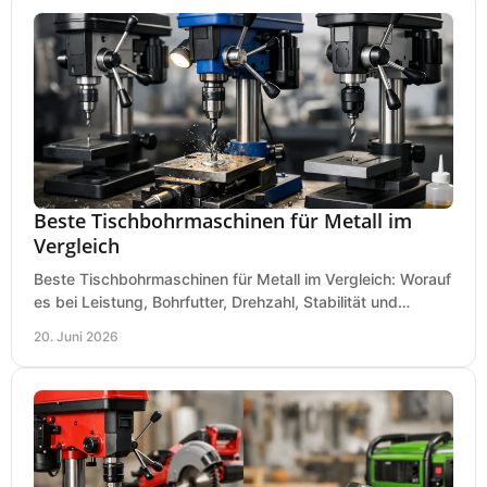
Beste Tischbohrmaschinen für Metall im
Vergleich
Beste Tischbohrmaschinen für Metall im Vergleich: Worauf
es bei Leistung, Bohrfutter, Drehzahl, Stabilität und
Präzision wirklich ankommt.
20. Juni 2026