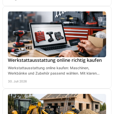
Werkstattausstattung online richtig kaufen
Werkstattausstattung online kaufen: Maschinen,
Werkbänke und Zubehör passend wählen. Mit klaren
Kriterien für Bedarf, Sicherheit und Budget im Betrieb.
30. Juli 2026