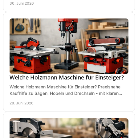
30. Juni 2026
Welche Holzmann Maschine für Einsteiger?
Welche Holzmann Maschine für Einsteiger? Praxisnahe
Kaufhilfe zu Sägen, Hobeln und Drechseln - mit klaren
Tipps für Budget und Werkstatt.
28. Juni 2026