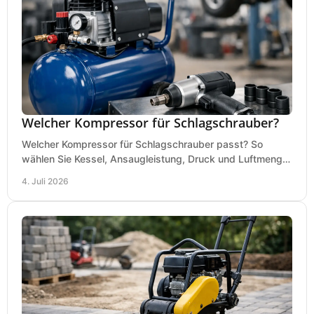
Welcher Kompressor für Schlagschrauber?
Welcher Kompressor für Schlagschrauber passt? So
wählen Sie Kessel, Ansaugleistung, Druck und Luftmenge
passend für Werkstatt und Montage.
4. Juli 2026