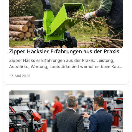
Zipper Häcksler Erfahrungen aus der Praxis
Zipper Häcksler Erfahrungen aus der Praxis: Leistung,
Aststärke, Wartung, Lautstärke und worauf es beim Kauf
wirklich ankommt.
27. Mai 2026