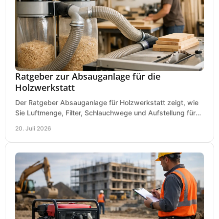
Ratgeber zur Absauganlage für die
Holzwerkstatt
Der Ratgeber Absauganlage für Holzwerkstatt zeigt, wie
Sie Luftmenge, Filter, Schlauchwege und Aufstellung für
sauberes Arbeiten richtig planen können.
20. Juli 2026