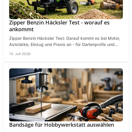
Zipper Benzin Häcksler Test - worauf es
ankommt
Zipper Benzin Häcksler Test: Darauf kommt es bei Motor,
Aststärke, Einzug und Praxis an - für Gartenprofis und
anspruchsvolle Anwender.
10. Juli 2026
Bandsäge für Hobbywerkstatt auswählen