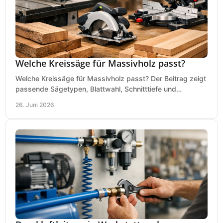
Welche Kreissäge für Massivholz passt?
Welche Kreissäge für Massivholz passt? Der Beitrag zeigt
passende Sägetypen, Blattwahl, Schnitttiefe und
Kaufkriterien für saubere Schnitte.
26. Juni 2026