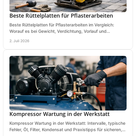
Beste Rüttelplatten für Pflasterarbeiten
Beste Rüttelplatten für Pflasterarbeiten im Vergleich:
Worauf es bei Gewicht, Verdichtung, Vorlauf und
Gummimatte wirklich ankommt.
2. Juli 2026
Kompressor Wartung in der Werkstatt
Kompressor Wartung in der Werkstatt: Intervalle, typische
Fehler, Öl, Filter, Kondensat und Praxistipps für sicheren,
wirtschaftlichen Betrieb.