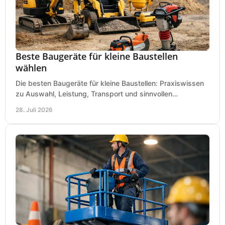
Beste Baugeräte für kleine Baustellen
wählen
Die besten Baugeräte für kleine Baustellen: Praxiswissen
zu Auswahl, Leistung, Transport und sinnvollen
Investitionen für Handwerk und Ausbau im Betrieb.
28. Juli 2026