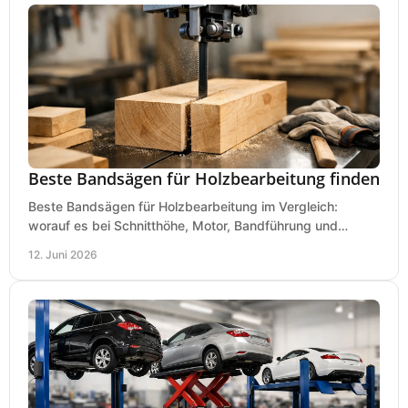
Beste Bandsägen für Holzbearbeitung finden
Beste Bandsägen für Holzbearbeitung im Vergleich:
worauf es bei Schnitthöhe, Motor, Bandführung und
Werkstattgröße wirklich ankommt.
12. Juni 2026