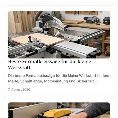
Beste Formatkreissäge für die kleine
Werkstatt
Die beste Formatkreissäge für die kleine Werkstatt finden:
Maße, Schnittlänge, Motorleistung und Sicherheit
praxisnah vergleichen und passend kaufen, heute.
7. August 2026