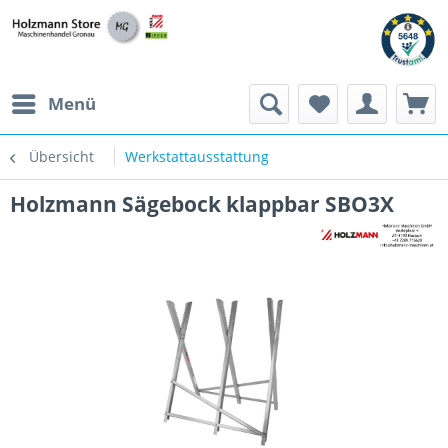
Menü
Übersicht
Werkstattausstattung
Holzmann Sägebock klappbar SBO3X