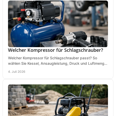
Welcher Kompressor für Schlagschrauber?
Welcher Kompressor für Schlagschrauber passt? So
wählen Sie Kessel, Ansaugleistung, Druck und Luftmenge
passend für Werkstatt und Montage.
4. Juli 2026