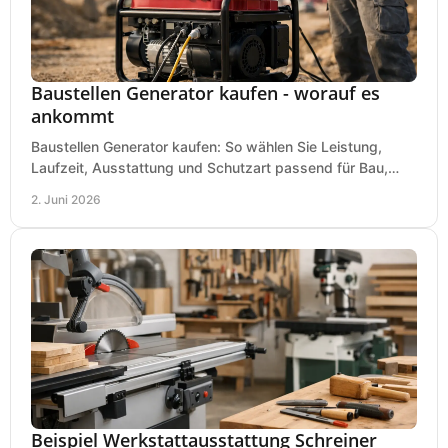
Baustellen Generator kaufen - worauf es
ankommt
Baustellen Generator kaufen: So wählen Sie Leistung,
Laufzeit, Ausstattung und Schutzart passend für Bau,
Montage und mobilen Einsatz aus.
2. Juni 2026
Beispiel Werkstattausstattung Schreiner