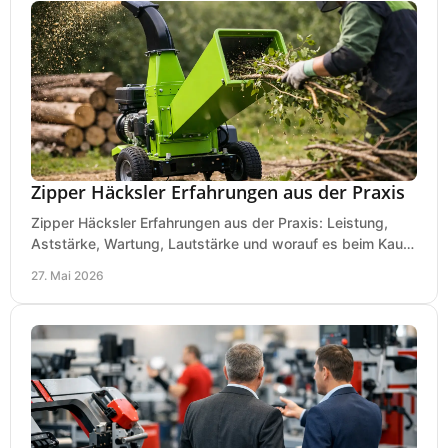
Zipper Häcksler Erfahrungen aus der Praxis
Zipper Häcksler Erfahrungen aus der Praxis: Leistung,
Aststärke, Wartung, Lautstärke und worauf es beim Kauf
wirklich ankommt.
27. Mai 2026