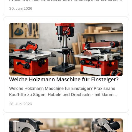
wirtschaftlichen Betrieb.
30. Juni 2026
Welche Holzmann Maschine für Einsteiger?
Welche Holzmann Maschine für Einsteiger? Praxisnahe
Kaufhilfe zu Sägen, Hobeln und Drechseln - mit klaren
Tipps für Budget und Werkstatt.
28. Juni 2026