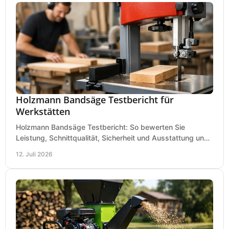
Holzmann Bandsäge Testbericht für
Werkstätten
Holzmann Bandsäge Testbericht: So bewerten Sie
Leistung, Schnittqualität, Sicherheit und Ausstattung und
wählen das passende Modell für Ihre Werkstatt.
12. Juli 2026