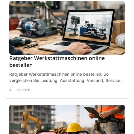
Ratgeber Werkstattmaschinen online
bestellen
Ratgeber Werkstattmaschinen online bestellen: So
vergleichen Sie Leistung, Ausstattung, Versand, Service
und Preis vor dem Kauf richtig.
4. Juni 2026