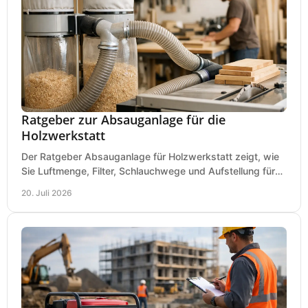
Ratgeber zur Absauganlage für die
Holzwerkstatt
Der Ratgeber Absauganlage für Holzwerkstatt zeigt, wie
Sie Luftmenge, Filter, Schlauchwege und Aufstellung für
sauberes Arbeiten richtig planen können.
20. Juli 2026