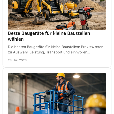
Beste Baugeräte für kleine Baustellen
wählen
Die besten Baugeräte für kleine Baustellen: Praxiswissen
zu Auswahl, Leistung, Transport und sinnvollen
Investitionen für Handwerk und Ausbau im Betrieb.
28. Juli 2026