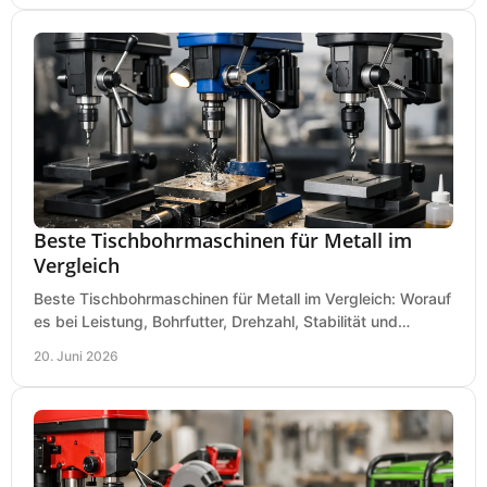
Beste Tischbohrmaschinen für Metall im
Vergleich
Beste Tischbohrmaschinen für Metall im Vergleich: Worauf
es bei Leistung, Bohrfutter, Drehzahl, Stabilität und
Präzision wirklich ankommt.
20. Juni 2026