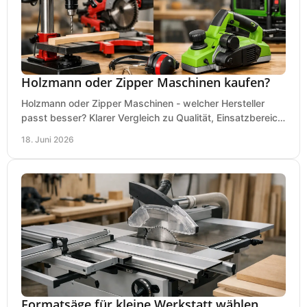
Holzmann oder Zipper Maschinen kaufen?
Holzmann oder Zipper Maschinen - welcher Hersteller
passt besser? Klarer Vergleich zu Qualität, Einsatzbereich,
Preis und Kaufentscheidung.
18. Juni 2026
Formatsäge für kleine Werkstatt wählen