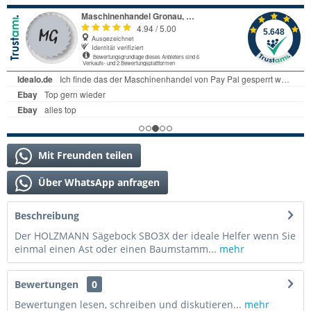
Mit Freunden teilen
Über WhatsApp anfragen
Beschreibung
Der HOLZMANN Sägebock SBO3X der ideale Helfer wenn Sie
einmal einen Ast oder einen Baumstamm...
mehr
Bewertungen
0
Bewertungen lesen, schreiben und diskutieren...
mehr