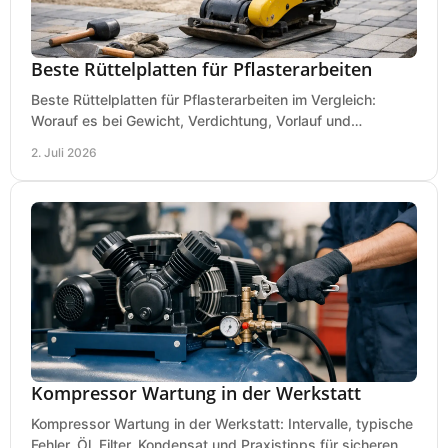
Beste Rüttelplatten für Pflasterarbeiten
Beste Rüttelplatten für Pflasterarbeiten im Vergleich:
Worauf es bei Gewicht, Verdichtung, Vorlauf und
Gummimatte wirklich ankommt.
2. Juli 2026
Kompressor Wartung in der Werkstatt
Kompressor Wartung in der Werkstatt: Intervalle, typische
Fehler, Öl, Filter, Kondensat und Praxistipps für sicheren,