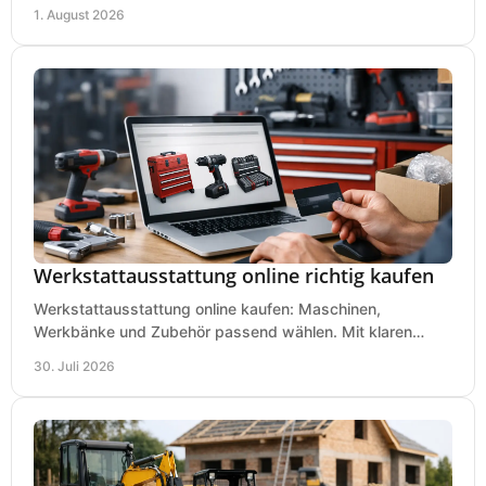
Garten schnell und passend verarbeitet wird.
1. August 2026
Werkstattausstattung online richtig kaufen
Werkstattausstattung online kaufen: Maschinen,
Werkbänke und Zubehör passend wählen. Mit klaren
Kriterien für Bedarf, Sicherheit und Budget im Betrieb.
30. Juli 2026