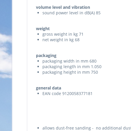
volume level and vibration
sound power level in dB(A) 85
weight
gross weight in kg 71
net weight in kg 68
packaging
packaging width in mm 680
packaging length in mm 1.050
packaging height in mm 750
general data
EAN code 9120058377181
allows dust-free sanding - no additional dus