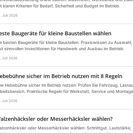
t klaren Kriterien für Bedarf, Sicherheit und Budget im Betrieb.
. Juli 2026
este Baugeräte für kleine Baustellen wählen
e besten Baugeräte für kleine Baustellen: Praxiswissen zu Auswahl,
d sinnvollen Investitionen für Handwerk und Ausbau im Betrieb.
. Juli 2026
ebebühne sicher im Betrieb nutzen mit 8 Regeln
ne Hebebühne sicher im Betrieb nutzen: Prüfen Sie Fahrzeug, Last
beitsbereich. Praktische Regeln für Werkstatt, Service und Montage 
. Juli 2026
alzenhäcksler oder Messerhäcksler wählen?
lzenhäcksler oder Messerhäcksler wählen: Schnittgut, Lautstärke,