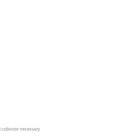
t collector necessary