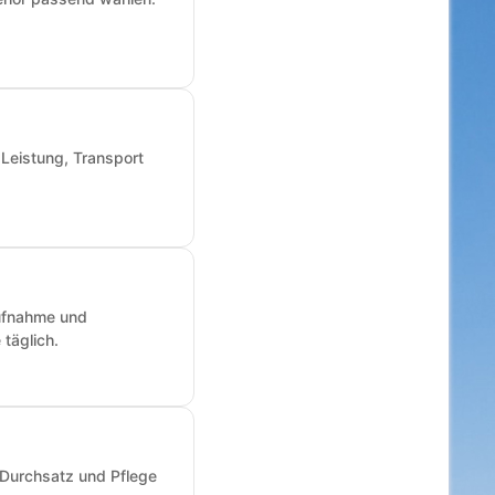
 Leistung, Transport
aufnahme und
täglich.
 Durchsatz und Pflege