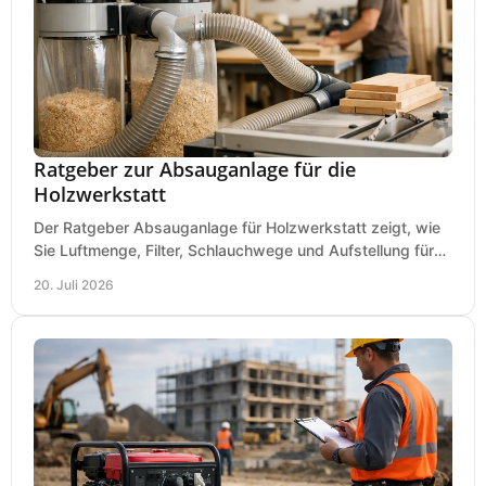
Ratgeber zur Absauganlage für die
Holzwerkstatt
Der Ratgeber Absauganlage für Holzwerkstatt zeigt, wie
Sie Luftmenge, Filter, Schlauchwege und Aufstellung für
sauberes Arbeiten richtig planen können.
20. Juli 2026