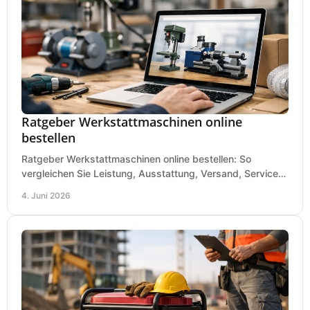
Ratgeber Werkstattmaschinen online
bestellen
Ratgeber Werkstattmaschinen online bestellen: So
vergleichen Sie Leistung, Ausstattung, Versand, Service
und Preis vor dem Kauf richtig.
4. Juni 2026