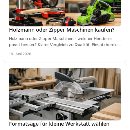
Holzmann oder Zipper Maschinen kaufen?
Holzmann oder Zipper Maschinen - welcher Hersteller
passt besser? Klarer Vergleich zu Qualität, Einsatzbereich,
Preis und Kaufentscheidung.
18. Juni 2026
Formatsäge für kleine Werkstatt wählen