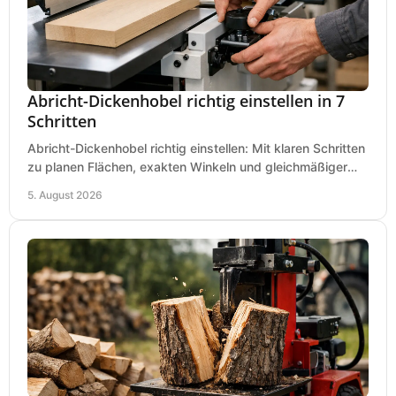
Abricht-Dickenhobel richtig einstellen in 7
Schritten
Abricht-Dickenhobel richtig einstellen: Mit klaren Schritten
zu planen Flächen, exakten Winkeln und gleichmäßiger
Dicke für sauberes Arbeiten in Holz.
5. August 2026