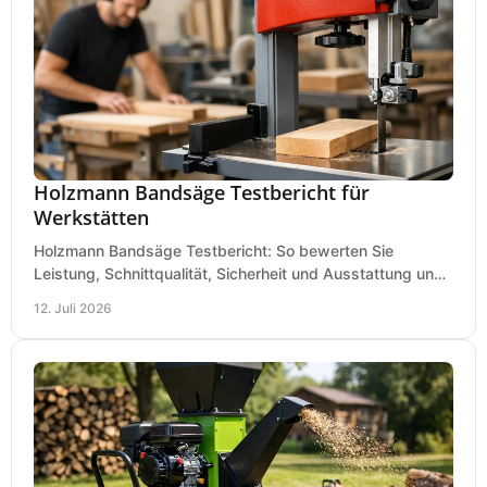
Holzmann Bandsäge Testbericht für
Werkstätten
Holzmann Bandsäge Testbericht: So bewerten Sie
Leistung, Schnittqualität, Sicherheit und Ausstattung und
wählen das passende Modell für Ihre Werkstatt.
12. Juli 2026