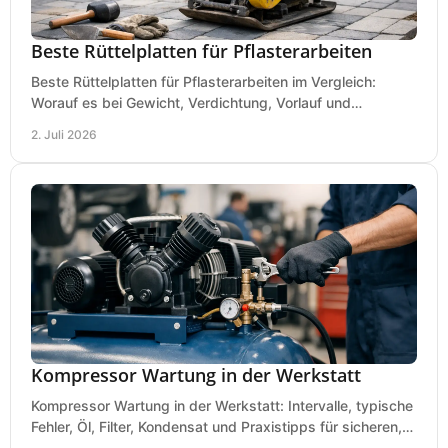
Beste Rüttelplatten für Pflasterarbeiten
Beste Rüttelplatten für Pflasterarbeiten im Vergleich:
Worauf es bei Gewicht, Verdichtung, Vorlauf und
Gummimatte wirklich ankommt.
2. Juli 2026
Kompressor Wartung in der Werkstatt
Kompressor Wartung in der Werkstatt: Intervalle, typische
Fehler, Öl, Filter, Kondensat und Praxistipps für sicheren,
wirtschaftlichen Betrieb.