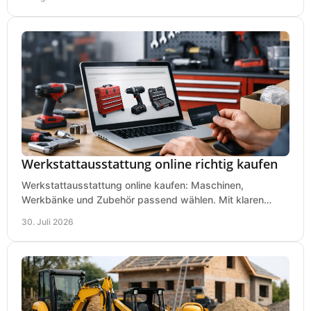
Werkstattausstattung online richtig kaufen
Werkstattausstattung online kaufen: Maschinen,
Werkbänke und Zubehör passend wählen. Mit klaren
Kriterien für Bedarf, Sicherheit und Budget im Betrieb.
30. Juli 2026