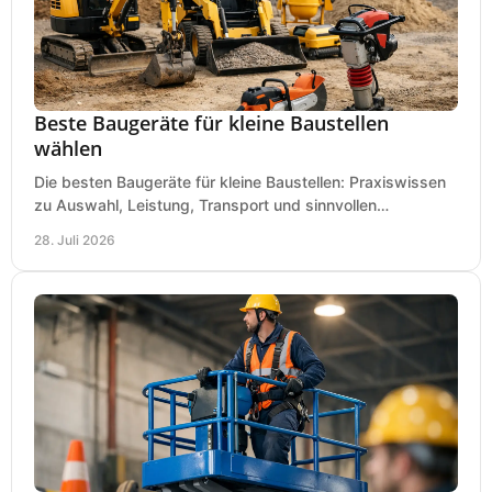
Beste Baugeräte für kleine Baustellen
wählen
Die besten Baugeräte für kleine Baustellen: Praxiswissen
zu Auswahl, Leistung, Transport und sinnvollen
Investitionen für Handwerk und Ausbau im Betrieb.
28. Juli 2026