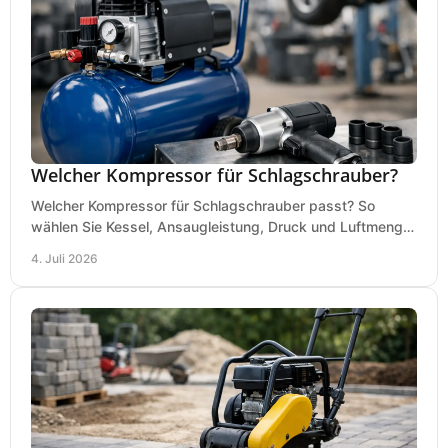
Welcher Kompressor für Schlagschrauber?
Welcher Kompressor für Schlagschrauber passt? So
wählen Sie Kessel, Ansaugleistung, Druck und Luftmenge
passend für Werkstatt und Montage.
4. Juli 2026