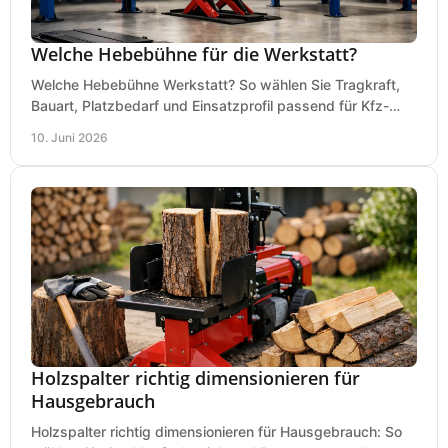
Welche Hebebühne für die Werkstatt?
Welche Hebebühne Werkstatt? So wählen Sie Tragkraft,
Bauart, Platzbedarf und Einsatzprofil passend für Kfz-
Service, Hobbygarage oder Betrieb.
10. Juni 2026
Holzspalter richtig dimensionieren für
Hausgebrauch
Holzspalter richtig dimensionieren für Hausgebrauch: So