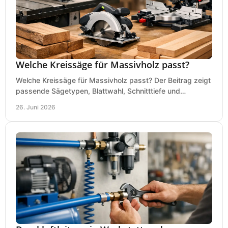
Welche Kreissäge für Massivholz passt?
Welche Kreissäge für Massivholz passt? Der Beitrag zeigt
passende Sägetypen, Blattwahl, Schnitttiefe und
Kaufkriterien für saubere Schnitte.
26. Juni 2026