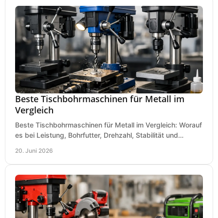
Beste Tischbohrmaschinen für Metall im
Vergleich
Beste Tischbohrmaschinen für Metall im Vergleich: Worauf
es bei Leistung, Bohrfutter, Drehzahl, Stabilität und
Präzision wirklich ankommt.
20. Juni 2026