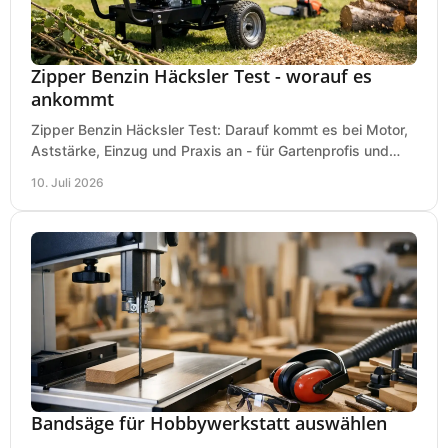
Zipper Benzin Häcksler Test - worauf es
ankommt
Zipper Benzin Häcksler Test: Darauf kommt es bei Motor,
Aststärke, Einzug und Praxis an - für Gartenprofis und
anspruchsvolle Anwender.
10. Juli 2026
Bandsäge für Hobbywerkstatt auswählen