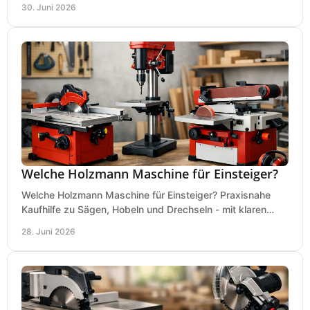
30. Juni 2026
Welche Holzmann Maschine für Einsteiger?
Welche Holzmann Maschine für Einsteiger? Praxisnahe
Kaufhilfe zu Sägen, Hobeln und Drechseln - mit klaren
Tipps für Budget und Werkstatt.
28. Juni 2026