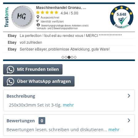
Mit Freunden teilen
Über WhatsApp anfragen
Beschreibung
250x30x3mm Set ist 3-tlg.
mehr
Bewertungen
0
Bewertungen lesen, schreiben und diskutieren...
mehr