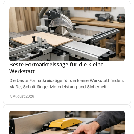
Beste Formatkreissäge für die kleine
Werkstatt
Die beste Formatkreissäge für die kleine Werkstatt finden:
Maße, Schnittlänge, Motorleistung und Sicherheit
praxisnah vergleichen und passend kaufen, heute.
7. August 2026