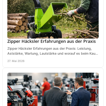
Zipper Häcksler Erfahrungen aus der Praxis
Zipper Häcksler Erfahrungen aus der Praxis: Leistung,
Aststärke, Wartung, Lautstärke und worauf es beim Kauf
wirklich ankommt.
27. Mai 2026