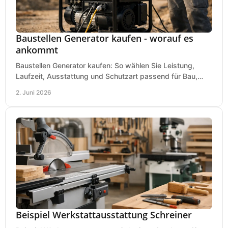
Baustellen Generator kaufen - worauf es
ankommt
Baustellen Generator kaufen: So wählen Sie Leistung,
Laufzeit, Ausstattung und Schutzart passend für Bau,
Montage und mobilen Einsatz aus.
2. Juni 2026
Beispiel Werkstattausstattung Schreiner