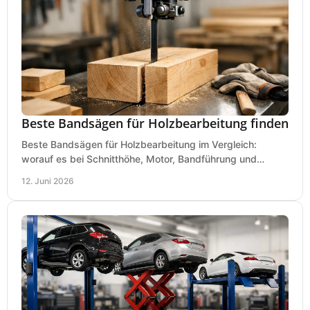
Beste Bandsägen für Holzbearbeitung finden
Beste Bandsägen für Holzbearbeitung im Vergleich:
worauf es bei Schnitthöhe, Motor, Bandführung und
Werkstattgröße wirklich ankommt.
12. Juni 2026