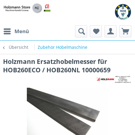
Menü
Übersicht
Zubehör Hobelmaschine
Holzmann Ersatzhobelmesser für
HOB260ECO / HOB260NL 10000659