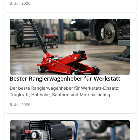
8. Juli 2026
Bester Rangierwagenheber für Werkstatt
Der beste Rangierwagenheber für Werkstatt-Einsatz:
Tragkraft, Hubhöhe, Bauform und Material richtig
vergleichen und Fehlkäufe vermeiden.
6. Juli 2026