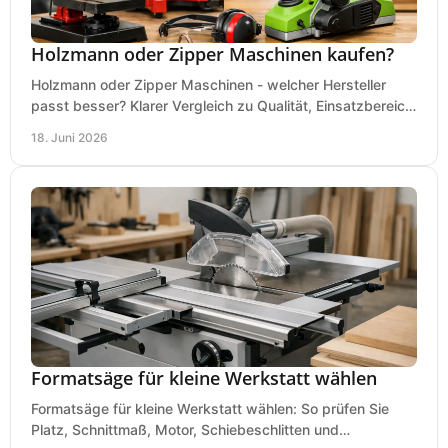
Holzmann oder Zipper Maschinen kaufen?
Holzmann oder Zipper Maschinen - welcher Hersteller
passt besser? Klarer Vergleich zu Qualität, Einsatzbereich,
Preis und Kaufentscheidung.
18. Juni 2026
Formatsäge für kleine Werkstatt wählen
Formatsäge für kleine Werkstatt wählen: So prüfen Sie
Platz, Schnittmaß, Motor, Schiebeschlitten und