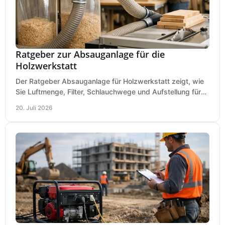
Ratgeber zur Absauganlage für die
Holzwerkstatt
Der Ratgeber Absauganlage für Holzwerkstatt zeigt, wie
Sie Luftmenge, Filter, Schlauchwege und Aufstellung für
sauberes Arbeiten richtig planen können.
20. Juli 2026