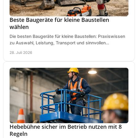
Beste Baugeräte für kleine Baustellen
wählen
Die besten Baugeräte für kleine Baustellen: Praxiswissen
zu Auswahl, Leistung, Transport und sinnvollen
Investitionen für Handwerk und Ausbau im Betrieb.
28. Juli 2026
Hebebühne sicher im Betrieb nutzen mit 8
Regeln