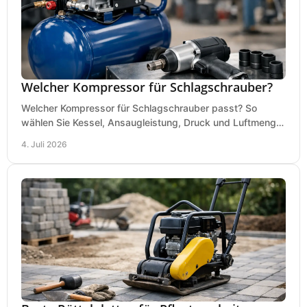
Welcher Kompressor für Schlagschrauber?
Welcher Kompressor für Schlagschrauber passt? So
wählen Sie Kessel, Ansaugleistung, Druck und Luftmenge
passend für Werkstatt und Montage.
4. Juli 2026