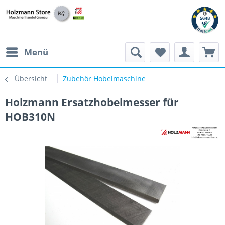
Menü
Übersicht
Zubehör Hobelmaschine
Holzmann Ersatzhobelmesser für
HOB310N