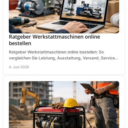
Ratgeber Werkstattmaschinen online
bestellen
Ratgeber Werkstattmaschinen online bestellen: So
vergleichen Sie Leistung, Ausstattung, Versand, Service
und Preis vor dem Kauf richtig.
4. Juni 2026