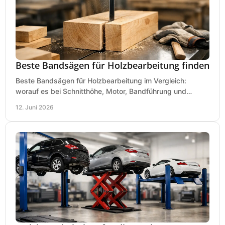
Beste Bandsägen für Holzbearbeitung finden
Beste Bandsägen für Holzbearbeitung im Vergleich:
worauf es bei Schnitthöhe, Motor, Bandführung und
Werkstattgröße wirklich ankommt.
12. Juni 2026