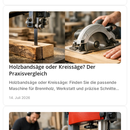
Holzbandsäge oder Kreissäge? Der
Praxisvergleich
Holzbandsäge oder Kreissäge: Finden Sie die passende
Maschine für Brennholz, Werkstatt und präzise Schnitte
nach Holzart, Format und Einsatz im Betrieb.
14. Juli 2026