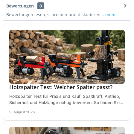
Bewertungen
0
Bewertungen lesen, schreiben und diskutieren...
mehr
Holzspalter Test: Welcher Spalter passt?
Holzspalter Test für Praxis und Kauf: Spaltkraft, Antrieb,
Sicherheit und Holzlänge richtig bewerten. So finden Sie
den passenden Holzspalter sicher.
9. August 2026