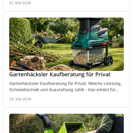
31. Mai 2026
Gartenhäcksler Kaufberatung für Privat
Gartenhäcksler Kaufberatung für Privat: Welche Leistung,
Schneidtechnik und Ausstattung zählt - klar erklärt für
Laub, Äste und Heckenschnitt.
29. Mai 2026