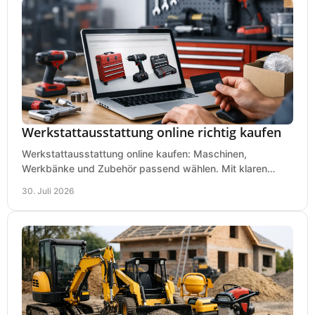
Werkstattausstattung online richtig kaufen
Werkstattausstattung online kaufen: Maschinen,
Werkbänke und Zubehör passend wählen. Mit klaren
Kriterien für Bedarf, Sicherheit und Budget im Betrieb.
30. Juli 2026