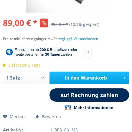
89,00 € *
99,00 € *
(10,1% gespart)
Preise inkl. derzeit gültiger MwSt.
zzgl. ggf. Versandkosten
Lieferzeit 5 Tage
In den
Warenkorb
Merken
Bewerten
Artikel-Nr.:
HOB310N_MS