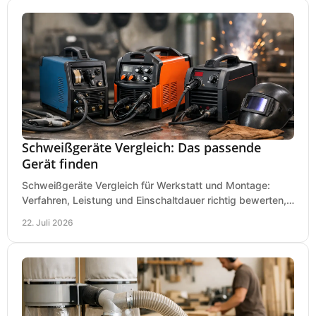
Schweißgeräte Vergleich: Das passende
Gerät finden
Schweißgeräte Vergleich für Werkstatt und Montage:
Verfahren, Leistung und Einschaltdauer richtig bewerten,
Investitionen sauber planen und passend kaufen.
22. Juli 2026