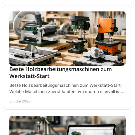
Beste Holzbearbeitungsmaschinen zum
Werkstatt-Start
Beste Holzbearbeitungsmaschinen zum Werkstatt-Start:
Welche Maschinen zuerst kaufen, wo sparen sinnvoll ist
und was in kleinen Werkstätten zählt.
6. Juni 2026