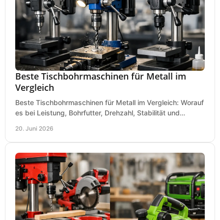
Beste Tischbohrmaschinen für Metall im
Vergleich
Beste Tischbohrmaschinen für Metall im Vergleich: Worauf
es bei Leistung, Bohrfutter, Drehzahl, Stabilität und
Präzision wirklich ankommt.
20. Juni 2026