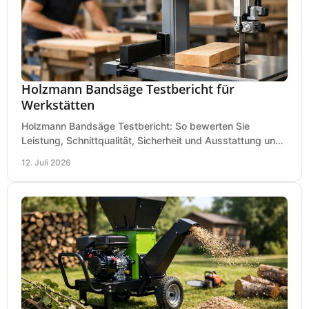
Holzmann Bandsäge Testbericht für
Werkstätten
Holzmann Bandsäge Testbericht: So bewerten Sie
Leistung, Schnittqualität, Sicherheit und Ausstattung und
wählen das passende Modell für Ihre Werkstatt.
12. Juli 2026