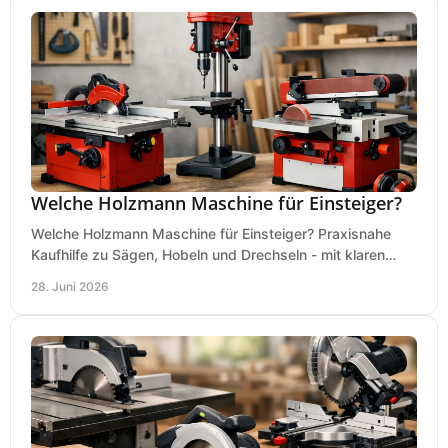
Welche Holzmann Maschine für Einsteiger?
Welche Holzmann Maschine für Einsteiger? Praxisnahe
Kaufhilfe zu Sägen, Hobeln und Drechseln - mit klaren
Tipps für Budget und Werkstatt.
28. Juni 2026