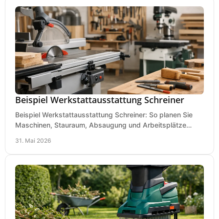
Beispiel Werkstattausstattung Schreiner
Beispiel Werkstattausstattung Schreiner: So planen Sie
Maschinen, Stauraum, Absaugung und Arbeitsplätze
praxisnah, wirtschaftlich und sicher.
31. Mai 2026