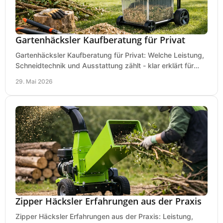
Gartenhäcksler Kaufberatung für Privat
Gartenhäcksler Kaufberatung für Privat: Welche Leistung,
Schneidtechnik und Ausstattung zählt - klar erklärt für
Laub, Äste und Heckenschnitt.
29. Mai 2026
Zipper Häcksler Erfahrungen aus der Praxis
Zipper Häcksler Erfahrungen aus der Praxis: Leistung,