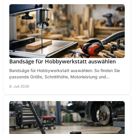
Bandsäge für Hobbywerkstatt auswählen
Bandsäge für Hobbywerkstatt auswählen: So finden Sie
passende Größe, Schnitthöhe, Motorleistung und
Ausstattung für saubere Schnitte.
8. Juli 2026