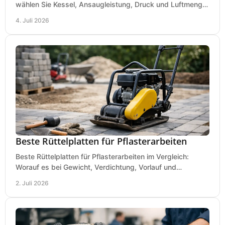
wählen Sie Kessel, Ansaugleistung, Druck und Luftmenge
passend für Werkstatt und Montage.
4. Juli 2026
Beste Rüttelplatten für Pflasterarbeiten
Beste Rüttelplatten für Pflasterarbeiten im Vergleich:
Worauf es bei Gewicht, Verdichtung, Vorlauf und
Gummimatte wirklich ankommt.
2. Juli 2026