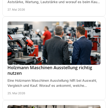
Aststärke, Wartung, Lautstärke und worauf es beim Kauf
wirklich ankommt.
27. Mai 2026
Holzmann Maschinen Ausstellung richtig
nutzen
Eine Holzmann Maschinen Ausstellung hilft bei Auswahl,
Vergleich und Kauf. Worauf es ankommt, welche
Maschinen relevant sind und was zählt.
25. Mai 2026