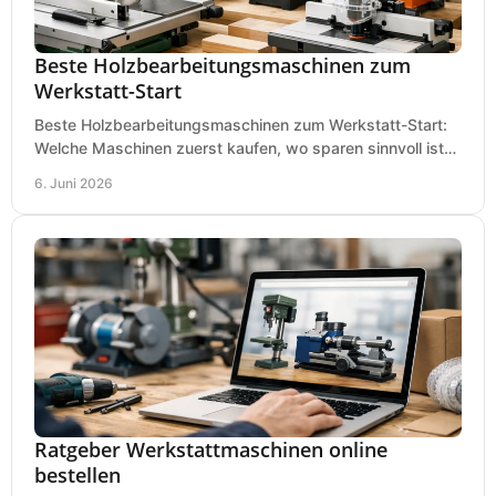
Beste Holzbearbeitungsmaschinen zum
Werkstatt-Start
Beste Holzbearbeitungsmaschinen zum Werkstatt-Start:
Welche Maschinen zuerst kaufen, wo sparen sinnvoll ist
und was in kleinen Werkstätten zählt.
6. Juni 2026
Ratgeber Werkstattmaschinen online
bestellen