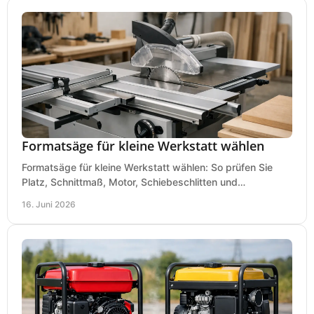
Formatsäge für kleine Werkstatt wählen
Formatsäge für kleine Werkstatt wählen: So prüfen Sie
Platz, Schnittmaß, Motor, Schiebeschlitten und
Absaugung vor dem Kauf richtig.
16. Juni 2026