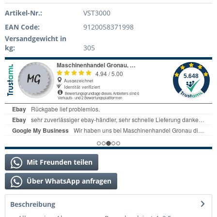
Artikel-Nr.:
VST3000
EAN Code:
9120058371998
Versandgewicht in
kg:
305
Mit Freunden teilen
Über WhatsApp anfragen
Beschreibung