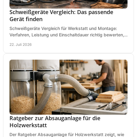
Schweißgeräte Vergleich: Das passende
Gerät finden
Schweißgeräte Vergleich für Werkstatt und Montage:
Verfahren, Leistung und Einschaltdauer richtig bewerten,
Investitionen sauber planen und passend kaufen.
22. Juli 2026
Ratgeber zur Absauganlage für die
Holzwerkstatt
Der Ratgeber Absauganlage für Holzwerkstatt zeigt, wie