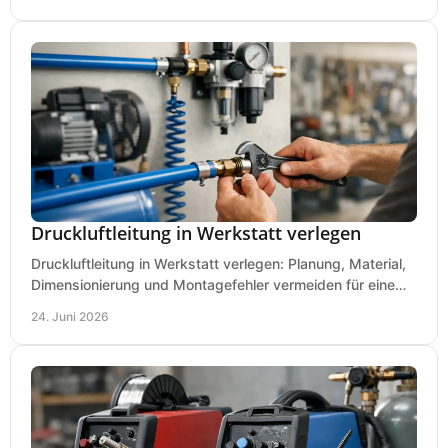
Druckluftleitung in Werkstatt verlegen
Druckluftleitung in Werkstatt verlegen: Planung, Material,
Dimensionierung und Montagefehler vermeiden für eine
saubere, sichere Luftversorgung.
24. Juni 2026