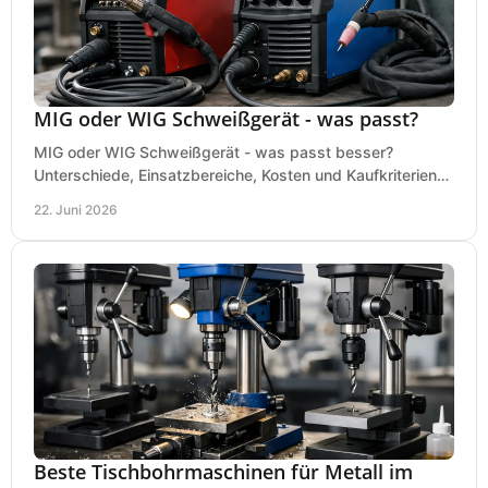
MIG oder WIG Schweißgerät - was passt?
MIG oder WIG Schweißgerät - was passt besser?
Unterschiede, Einsatzbereiche, Kosten und Kaufkriterien
für Werkstatt, Betrieb und DIY.
22. Juni 2026
Beste Tischbohrmaschinen für Metall im