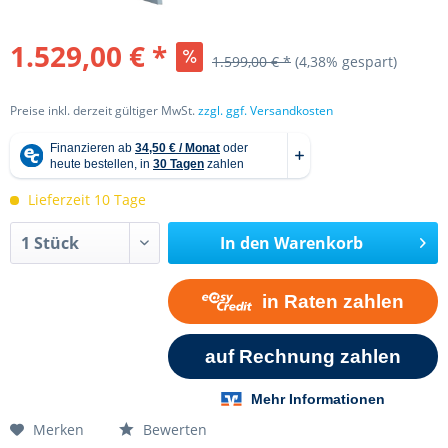
1.529,00 € *
1.599,00 € *
(4,38% gespart)
Preise inkl. derzeit gültiger MwSt.
zzgl. ggf. Versandkosten
Lieferzeit 10 Tage
In den
Warenkorb
Merken
Bewerten