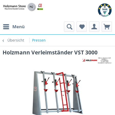
Menü
Übersicht
Pressen
Holzmann Verleimständer VST 3000