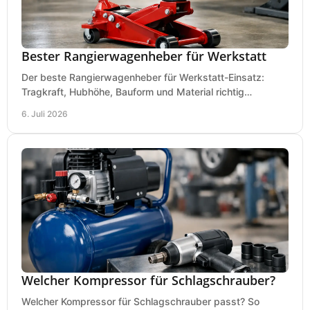
Bester Rangierwagenheber für Werkstatt
Der beste Rangierwagenheber für Werkstatt-Einsatz:
Tragkraft, Hubhöhe, Bauform und Material richtig
vergleichen und Fehlkäufe vermeiden.
6. Juli 2026
Welcher Kompressor für Schlagschrauber?
Welcher Kompressor für Schlagschrauber passt? So