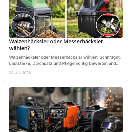
Walzenhäcksler oder Messerhäcksler
wählen?
Walzenhäcksler oder Messerhäcksler wählen: Schnittgut,
Lautstärke, Durchsatz und Pflege richtig bewerten und
den passenden Gartenhäcksler kaufen heute.
24. Juli 2026