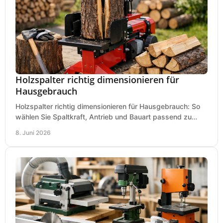
Holzspalter richtig dimensionieren für
Hausgebrauch
Holzspalter richtig dimensionieren für Hausgebrauch: So
wählen Sie Spaltkraft, Antrieb und Bauart passend zu
Holzmenge, Länge und Einsatz.
8. Juni 2026