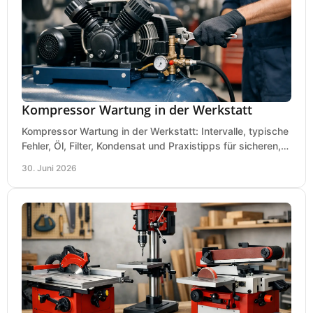
Kompressor Wartung in der Werkstatt
Kompressor Wartung in der Werkstatt: Intervalle, typische
Fehler, Öl, Filter, Kondensat und Praxistipps für sicheren,
wirtschaftlichen Betrieb.
30. Juni 2026