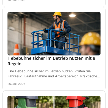
28. Juli 2026
Hebebühne sicher im Betrieb nutzen mit 8
Regeln
Eine Hebebühne sicher im Betrieb nutzen: Prüfen Sie
Fahrzeug, Lastaufnahme und Arbeitsbereich. Praktische
Regeln für Werkstatt, Service und Montage täglich.
26. Juli 2026