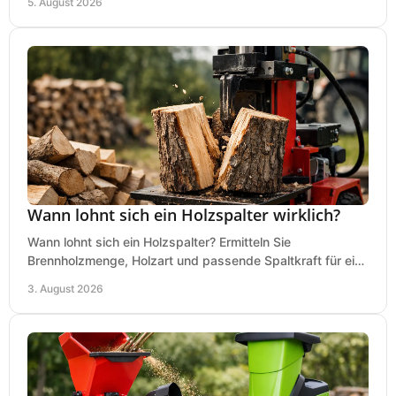
5. August 2026
Wann lohnt sich ein Holzspalter wirklich?
Wann lohnt sich ein Holzspalter? Ermitteln Sie
Brennholzmenge, Holzart und passende Spaltkraft für eine
wirtschaftliche, sichere Entscheidung beim Kauf.
3. August 2026