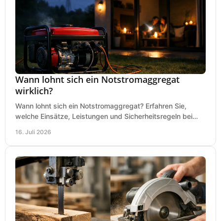
Wann lohnt sich ein Notstromaggregat
wirklich?
Wann lohnt sich ein Notstromaggregat? Erfahren Sie,
welche Einsätze, Leistungen und Sicherheitsregeln bei
Auswahl und Betrieb entscheidend sind bleiben.
16. Juli 2026