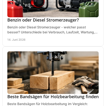
Benzin oder Diesel Stromerzeuger?
Benzin oder Diesel Stromerzeuger - welcher passt
besser? Unterschiede bei Verbrauch, Laufzeit, Wartung,
Lautstärke und Einsatz klar erklärt.
14. Juni 2026
Beste Bandsägen für Holzbearbeitung finden
Beste Bandsägen für Holzbearbeitung im Vergleich: