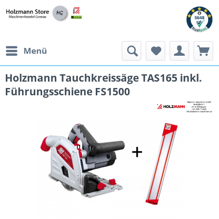
Menü
Holzmann Tauchkreissäge TAS165 inkl.
Führungsschiene FS1500