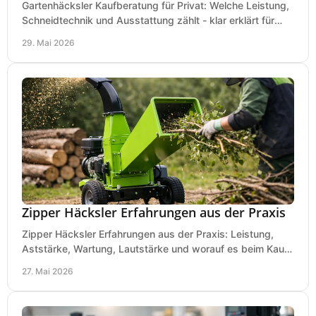
Gartenhäcksler Kaufberatung für Privat: Welche Leistung,
Schneidtechnik und Ausstattung zählt - klar erklärt für
Laub, Äste und Heckenschnitt.
29. Mai 2026
Zipper Häcksler Erfahrungen aus der Praxis
Zipper Häcksler Erfahrungen aus der Praxis: Leistung,
Aststärke, Wartung, Lautstärke und worauf es beim Kauf
wirklich ankommt.
27. Mai 2026