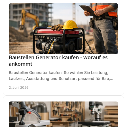
Baustellen Generator kaufen - worauf es
ankommt
Baustellen Generator kaufen: So wählen Sie Leistung,
Laufzeit, Ausstattung und Schutzart passend für Bau,
Montage und mobilen Einsatz aus.
2. Juni 2026