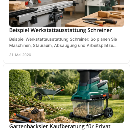
Beispiel Werkstattausstattung Schreiner
Beispiel Werkstattausstattung Schreiner: So planen Sie
Maschinen, Stauraum, Absaugung und Arbeitsplätze
praxisnah, wirtschaftlich und sicher.
31. Mai 2026
Gartenhäcksler Kaufberatung für Privat