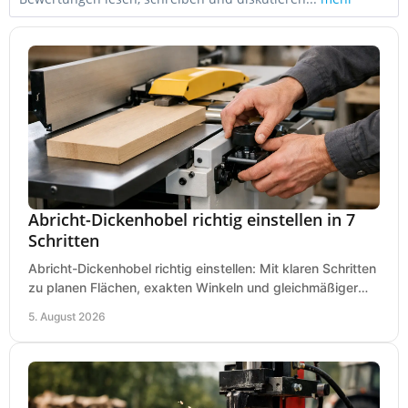
Abricht-Dickenhobel richtig einstellen in 7
Schritten
Abricht-Dickenhobel richtig einstellen: Mit klaren Schritten
zu planen Flächen, exakten Winkeln und gleichmäßiger
Dicke für sauberes Arbeiten in Holz.
5. August 2026