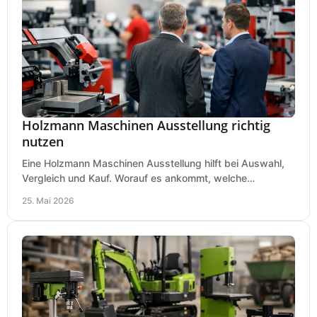
Holzmann Maschinen Ausstellung richtig
nutzen
Eine Holzmann Maschinen Ausstellung hilft bei Auswahl,
Vergleich und Kauf. Worauf es ankommt, welche
Maschinen relevant sind und was zählt.
25. Mai 2026