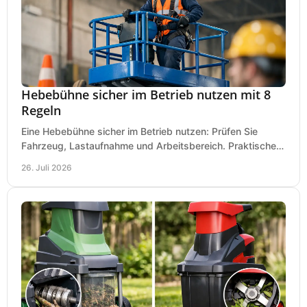
Hebebühne sicher im Betrieb nutzen mit 8
Regeln
Eine Hebebühne sicher im Betrieb nutzen: Prüfen Sie
Fahrzeug, Lastaufnahme und Arbeitsbereich. Praktische
Regeln für Werkstatt, Service und Montage täglich.
26. Juli 2026