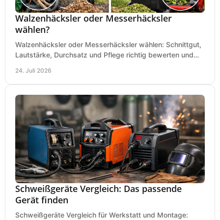
Walzenhäcksler oder Messerhäcksler
wählen?
Walzenhäcksler oder Messerhäcksler wählen: Schnittgut,
Lautstärke, Durchsatz und Pflege richtig bewerten und
den passenden Gartenhäcksler kaufen heute.
24. Juli 2026
Schweißgeräte Vergleich: Das passende
Gerät finden
Schweißgeräte Vergleich für Werkstatt und Montage: