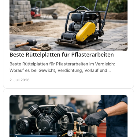
Beste Rüttelplatten für Pflasterarbeiten
Beste Rüttelplatten für Pflasterarbeiten im Vergleich:
Worauf es bei Gewicht, Verdichtung, Vorlauf und
Gummimatte wirklich ankommt.
2. Juli 2026