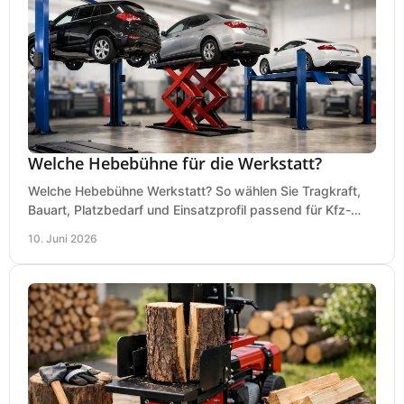
Welche Hebebühne für die Werkstatt?
Welche Hebebühne Werkstatt? So wählen Sie Tragkraft,
Bauart, Platzbedarf und Einsatzprofil passend für Kfz-
Service, Hobbygarage oder Betrieb.
10. Juni 2026