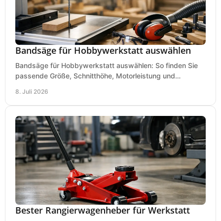
Bandsäge für Hobbywerkstatt auswählen
Bandsäge für Hobbywerkstatt auswählen: So finden Sie
passende Größe, Schnitthöhe, Motorleistung und
Ausstattung für saubere Schnitte.
8. Juli 2026
Bester Rangierwagenheber für Werkstatt