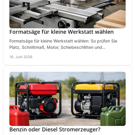
Formatsäge für kleine Werkstatt wählen
Formatsäge für kleine Werkstatt wählen: So prüfen Sie
Platz, Schnittmaß, Motor, Schiebeschlitten und
Absaugung vor dem Kauf richtig.
16. Juni 2026
Benzin oder Diesel Stromerzeuger?