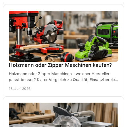
Holzmann oder Zipper Maschinen kaufen?
Holzmann oder Zipper Maschinen - welcher Hersteller
passt besser? Klarer Vergleich zu Qualität, Einsatzbereich,
Preis und Kaufentscheidung.
18. Juni 2026