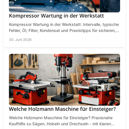
Kompressor Wartung in der Werkstatt
Kompressor Wartung in der Werkstatt: Intervalle, typische
Fehler, Öl, Filter, Kondensat und Praxistipps für sicheren,
wirtschaftlichen Betrieb.
30. Juni 2026
Welche Holzmann Maschine für Einsteiger?
Welche Holzmann Maschine für Einsteiger? Praxisnahe
Kaufhilfe zu Sägen, Hobeln und Drechseln - mit klaren