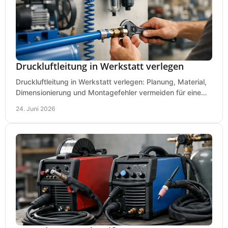
Druckluftleitung in Werkstatt verlegen
Druckluftleitung in Werkstatt verlegen: Planung, Material,
Dimensionierung und Montagefehler vermeiden für eine
saubere, sichere Luftversorgung.
24. Juni 2026