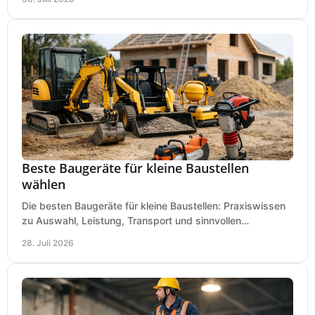
Beste Baugeräte für kleine Baustellen
wählen
Die besten Baugeräte für kleine Baustellen: Praxiswissen
zu Auswahl, Leistung, Transport und sinnvollen
Investitionen für Handwerk und Ausbau im Betrieb.
28. Juli 2026