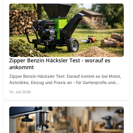
Zipper Benzin Häcksler Test - worauf es
ankommt
Zipper Benzin Häcksler Test: Darauf kommt es bei Motor,
Aststärke, Einzug und Praxis an - für Gartenprofis und
anspruchsvolle Anwender.
10. Juli 2026