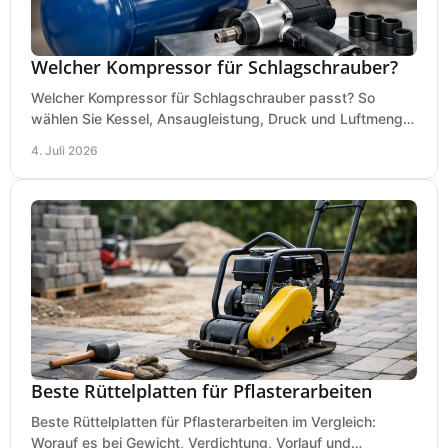
Welcher Kompressor für Schlagschrauber?
Welcher Kompressor für Schlagschrauber passt? So
wählen Sie Kessel, Ansaugleistung, Druck und Luftmenge
passend für Werkstatt und Montage.
4. Juli 2026
Beste Rüttelplatten für Pflasterarbeiten
Beste Rüttelplatten für Pflasterarbeiten im Vergleich:
Worauf es bei Gewicht, Verdichtung, Vorlauf und