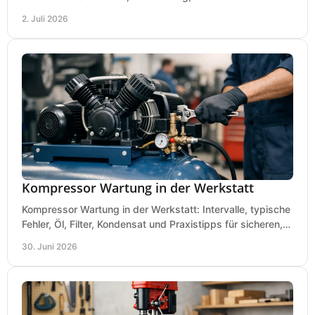
Gummimatte wirklich ankommt.
2. Juli 2026
Kompressor Wartung in der Werkstatt
Kompressor Wartung in der Werkstatt: Intervalle, typische
Fehler, Öl, Filter, Kondensat und Praxistipps für sicheren,
wirtschaftlichen Betrieb.
30. Juni 2026