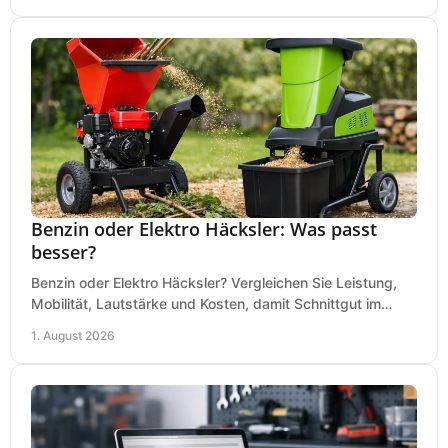
Benzin oder Elektro Häcksler: Was passt
besser?
Benzin oder Elektro Häcksler? Vergleichen Sie Leistung,
Mobilität, Lautstärke und Kosten, damit Schnittgut im
Garten schnell und passend verarbeitet wird.
1. August 2026