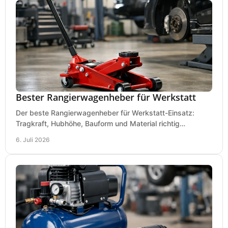
Bester Rangierwagenheber für Werkstatt
Der beste Rangierwagenheber für Werkstatt-Einsatz:
Tragkraft, Hubhöhe, Bauform und Material richtig
vergleichen und Fehlkäufe vermeiden.
6. Juli 2026