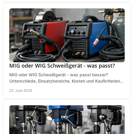
MIG oder WIG Schweißgerät - was passt?
MIG oder WIG Schweißgerät - was passt besser?
Unterschiede, Einsatzbereiche, Kosten und Kaufkriterien
für Werkstatt, Betrieb und DIY.
22. Juni 2026