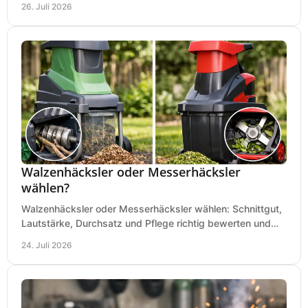
26. Juli 2026
Walzenhäcksler oder Messerhäcksler
wählen?
Walzenhäcksler oder Messerhäcksler wählen: Schnittgut,
Lautstärke, Durchsatz und Pflege richtig bewerten und
den passenden Gartenhäcksler kaufen heute.
24. Juli 2026