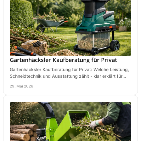
Gartenhäcksler Kaufberatung für Privat
Gartenhäcksler Kaufberatung für Privat: Welche Leistung,
Schneidtechnik und Ausstattung zählt - klar erklärt für
Laub, Äste und Heckenschnitt.
29. Mai 2026