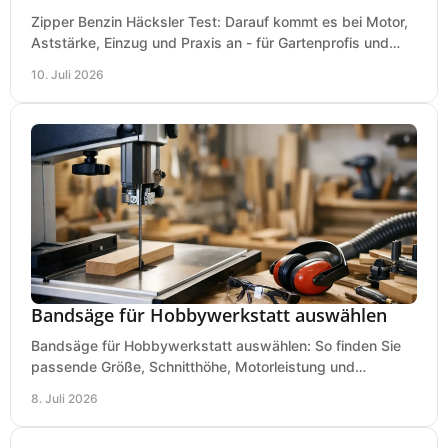
Zipper Benzin Häcksler Test: Darauf kommt es bei Motor,
Aststärke, Einzug und Praxis an - für Gartenprofis und
anspruchsvolle Anwender.
10. Juli 2026
Bandsäge für Hobbywerkstatt auswählen
Bandsäge für Hobbywerkstatt auswählen: So finden Sie
passende Größe, Schnitthöhe, Motorleistung und
Ausstattung für saubere Schnitte.
8. Juli 2026