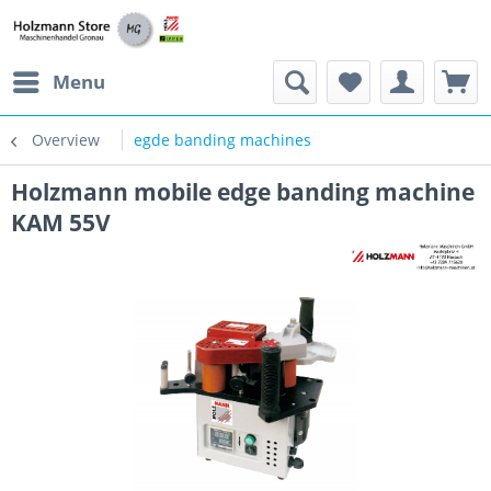
Menu
Overview
egde banding machines
Holzmann mobile edge banding machine
KAM 55V