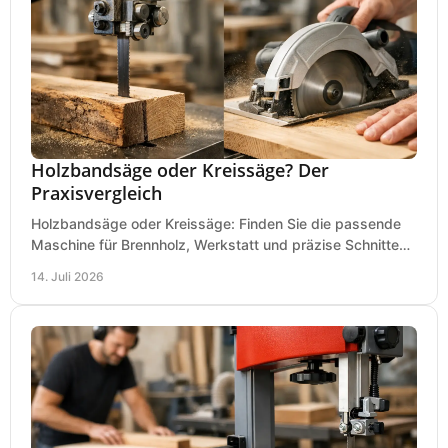
Holzbandsäge oder Kreissäge? Der
Praxisvergleich
Holzbandsäge oder Kreissäge: Finden Sie die passende
Maschine für Brennholz, Werkstatt und präzise Schnitte
nach Holzart, Format und Einsatz im Betrieb.
14. Juli 2026