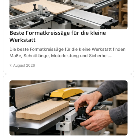
Beste Formatkreissäge für die kleine
Werkstatt
Die beste Formatkreissäge für die kleine Werkstatt finden:
Maße, Schnittlänge, Motorleistung und Sicherheit
praxisnah vergleichen und passend kaufen, heute.
7. August 2026