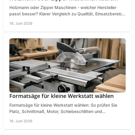
Holzmann oder Zipper Maschinen - welcher Hersteller
passt besser? Klarer Vergleich zu Qualität, Einsatzbereich,
Preis und Kaufentscheidung.
18. Juni 2026
Formatsäge für kleine Werkstatt wählen
Formatsäge für kleine Werkstatt wählen: So prüfen Sie
Platz, Schnittmaß, Motor, Schiebeschlitten und
Absaugung vor dem Kauf richtig.
16. Juni 2026