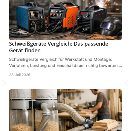
Schweißgeräte Vergleich: Das passende
Gerät finden
Schweißgeräte Vergleich für Werkstatt und Montage:
Verfahren, Leistung und Einschaltdauer richtig bewerten,
Investitionen sauber planen und passend kaufen.
22. Juli 2026