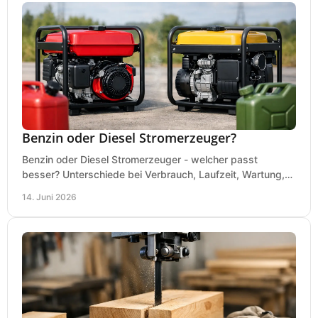
Benzin oder Diesel Stromerzeuger?
Benzin oder Diesel Stromerzeuger - welcher passt
besser? Unterschiede bei Verbrauch, Laufzeit, Wartung,
Lautstärke und Einsatz klar erklärt.
14. Juni 2026