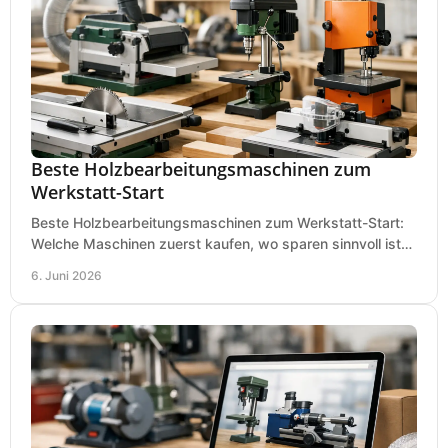
Beste Holzbearbeitungsmaschinen zum
Werkstatt-Start
Beste Holzbearbeitungsmaschinen zum Werkstatt-Start:
Welche Maschinen zuerst kaufen, wo sparen sinnvoll ist
und was in kleinen Werkstätten zählt.
6. Juni 2026