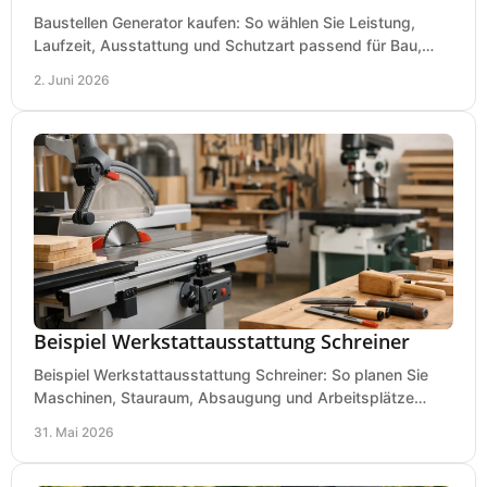
Baustellen Generator kaufen: So wählen Sie Leistung,
Laufzeit, Ausstattung und Schutzart passend für Bau,
Montage und mobilen Einsatz aus.
2. Juni 2026
Beispiel Werkstattausstattung Schreiner
Beispiel Werkstattausstattung Schreiner: So planen Sie
Maschinen, Stauraum, Absaugung und Arbeitsplätze
praxisnah, wirtschaftlich und sicher.
31. Mai 2026