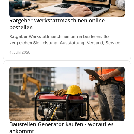
Ratgeber Werkstattmaschinen online
bestellen
Ratgeber Werkstattmaschinen online bestellen: So
vergleichen Sie Leistung, Ausstattung, Versand, Service
und Preis vor dem Kauf richtig.
4. Juni 2026
Baustellen Generator kaufen - worauf es
ankommt