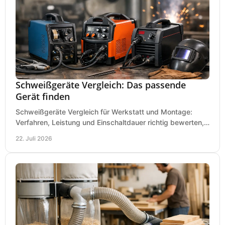
Schweißgeräte Vergleich: Das passende
Gerät finden
Schweißgeräte Vergleich für Werkstatt und Montage:
Verfahren, Leistung und Einschaltdauer richtig bewerten,
Investitionen sauber planen und passend kaufen.
22. Juli 2026