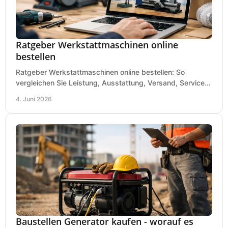
Ratgeber Werkstattmaschinen online
bestellen
Ratgeber Werkstattmaschinen online bestellen: So
vergleichen Sie Leistung, Ausstattung, Versand, Service
und Preis vor dem Kauf richtig.
4. Juni 2026
Baustellen Generator kaufen - worauf es