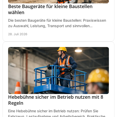
Beste Baugeräte für kleine Baustellen
wählen
Die besten Baugeräte für kleine Baustellen: Praxiswissen
zu Auswahl, Leistung, Transport und sinnvollen
Investitionen für Handwerk und Ausbau im Betrieb.
28. Juli 2026
Hebebühne sicher im Betrieb nutzen mit 8
Regeln
Eine Hebebühne sicher im Betrieb nutzen: Prüfen Sie
Fahrzeug, Lastaufnahme und Arbeitsbereich. Praktische