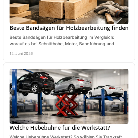
Beste Bandsägen für Holzbearbeitung finden
Beste Bandsägen für Holzbearbeitung im Vergleich:
worauf es bei Schnitthöhe, Motor, Bandführung und
Werkstattgröße wirklich ankommt.
12. Juni 2026
Welche Hebebühne für die Werkstatt?
Welche Hebebühne Werkstatt? So wählen Sie Tragkraft,