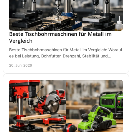
Beste Tischbohrmaschinen für Metall im
Vergleich
Beste Tischbohrmaschinen für Metall im Vergleich: Worauf
es bei Leistung, Bohrfutter, Drehzahl, Stabilität und
Präzision wirklich ankommt.
20. Juni 2026