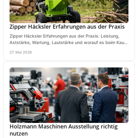
Zipper Häcksler Erfahrungen aus der Praxis
Zipper Häcksler Erfahrungen aus der Praxis: Leistung,
Aststärke, Wartung, Lautstärke und worauf es beim Kauf
wirklich ankommt.
27. Mai 2026
Holzmann Maschinen Ausstellung richtig
nutzen