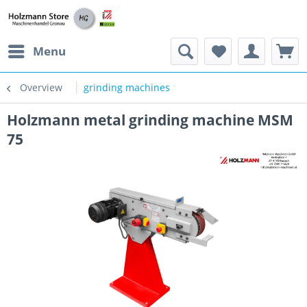
Menu
Overview
grinding machines
Holzmann metal grinding machine MSM
75