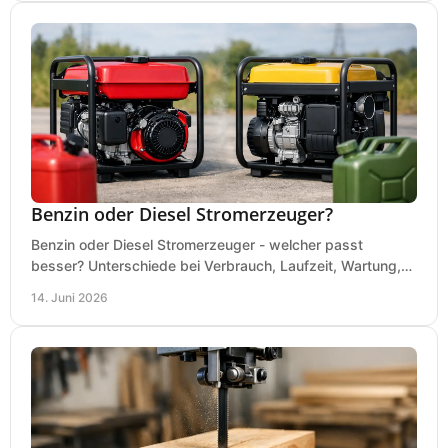
Benzin oder Diesel Stromerzeuger?
Benzin oder Diesel Stromerzeuger - welcher passt
besser? Unterschiede bei Verbrauch, Laufzeit, Wartung,
Lautstärke und Einsatz klar erklärt.
14. Juni 2026