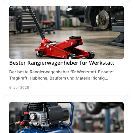
Bester Rangierwagenheber für Werkstatt
Der beste Rangierwagenheber für Werkstatt-Einsatz:
Tragkraft, Hubhöhe, Bauform und Material richtig
vergleichen und Fehlkäufe vermeiden.
6. Juli 2026