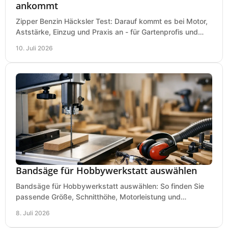
ankommt
Zipper Benzin Häcksler Test: Darauf kommt es bei Motor,
Aststärke, Einzug und Praxis an - für Gartenprofis und
anspruchsvolle Anwender.
10. Juli 2026
Bandsäge für Hobbywerkstatt auswählen
Bandsäge für Hobbywerkstatt auswählen: So finden Sie
passende Größe, Schnitthöhe, Motorleistung und
Ausstattung für saubere Schnitte.
8. Juli 2026