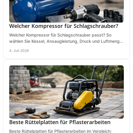
Welcher Kompressor für Schlagschrauber?
Welcher Kompressor für Schlagschrauber passt? So
wählen Sie Kessel, Ansaugleistung, Druck und Luftmenge
passend für Werkstatt und Montage.
4. Juli 2026
Beste Rüttelplatten für Pflasterarbeiten
Beste Rüttelplatten für Pflasterarbeiten im Vergleich: