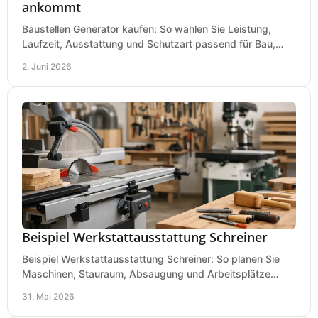
ankommt
Baustellen Generator kaufen: So wählen Sie Leistung,
Laufzeit, Ausstattung und Schutzart passend für Bau,
Montage und mobilen Einsatz aus.
2. Juni 2026
Beispiel Werkstattausstattung Schreiner
Beispiel Werkstattausstattung Schreiner: So planen Sie
Maschinen, Stauraum, Absaugung und Arbeitsplätze
praxisnah, wirtschaftlich und sicher.
31. Mai 2026