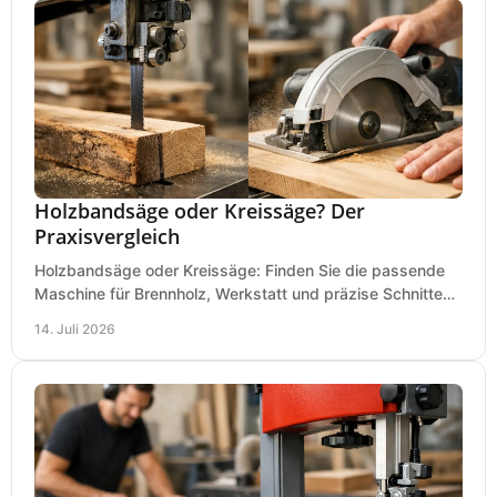
Holzbandsäge oder Kreissäge? Der
Praxisvergleich
Holzbandsäge oder Kreissäge: Finden Sie die passende
Maschine für Brennholz, Werkstatt und präzise Schnitte
nach Holzart, Format und Einsatz im Betrieb.
14. Juli 2026