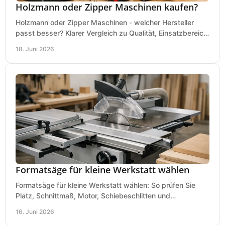
Holzmann oder Zipper Maschinen kaufen?
Holzmann oder Zipper Maschinen - welcher Hersteller
passt besser? Klarer Vergleich zu Qualität, Einsatzbereich,
Preis und Kaufentscheidung.
18. Juni 2026
Formatsäge für kleine Werkstatt wählen
Formatsäge für kleine Werkstatt wählen: So prüfen Sie
Platz, Schnittmaß, Motor, Schiebeschlitten und
Absaugung vor dem Kauf richtig.
16. Juni 2026