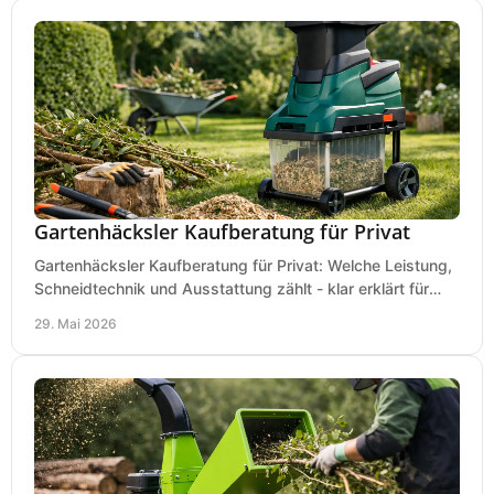
Gartenhäcksler Kaufberatung für Privat
Gartenhäcksler Kaufberatung für Privat: Welche Leistung,
Schneidtechnik und Ausstattung zählt - klar erklärt für
Laub, Äste und Heckenschnitt.
29. Mai 2026