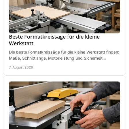
Beste Formatkreissäge für die kleine
Werkstatt
Die beste Formatkreissäge für die kleine Werkstatt finden:
Maße, Schnittlänge, Motorleistung und Sicherheit
praxisnah vergleichen und passend kaufen, heute.
7. August 2026