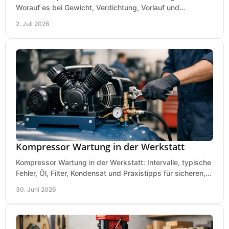
Worauf es bei Gewicht, Verdichtung, Vorlauf und
Gummimatte wirklich ankommt.
2. Juli 2026
Kompressor Wartung in der Werkstatt
Kompressor Wartung in der Werkstatt: Intervalle, typische
Fehler, Öl, Filter, Kondensat und Praxistipps für sicheren,
wirtschaftlichen Betrieb.
30. Juni 2026