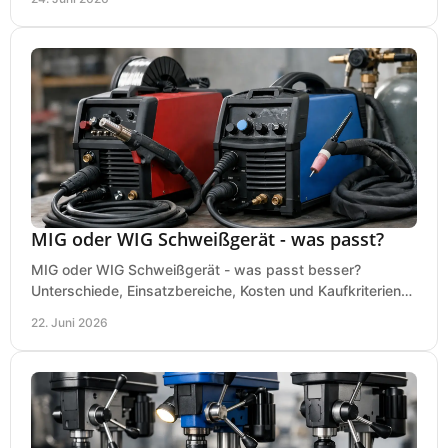
MIG oder WIG Schweißgerät - was passt?
MIG oder WIG Schweißgerät - was passt besser?
Unterschiede, Einsatzbereiche, Kosten und Kaufkriterien
für Werkstatt, Betrieb und DIY.
22. Juni 2026