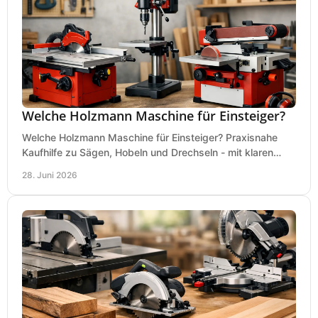
Welche Holzmann Maschine für Einsteiger?
Welche Holzmann Maschine für Einsteiger? Praxisnahe
Kaufhilfe zu Sägen, Hobeln und Drechseln - mit klaren
Tipps für Budget und Werkstatt.
28. Juni 2026