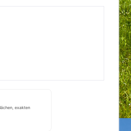
Flächen, exakten