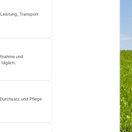
 Leistung, Transport
aufnahme und
täglich.
 Durchsatz und Pflege