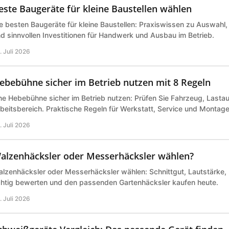
este Baugeräte für kleine Baustellen wählen
e besten Baugeräte für kleine Baustellen: Praxiswissen zu Auswahl,
d sinnvollen Investitionen für Handwerk und Ausbau im Betrieb.
. Juli 2026
ebebühne sicher im Betrieb nutzen mit 8 Regeln
ne Hebebühne sicher im Betrieb nutzen: Prüfen Sie Fahrzeug, Last
beitsbereich. Praktische Regeln für Werkstatt, Service und Montage 
. Juli 2026
alzenhäcksler oder Messerhäcksler wählen?
lzenhäcksler oder Messerhäcksler wählen: Schnittgut, Lautstärke,
chtig bewerten und den passenden Gartenhäcksler kaufen heute.
. Juli 2026