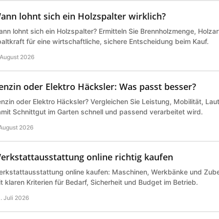
ann lohnt sich ein Holzspalter wirklich?
nn lohnt sich ein Holzspalter? Ermitteln Sie Brennholzmenge, Holz
altkraft für eine wirtschaftliche, sichere Entscheidung beim Kauf.
 August 2026
enzin oder Elektro Häcksler: Was passt besser?
nzin oder Elektro Häcksler? Vergleichen Sie Leistung, Mobilität, Lau
mit Schnittgut im Garten schnell und passend verarbeitet wird.
 August 2026
erkstattausstattung online richtig kaufen
rkstattausstattung online kaufen: Maschinen, Werkbänke und Zub
t klaren Kriterien für Bedarf, Sicherheit und Budget im Betrieb.
. Juli 2026