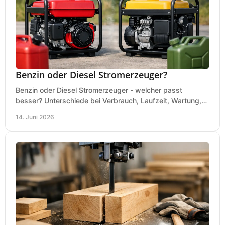
Benzin oder Diesel Stromerzeuger?
Benzin oder Diesel Stromerzeuger - welcher passt
besser? Unterschiede bei Verbrauch, Laufzeit, Wartung,
Lautstärke und Einsatz klar erklärt.
14. Juni 2026