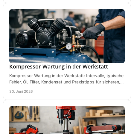
Kompressor Wartung in der Werkstatt
Kompressor Wartung in der Werkstatt: Intervalle, typische
Fehler, Öl, Filter, Kondensat und Praxistipps für sicheren,
wirtschaftlichen Betrieb.
30. Juni 2026