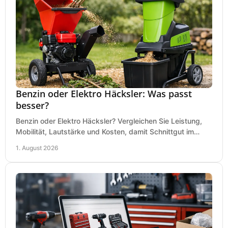
Benzin oder Elektro Häcksler: Was passt
besser?
Benzin oder Elektro Häcksler? Vergleichen Sie Leistung,
Mobilität, Lautstärke und Kosten, damit Schnittgut im
Garten schnell und passend verarbeitet wird.
1. August 2026