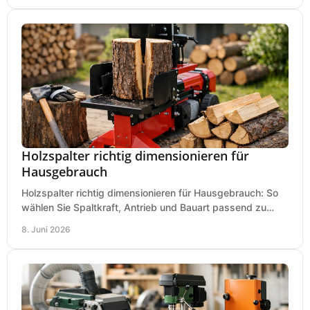
Holzspalter richtig dimensionieren für
Hausgebrauch
Holzspalter richtig dimensionieren für Hausgebrauch: So
wählen Sie Spaltkraft, Antrieb und Bauart passend zu
Holzmenge, Länge und Einsatz.
8. Juni 2026