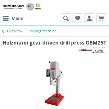
Menu
Overview
drilling machine
Holzmann gear driven drill press GBM25T