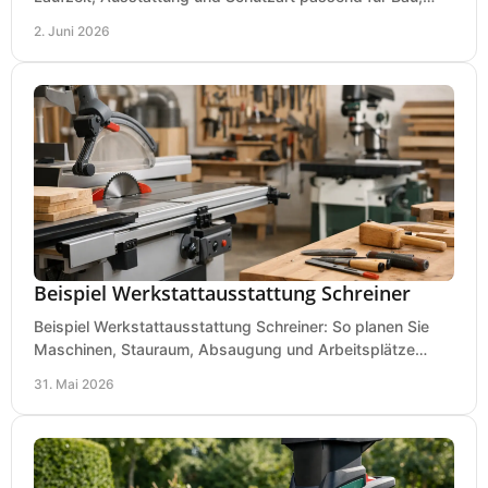
Montage und mobilen Einsatz aus.
2. Juni 2026
Beispiel Werkstattausstattung Schreiner
Beispiel Werkstattausstattung Schreiner: So planen Sie
Maschinen, Stauraum, Absaugung und Arbeitsplätze
praxisnah, wirtschaftlich und sicher.
31. Mai 2026