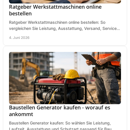
Ratgeber Werkstattmaschinen online
bestellen
Ratgeber Werkstattmaschinen online bestellen: So
vergleichen Sie Leistung, Ausstattung, Versand, Service
und Preis vor dem Kauf richtig.
4. Juni 2026
Baustellen Generator kaufen - worauf es
ankommt
Baustellen Generator kaufen: So wählen Sie Leistung,
Laufzeit, Ausstattung und Schutzart passend für Bau,