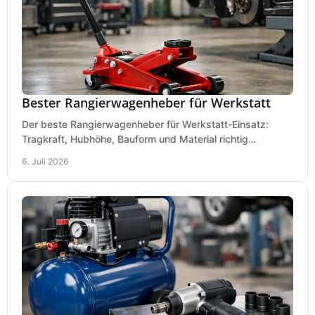
Bester Rangierwagenheber für Werkstatt
Der beste Rangierwagenheber für Werkstatt-Einsatz:
Tragkraft, Hubhöhe, Bauform und Material richtig
vergleichen und Fehlkäufe vermeiden.
6. Juli 2026