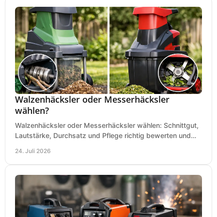
Walzenhäcksler oder Messerhäcksler
wählen?
Walzenhäcksler oder Messerhäcksler wählen: Schnittgut,
Lautstärke, Durchsatz und Pflege richtig bewerten und
den passenden Gartenhäcksler kaufen heute.
24. Juli 2026