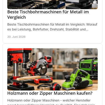
Beste Tischbohrmaschinen für Metall im
Vergleich
Beste Tischbohrmaschinen für Metall im Vergleich: Worauf
es bei Leistung, Bohrfutter, Drehzahl, Stabilität und
Präzision wirklich ankommt.
20. Juni 2026
Holzmann oder Zipper Maschinen kaufen?
Holzmann oder Zipper Maschinen - welcher Hersteller