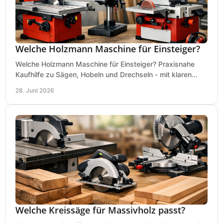
Welche Holzmann Maschine für Einsteiger?
Welche Holzmann Maschine für Einsteiger? Praxisnahe
Kaufhilfe zu Sägen, Hobeln und Drechseln - mit klaren
Tipps für Budget und Werkstatt.
28. Juni 2026
Welche Kreissäge für Massivholz passt?