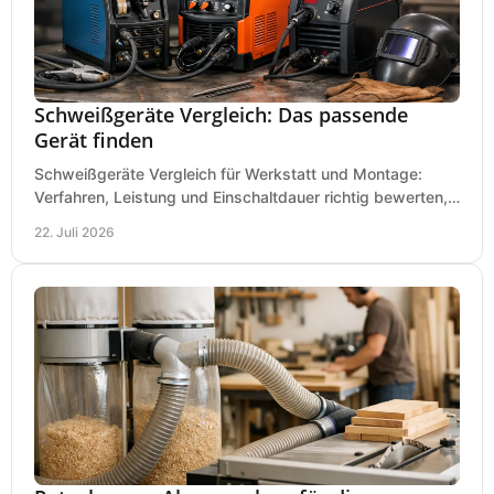
Schweißgeräte Vergleich: Das passende
Gerät finden
Schweißgeräte Vergleich für Werkstatt und Montage:
Verfahren, Leistung und Einschaltdauer richtig bewerten,
Investitionen sauber planen und passend kaufen.
22. Juli 2026