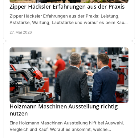
Zipper Häcksler Erfahrungen aus der Praxis
Zipper Häcksler Erfahrungen aus der Praxis: Leistung,
Aststärke, Wartung, Lautstärke und worauf es beim Kauf
wirklich ankommt.
27. Mai 2026
Holzmann Maschinen Ausstellung richtig
nutzen
Eine Holzmann Maschinen Ausstellung hilft bei Auswahl,
Vergleich und Kauf. Worauf es ankommt, welche
Maschinen relevant sind und was zählt.