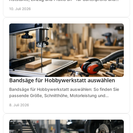
anspruchsvolle Anwender.
10. Juli 2026
Bandsäge für Hobbywerkstatt auswählen
Bandsäge für Hobbywerkstatt auswählen: So finden Sie
passende Größe, Schnitthöhe, Motorleistung und
Ausstattung für saubere Schnitte.
8. Juli 2026