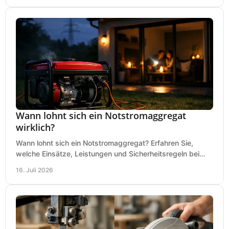
Wann lohnt sich ein Notstromaggregat
wirklich?
Wann lohnt sich ein Notstromaggregat? Erfahren Sie,
welche Einsätze, Leistungen und Sicherheitsregeln bei
Auswahl und Betrieb entscheidend sind bleiben.
16. Juli 2026