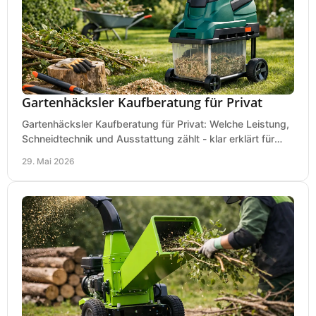
Gartenhäcksler Kaufberatung für Privat
Gartenhäcksler Kaufberatung für Privat: Welche Leistung,
Schneidtechnik und Ausstattung zählt - klar erklärt für
Laub, Äste und Heckenschnitt.
29. Mai 2026