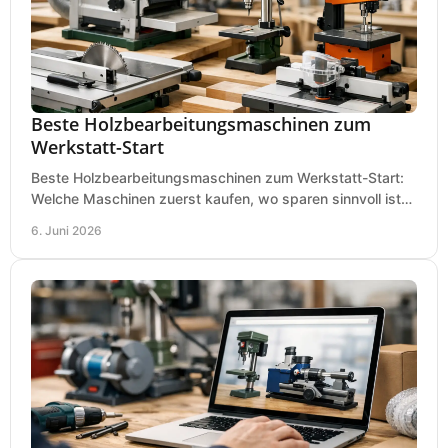
Beste Holzbearbeitungsmaschinen zum
Werkstatt-Start
Beste Holzbearbeitungsmaschinen zum Werkstatt-Start:
Welche Maschinen zuerst kaufen, wo sparen sinnvoll ist
und was in kleinen Werkstätten zählt.
6. Juni 2026