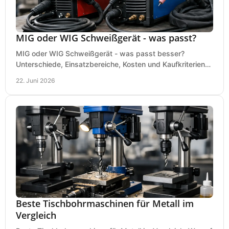
MIG oder WIG Schweißgerät - was passt?
MIG oder WIG Schweißgerät - was passt besser?
Unterschiede, Einsatzbereiche, Kosten und Kaufkriterien
für Werkstatt, Betrieb und DIY.
22. Juni 2026
Beste Tischbohrmaschinen für Metall im
Vergleich