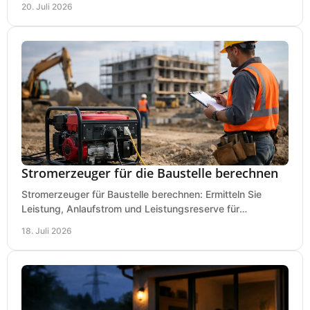
20. Juli 2026
Stromerzeuger für die Baustelle berechnen
Stromerzeuger für Baustelle berechnen: Ermitteln Sie
Leistung, Anlaufstrom und Leistungsreserve für
Kreissäge, Mischer, Licht und mehr bei jedem Einsatz.
18. Juli 2026