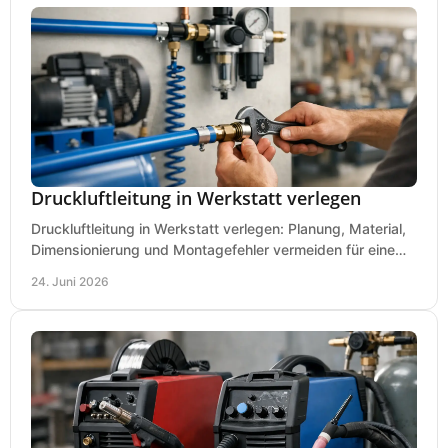
Druckluftleitung in Werkstatt verlegen
Druckluftleitung in Werkstatt verlegen: Planung, Material,
Dimensionierung und Montagefehler vermeiden für eine
saubere, sichere Luftversorgung.
24. Juni 2026