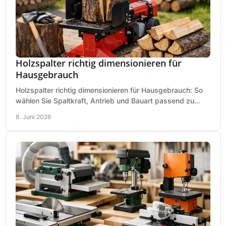
Holzspalter richtig dimensionieren für
Hausgebrauch
Holzspalter richtig dimensionieren für Hausgebrauch: So
wählen Sie Spaltkraft, Antrieb und Bauart passend zu
Holzmenge, Länge und Einsatz.
8. Juni 2026