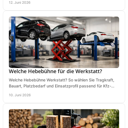
12. Juni 2026
Welche Hebebühne für die Werkstatt?
Welche Hebebühne Werkstatt? So wählen Sie Tragkraft,
Bauart, Platzbedarf und Einsatzprofil passend für Kfz-
Service, Hobbygarage oder Betrieb.
10. Juni 2026