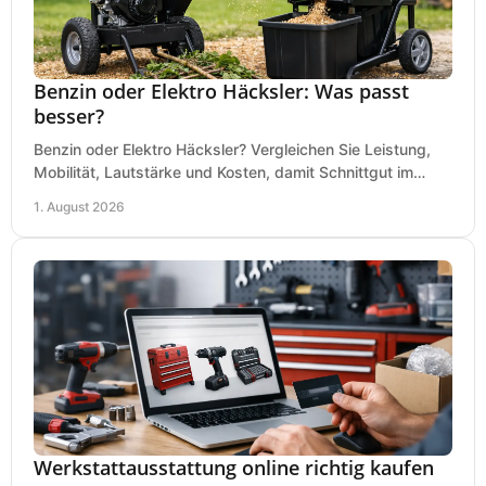
Benzin oder Elektro Häcksler: Was passt
besser?
Benzin oder Elektro Häcksler? Vergleichen Sie Leistung,
Mobilität, Lautstärke und Kosten, damit Schnittgut im
Garten schnell und passend verarbeitet wird.
1. August 2026
Werkstattausstattung online richtig kaufen