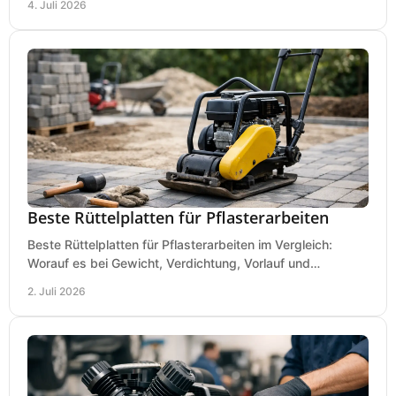
4. Juli 2026
Beste Rüttelplatten für Pflasterarbeiten
Beste Rüttelplatten für Pflasterarbeiten im Vergleich:
Worauf es bei Gewicht, Verdichtung, Vorlauf und
Gummimatte wirklich ankommt.
2. Juli 2026