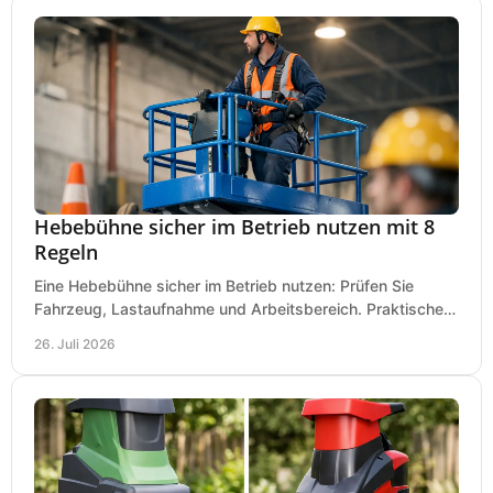
Hebebühne sicher im Betrieb nutzen mit 8
Regeln
Eine Hebebühne sicher im Betrieb nutzen: Prüfen Sie
Fahrzeug, Lastaufnahme und Arbeitsbereich. Praktische
Regeln für Werkstatt, Service und Montage täglich.
26. Juli 2026