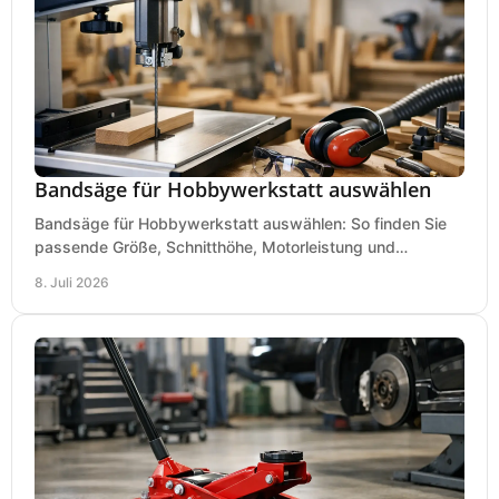
Bandsäge für Hobbywerkstatt auswählen
Bandsäge für Hobbywerkstatt auswählen: So finden Sie
passende Größe, Schnitthöhe, Motorleistung und
Ausstattung für saubere Schnitte.
8. Juli 2026