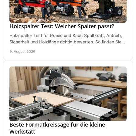
Holzspalter Test: Welcher Spalter passt?
Holzspalter Test für Praxis und Kauf: Spaltkraft, Antrieb,
Sicherheit und Holzlänge richtig bewerten. So finden Sie
den passenden Holzspalter sicher.
9. August 2026
Beste Formatkreissäge für die kleine
Werkstatt