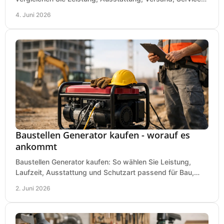
und Preis vor dem Kauf richtig.
4. Juni 2026
Baustellen Generator kaufen - worauf es
ankommt
Baustellen Generator kaufen: So wählen Sie Leistung,
Laufzeit, Ausstattung und Schutzart passend für Bau,
Montage und mobilen Einsatz aus.
2. Juni 2026