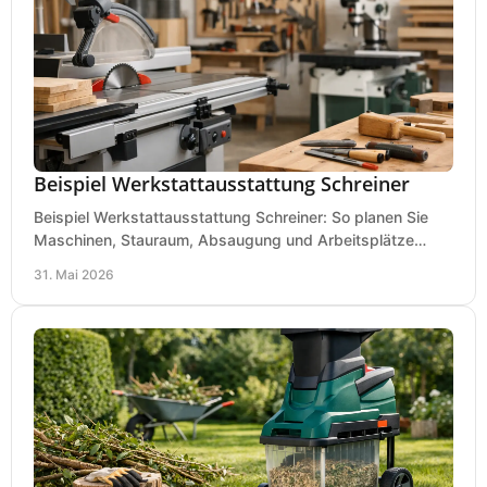
Beispiel Werkstattausstattung Schreiner
Beispiel Werkstattausstattung Schreiner: So planen Sie
Maschinen, Stauraum, Absaugung und Arbeitsplätze
praxisnah, wirtschaftlich und sicher.
31. Mai 2026