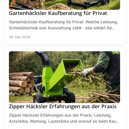
Gartenhäcksler Kaufberatung für Privat
Gartenhäcksler Kaufberatung für Privat: Welche Leistung,
Schneidtechnik und Ausstattung zählt - klar erklärt für
Laub, Äste und Heckenschnitt.
29. Mai 2026
Zipper Häcksler Erfahrungen aus der Praxis
Zipper Häcksler Erfahrungen aus der Praxis: Leistung,
Aststärke, Wartung, Lautstärke und worauf es beim Kauf
wirklich ankommt.