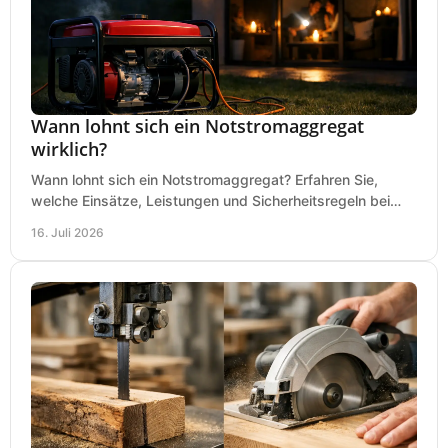
Wann lohnt sich ein Notstromaggregat
wirklich?
Wann lohnt sich ein Notstromaggregat? Erfahren Sie,
welche Einsätze, Leistungen und Sicherheitsregeln bei
Auswahl und Betrieb entscheidend sind bleiben.
16. Juli 2026