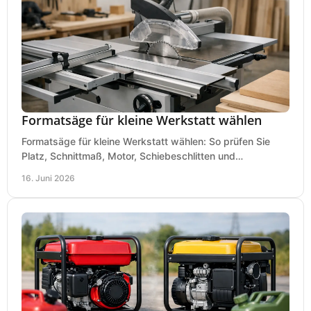
Formatsäge für kleine Werkstatt wählen
Formatsäge für kleine Werkstatt wählen: So prüfen Sie
Platz, Schnittmaß, Motor, Schiebeschlitten und
Absaugung vor dem Kauf richtig.
16. Juni 2026