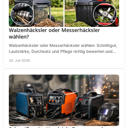
Walzenhäcksler oder Messerhäcksler
wählen?
Walzenhäcksler oder Messerhäcksler wählen: Schnittgut,
Lautstärke, Durchsatz und Pflege richtig bewerten und
den passenden Gartenhäcksler kaufen heute.
24. Juli 2026