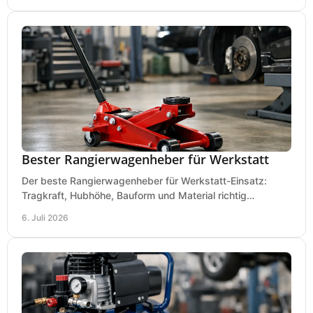
Bester Rangierwagenheber für Werkstatt
Der beste Rangierwagenheber für Werkstatt-Einsatz:
Tragkraft, Hubhöhe, Bauform und Material richtig
vergleichen und Fehlkäufe vermeiden.
6. Juli 2026