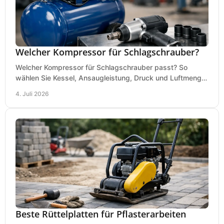
Welcher Kompressor für Schlagschrauber?
Welcher Kompressor für Schlagschrauber passt? So
wählen Sie Kessel, Ansaugleistung, Druck und Luftmenge
passend für Werkstatt und Montage.
4. Juli 2026
Beste Rüttelplatten für Pflasterarbeiten