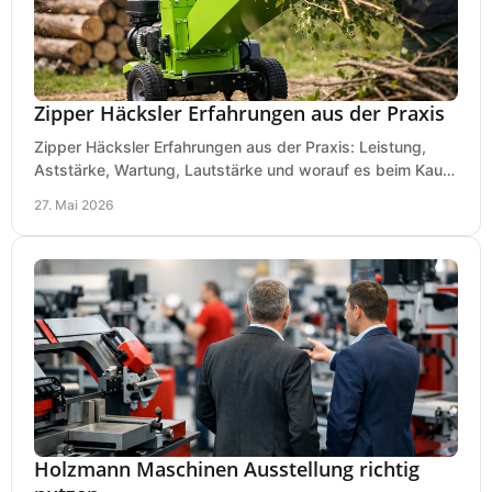
Zipper Häcksler Erfahrungen aus der Praxis
Zipper Häcksler Erfahrungen aus der Praxis: Leistung,
Aststärke, Wartung, Lautstärke und worauf es beim Kauf
wirklich ankommt.
27. Mai 2026
Holzmann Maschinen Ausstellung richtig