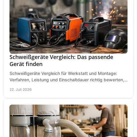
Schweißgeräte Vergleich: Das passende
Gerät finden
Schweißgeräte Vergleich für Werkstatt und Montage:
Verfahren, Leistung und Einschaltdauer richtig bewerten,
Investitionen sauber planen und passend kaufen.
22. Juli 2026