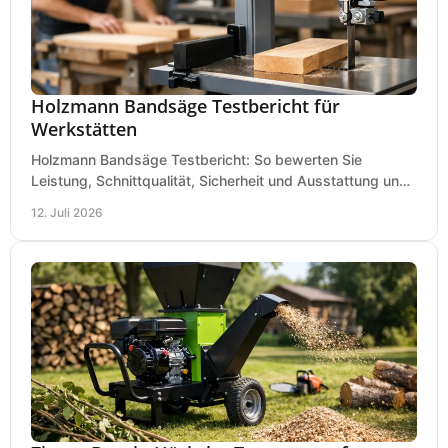
Holzmann Bandsäge Testbericht für
Werkstätten
Holzmann Bandsäge Testbericht: So bewerten Sie
Leistung, Schnittqualität, Sicherheit und Ausstattung und
wählen das passende Modell für Ihre Werkstatt.
12. Juli 2026