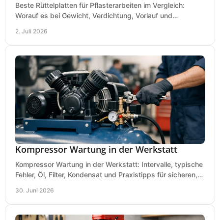
Beste Rüttelplatten für Pflasterarbeiten im Vergleich:
Worauf es bei Gewicht, Verdichtung, Vorlauf und
Gummimatte wirklich ankommt.
2. Juli 2026
Kompressor Wartung in der Werkstatt
Kompressor Wartung in der Werkstatt: Intervalle, typische
Fehler, Öl, Filter, Kondensat und Praxistipps für sicheren,
wirtschaftlichen Betrieb.
30. Juni 2026