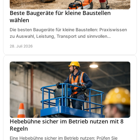
Beste Baugeräte für kleine Baustellen
wählen
Die besten Baugeräte für kleine Baustellen: Praxiswissen
zu Auswahl, Leistung, Transport und sinnvollen
Investitionen für Handwerk und Ausbau im Betrieb.
28. Juli 2026
Hebebühne sicher im Betrieb nutzen mit 8
Regeln
Eine Hebebühne sicher im Betrieb nutzen: Prüfen Sie