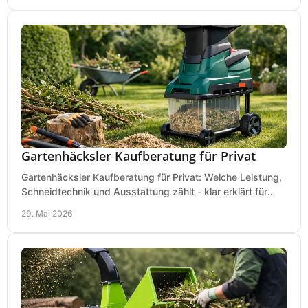
Gartenhäcksler Kaufberatung für Privat
Gartenhäcksler Kaufberatung für Privat: Welche Leistung,
Schneidtechnik und Ausstattung zählt - klar erklärt für
Laub, Äste und Heckenschnitt.
29. Mai 2026