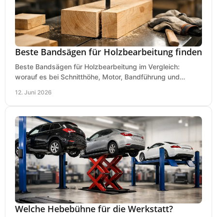
Beste Bandsägen für Holzbearbeitung finden
Beste Bandsägen für Holzbearbeitung im Vergleich:
worauf es bei Schnitthöhe, Motor, Bandführung und
Werkstattgröße wirklich ankommt.
12. Juni 2026
Welche Hebebühne für die Werkstatt?