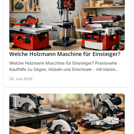
Welche Holzmann Maschine für Einsteiger?
Welche Holzmann Maschine für Einsteiger? Praxisnahe
Kaufhilfe zu Sägen, Hobeln und Drechseln - mit klaren
Tipps für Budget und Werkstatt.
28. Juni 2026