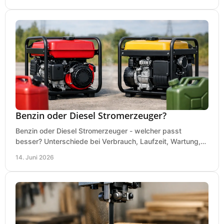
Benzin oder Diesel Stromerzeuger?
Benzin oder Diesel Stromerzeuger - welcher passt
besser? Unterschiede bei Verbrauch, Laufzeit, Wartung,
Lautstärke und Einsatz klar erklärt.
14. Juni 2026