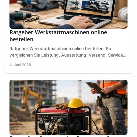
Ratgeber Werkstattmaschinen online
bestellen
Ratgeber Werkstattmaschinen online bestellen: So
vergleichen Sie Leistung, Ausstattung, Versand, Service
und Preis vor dem Kauf richtig.
4. Juni 2026