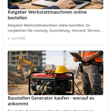
Ratgeber Werkstattmaschinen online
bestellen
Ratgeber Werkstattmaschinen online bestellen: So
vergleichen Sie Leistung, Ausstattung, Versand, Service
und Preis vor dem Kauf richtig.
4. Juni 2026
Baustellen Generator kaufen - worauf es
ankommt