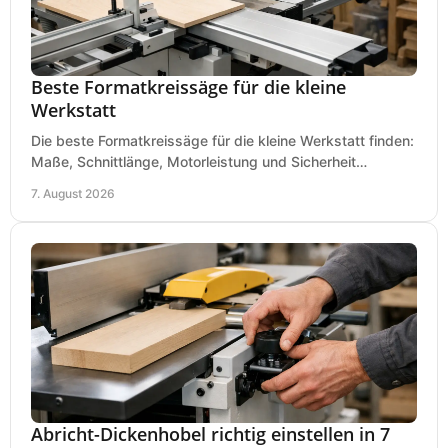
Beste Formatkreissäge für die kleine
Werkstatt
Die beste Formatkreissäge für die kleine Werkstatt finden:
Maße, Schnittlänge, Motorleistung und Sicherheit
praxisnah vergleichen und passend kaufen, heute.
7. August 2026
Abricht-Dickenhobel richtig einstellen in 7