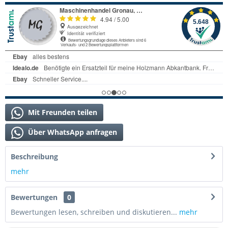
Mit Freunden teilen
Über WhatsApp anfragen
Beschreibung
mehr
Bewertungen
0
Bewertungen lesen, schreiben und diskutieren...
mehr