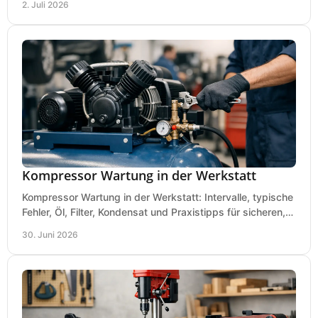
2. Juli 2026
Kompressor Wartung in der Werkstatt
Kompressor Wartung in der Werkstatt: Intervalle, typische
Fehler, Öl, Filter, Kondensat und Praxistipps für sicheren,
wirtschaftlichen Betrieb.
30. Juni 2026