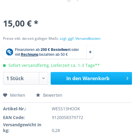
15,00 € *
Preise inkl. derzeit gültiger MwSt.
zzgl. ggf. Versandkosten
Sofort versandfertig, Lieferzeit ca. 1-3 Tage**
In den
Warenkorb
Merken
Bewerten
Artikel-Nr.:
WESS13HOOK
EAN Code:
9120058379772
Versandgewicht in
kg:
0,28