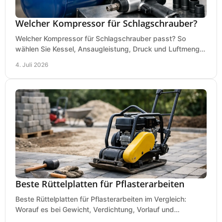
Welcher Kompressor für Schlagschrauber?
Welcher Kompressor für Schlagschrauber passt? So
wählen Sie Kessel, Ansaugleistung, Druck und Luftmenge
passend für Werkstatt und Montage.
4. Juli 2026
Beste Rüttelplatten für Pflasterarbeiten
Beste Rüttelplatten für Pflasterarbeiten im Vergleich:
Worauf es bei Gewicht, Verdichtung, Vorlauf und
Gummimatte wirklich ankommt.