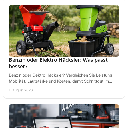
Benzin oder Elektro Häcksler: Was passt
besser?
Benzin oder Elektro Häcksler? Vergleichen Sie Leistung,
Mobilität, Lautstärke und Kosten, damit Schnittgut im
Garten schnell und passend verarbeitet wird.
1. August 2026