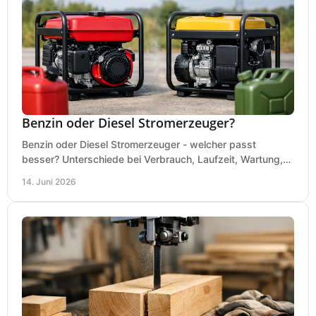
Benzin oder Diesel Stromerzeuger?
Benzin oder Diesel Stromerzeuger - welcher passt
besser? Unterschiede bei Verbrauch, Laufzeit, Wartung,
Lautstärke und Einsatz klar erklärt.
14. Juni 2026