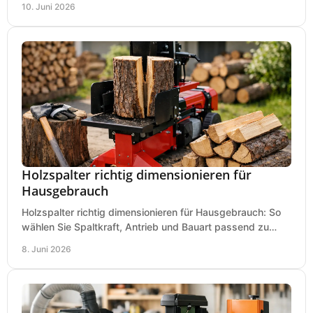
10. Juni 2026
Holzspalter richtig dimensionieren für
Hausgebrauch
Holzspalter richtig dimensionieren für Hausgebrauch: So
wählen Sie Spaltkraft, Antrieb und Bauart passend zu
Holzmenge, Länge und Einsatz.
8. Juni 2026