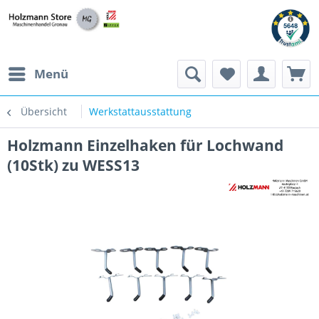
Menü
Übersicht
Werkstattausstattung
Holzmann Einzelhaken für Lochwand
(10Stk) zu WESS13