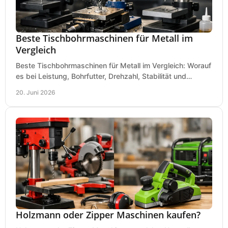
Beste Tischbohrmaschinen für Metall im
Vergleich
Beste Tischbohrmaschinen für Metall im Vergleich: Worauf
es bei Leistung, Bohrfutter, Drehzahl, Stabilität und
Präzision wirklich ankommt.
20. Juni 2026
Holzmann oder Zipper Maschinen kaufen?