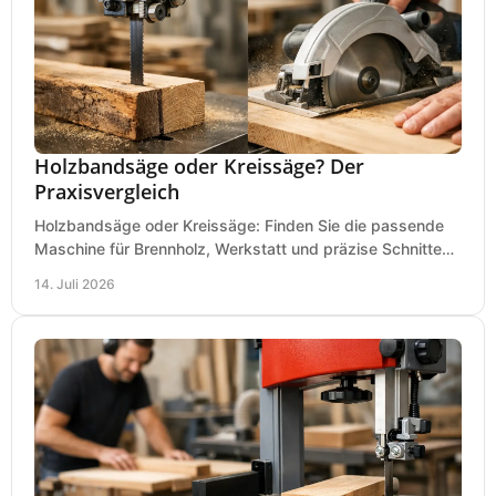
Holzbandsäge oder Kreissäge? Der
Praxisvergleich
Holzbandsäge oder Kreissäge: Finden Sie die passende
Maschine für Brennholz, Werkstatt und präzise Schnitte
nach Holzart, Format und Einsatz im Betrieb.
14. Juli 2026