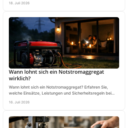
18. Juli 2026
Wann lohnt sich ein Notstromaggregat
wirklich?
Wann lohnt sich ein Notstromaggregat? Erfahren Sie,
welche Einsätze, Leistungen und Sicherheitsregeln bei
Auswahl und Betrieb entscheidend sind bleiben.
16. Juli 2026