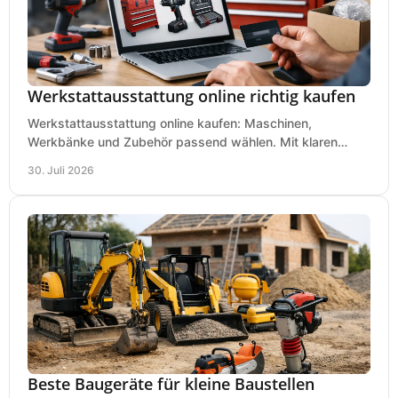
Werkstattausstattung online richtig kaufen
Werkstattausstattung online kaufen: Maschinen,
Werkbänke und Zubehör passend wählen. Mit klaren
Kriterien für Bedarf, Sicherheit und Budget im Betrieb.
30. Juli 2026
Beste Baugeräte für kleine Baustellen