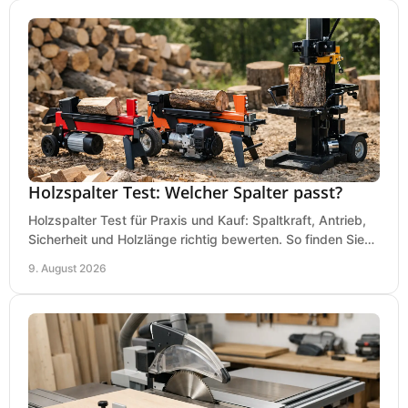
Holzspalter Test: Welcher Spalter passt?
Holzspalter Test für Praxis und Kauf: Spaltkraft, Antrieb,
Sicherheit und Holzlänge richtig bewerten. So finden Sie
den passenden Holzspalter sicher.
9. August 2026