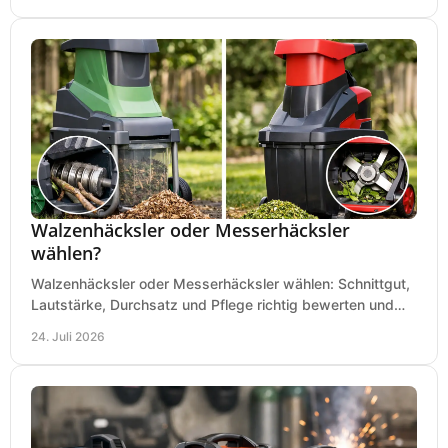
Walzenhäcksler oder Messerhäcksler
wählen?
Walzenhäcksler oder Messerhäcksler wählen: Schnittgut,
Lautstärke, Durchsatz und Pflege richtig bewerten und
den passenden Gartenhäcksler kaufen heute.
24. Juli 2026