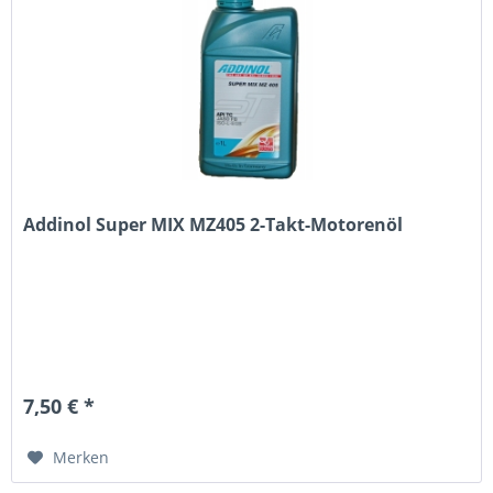
Addinol Super MIX MZ405 2-Takt-Motorenöl
7,50 € *
Merken