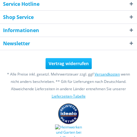
Service Hotline
Shop Service
Informationen
Newsletter
Vertrag widerrufen
* Alle Preise inkl. gesetzl. Mehrwertsteuer zzgl. ggf
Versandkosten
wenn
nicht anders beschrieben. ** Gilt für Lieferungen nach Deutschland.
Abweichende Lieferzeiten in andere Länder entnehmen Sie unserer
Lieferzeiten-Tabelle