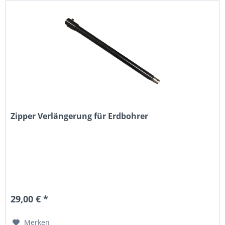
Zipper Verlängerung für Erdbohrer
29,00 € *
Merken