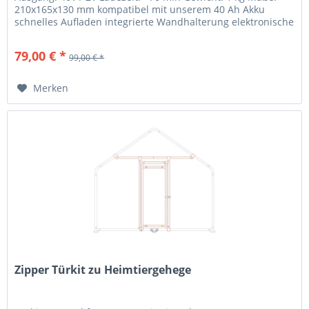
210x165x130 mm kompatibel mit unserem 40 Ah Akku
schnelles Aufladen integrierte Wandhalterung elektronische
Batterieladeanzeige
79,00 € *
99,00 € *
Merken
Zipper Türkit zu Heimtiergehege