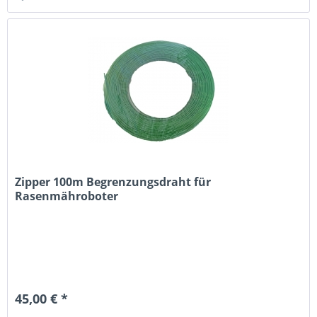
Zipper 100m Begrenzungsdraht für
Rasenmähroboter
45,00 € *