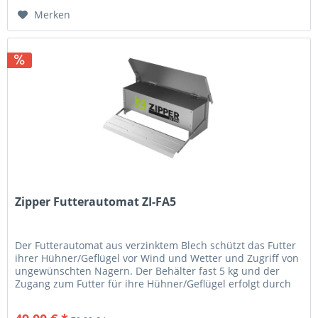
Merken
Zipper Futterautomat ZI-FA5
Der Futterautomat aus verzinktem Blech schützt das Futter
ihrer Hühner/Geflügel vor Wind und Wetter und Zugriff von
ungewünschten Nagern. Der Behälter fast 5 kg und der
Zugang zum Futter für ihre Hühner/Geflügel erfolgt durch
Tritt auf...