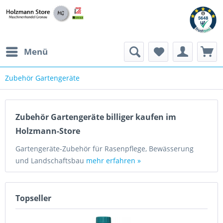
Menü
Zubehör Gartengeräte
Zubehör Gartengeräte billiger kaufen im
Holzmann-Store
Gartengeräte-Zubehör für Rasenpflege, Bewässerung
und Landschaftsbau
mehr erfahren »
Topseller