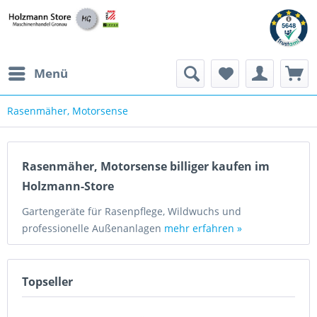
Menü
Rasenmäher, Motorsense
Rasenmäher, Motorsense billiger kaufen im
Holzmann-Store
Gartengeräte für Rasenpflege, Wildwuchs und
professionelle Außenanlagen
mehr erfahren »
Topseller