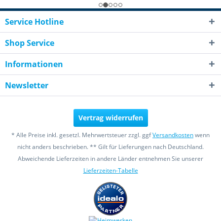
Service Hotline
Shop Service
Informationen
Newsletter
Vertrag widerrufen
* Alle Preise inkl. gesetzl. Mehrwertsteuer zzgl. ggf
Versandkosten
wenn
nicht anders beschrieben. ** Gilt für Lieferungen nach Deutschland.
Abweichende Lieferzeiten in andere Länder entnehmen Sie unserer
Lieferzeiten-Tabelle