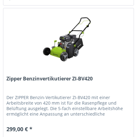
Zipper Benzinvertikutierer ZI-BV420
Der ZIPPER Benzin-Vertikutierer ZI-BV420 mit einer
Arbeitsbreite von 420 mm ist für die Rasenpflege und
Belüftung ausgelegt. Die 5-fach einstellbare Arbeitshöhe
ermöglicht eine Anpassung an unterschiedliche
Rasenflächen und...
299,00 € *