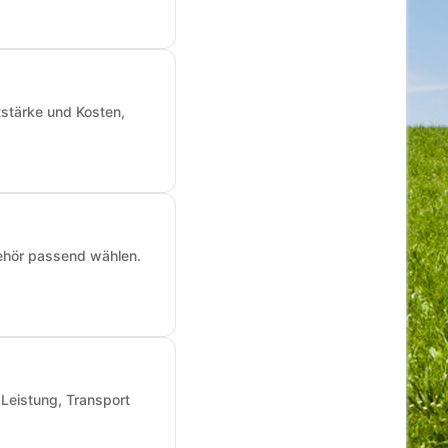
tstärke und Kosten,
ehör passend wählen.
 Leistung, Transport