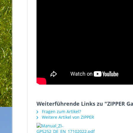
Weiterführende Links zu "ZIPPER Ga
Fragen zum Artikel?
Weitere Artikel von ZIPPER