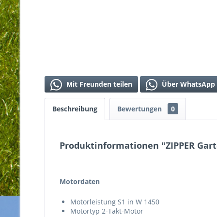
Mit Freunden teilen
Über WhatsApp 
Beschreibung
Bewertungen
0
Produktinformationen "ZIPPER Gart
Motordaten
Motorleistung S1 in W 1450
Motortyp 2-Takt-Motor