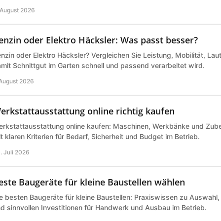
 August 2026
enzin oder Elektro Häcksler: Was passt besser?
nzin oder Elektro Häcksler? Vergleichen Sie Leistung, Mobilität, Lau
mit Schnittgut im Garten schnell und passend verarbeitet wird.
 August 2026
erkstattausstattung online richtig kaufen
rkstattausstattung online kaufen: Maschinen, Werkbänke und Zub
t klaren Kriterien für Bedarf, Sicherheit und Budget im Betrieb.
. Juli 2026
este Baugeräte für kleine Baustellen wählen
e besten Baugeräte für kleine Baustellen: Praxiswissen zu Auswahl,
d sinnvollen Investitionen für Handwerk und Ausbau im Betrieb.