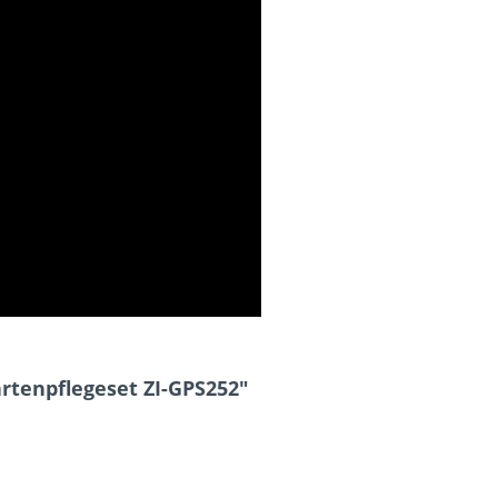
rtenpflegeset ZI-GPS252"