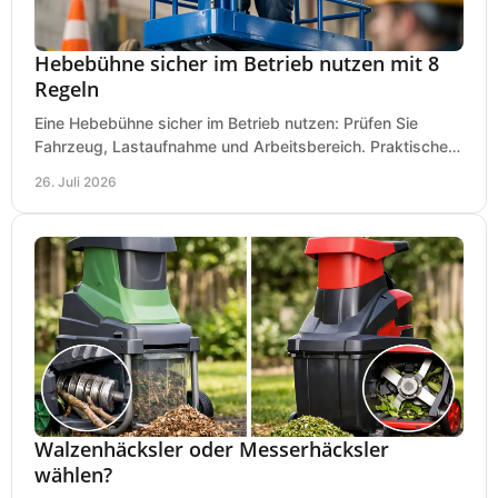
Hebebühne sicher im Betrieb nutzen mit 8
Regeln
Eine Hebebühne sicher im Betrieb nutzen: Prüfen Sie
Fahrzeug, Lastaufnahme und Arbeitsbereich. Praktische
Regeln für Werkstatt, Service und Montage täglich.
26. Juli 2026
Walzenhäcksler oder Messerhäcksler
wählen?