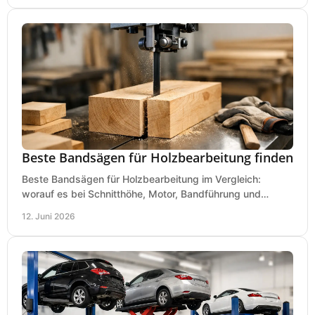
Beste Bandsägen für Holzbearbeitung finden
Beste Bandsägen für Holzbearbeitung im Vergleich:
worauf es bei Schnitthöhe, Motor, Bandführung und
Werkstattgröße wirklich ankommt.
12. Juni 2026