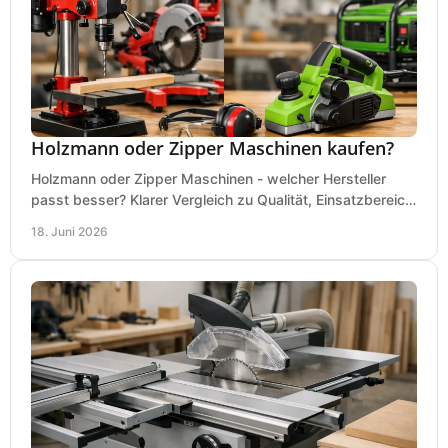
Holzmann oder Zipper Maschinen kaufen?
Holzmann oder Zipper Maschinen - welcher Hersteller
passt besser? Klarer Vergleich zu Qualität, Einsatzbereich,
Preis und Kaufentscheidung.
18. Juni 2026