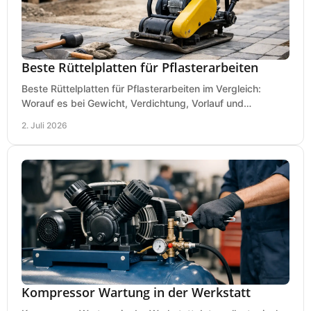
Beste Rüttelplatten für Pflasterarbeiten
Beste Rüttelplatten für Pflasterarbeiten im Vergleich:
Worauf es bei Gewicht, Verdichtung, Vorlauf und
Gummimatte wirklich ankommt.
2. Juli 2026
Kompressor Wartung in der Werkstatt