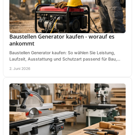
Baustellen Generator kaufen - worauf es
ankommt
Baustellen Generator kaufen: So wählen Sie Leistung,
Laufzeit, Ausstattung und Schutzart passend für Bau,
Montage und mobilen Einsatz aus.
2. Juni 2026