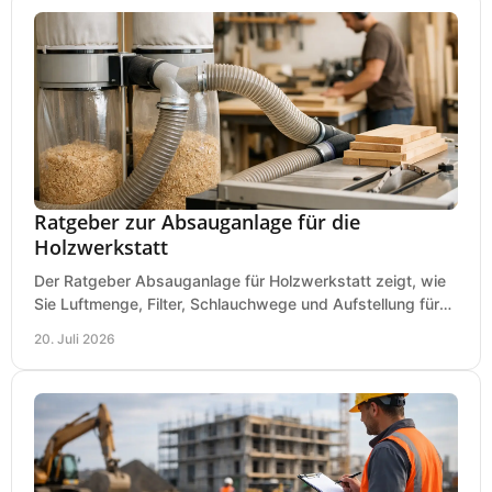
Ratgeber zur Absauganlage für die
Holzwerkstatt
Der Ratgeber Absauganlage für Holzwerkstatt zeigt, wie
Sie Luftmenge, Filter, Schlauchwege und Aufstellung für
sauberes Arbeiten richtig planen können.
20. Juli 2026