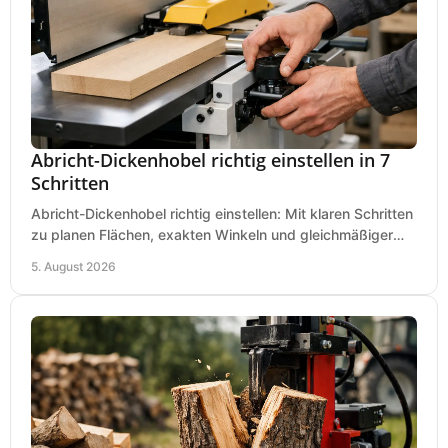
Abricht-Dickenhobel richtig einstellen in 7
Schritten
Abricht-Dickenhobel richtig einstellen: Mit klaren Schritten
zu planen Flächen, exakten Winkeln und gleichmäßiger
Dicke für sauberes Arbeiten in Holz.
5. August 2026