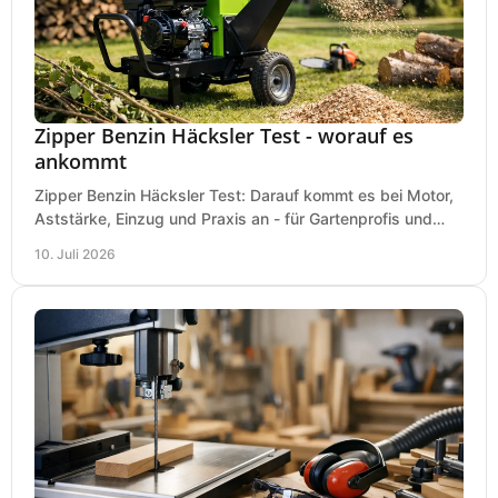
Zipper Benzin Häcksler Test - worauf es
ankommt
Zipper Benzin Häcksler Test: Darauf kommt es bei Motor,
Aststärke, Einzug und Praxis an - für Gartenprofis und
anspruchsvolle Anwender.
10. Juli 2026