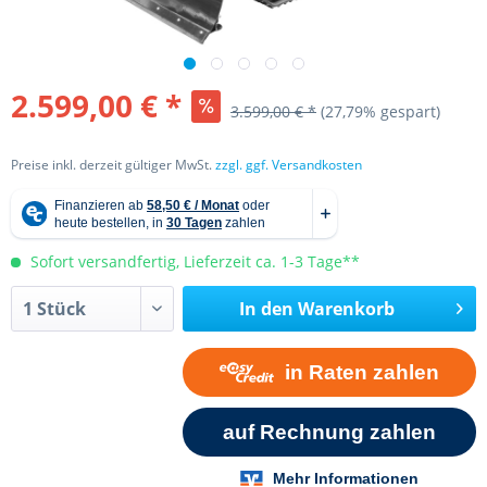
2.599,00 € *
3.599,00 € *
(27,79% gespart)
Preise inkl. derzeit gültiger MwSt.
zzgl. ggf. Versandkosten
Sofort versandfertig, Lieferzeit ca. 1-3 Tage**
In den
Warenkorb