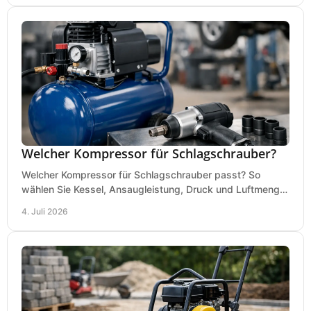
Welcher Kompressor für Schlagschrauber?
Welcher Kompressor für Schlagschrauber passt? So
wählen Sie Kessel, Ansaugleistung, Druck und Luftmenge
passend für Werkstatt und Montage.
4. Juli 2026