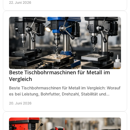
22. Juni 2026
Beste Tischbohrmaschinen für Metall im
Vergleich
Beste Tischbohrmaschinen für Metall im Vergleich: Worauf
es bei Leistung, Bohrfutter, Drehzahl, Stabilität und
Präzision wirklich ankommt.
20. Juni 2026