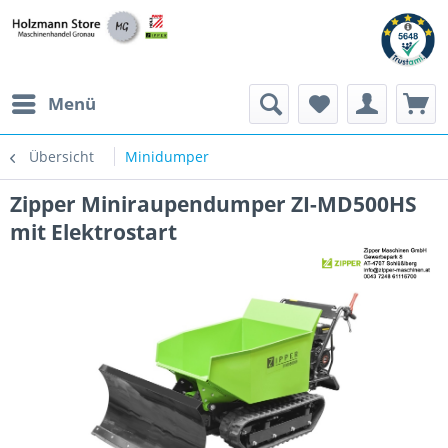
Menü
Übersicht
Minidumper
Zipper Miniraupendumper ZI-MD500HS
mit Elektrostart