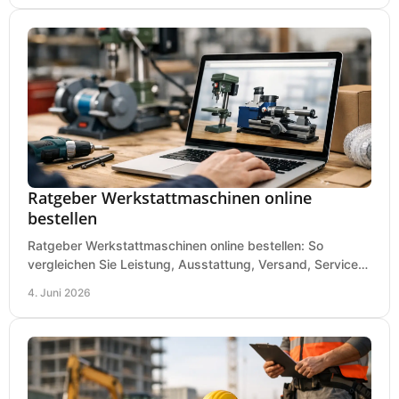
Ratgeber Werkstattmaschinen online
bestellen
Ratgeber Werkstattmaschinen online bestellen: So
vergleichen Sie Leistung, Ausstattung, Versand, Service
und Preis vor dem Kauf richtig.
4. Juni 2026