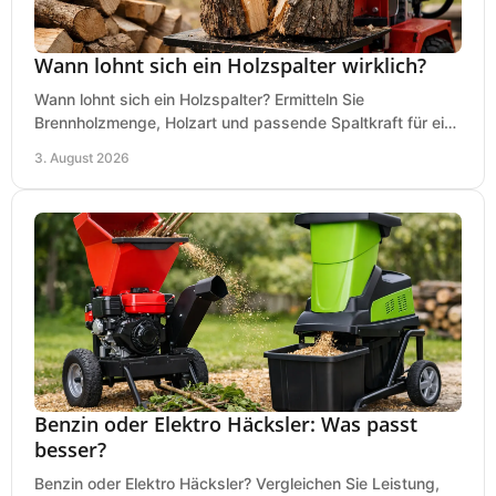
Wann lohnt sich ein Holzspalter wirklich?
Wann lohnt sich ein Holzspalter? Ermitteln Sie
Brennholzmenge, Holzart und passende Spaltkraft für eine
wirtschaftliche, sichere Entscheidung beim Kauf.
3. August 2026
Benzin oder Elektro Häcksler: Was passt
besser?
Benzin oder Elektro Häcksler? Vergleichen Sie Leistung,