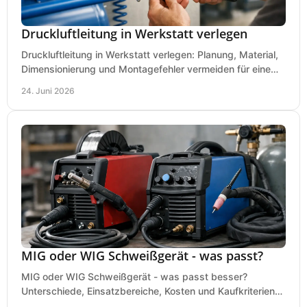
Druckluftleitung in Werkstatt verlegen
Druckluftleitung in Werkstatt verlegen: Planung, Material,
Dimensionierung und Montagefehler vermeiden für eine
saubere, sichere Luftversorgung.
24. Juni 2026
MIG oder WIG Schweißgerät - was passt?
MIG oder WIG Schweißgerät - was passt besser?
Unterschiede, Einsatzbereiche, Kosten und Kaufkriterien
für Werkstatt, Betrieb und DIY.