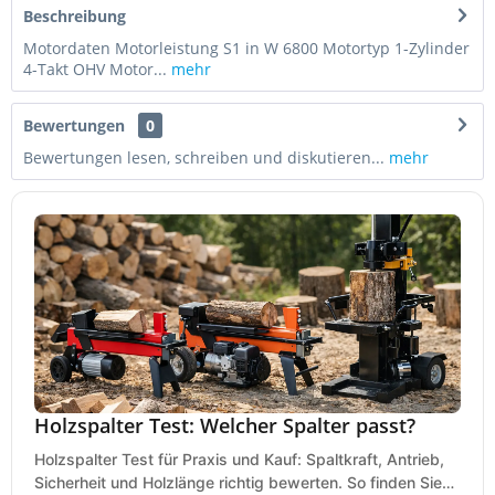
Beschreibung
Motordaten Motorleistung S1 in W 6800 Motortyp 1-Zylinder
4-Takt OHV Motor...
mehr
Bewertungen
0
Bewertungen lesen, schreiben und diskutieren...
mehr
Holzspalter Test: Welcher Spalter passt?
Holzspalter Test für Praxis und Kauf: Spaltkraft, Antrieb,
Sicherheit und Holzlänge richtig bewerten. So finden Sie