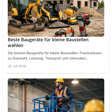
Beste Baugeräte für kleine Baustellen
wählen
Die besten Baugeräte für kleine Baustellen: Praxiswissen
zu Auswahl, Leistung, Transport und sinnvollen
Investitionen für Handwerk und Ausbau im Betrieb.
28. Juli 2026