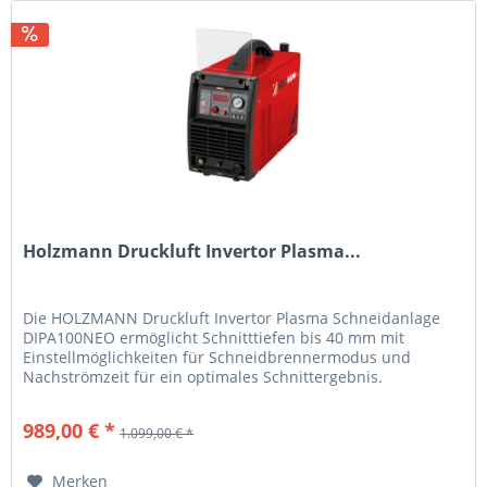
Holzmann Druckluft Invertor Plasma...
Die HOLZMANN Druckluft Invertor Plasma Schneidanlage
DIPA100NEO ermöglicht Schnitttiefen bis 40 mm mit
Einstellmöglichkeiten für Schneidbrennermodus und
Nachströmzeit für ein optimales Schnittergebnis.
Schweißtechnik...
989,00 € *
1.099,00 € *
Merken