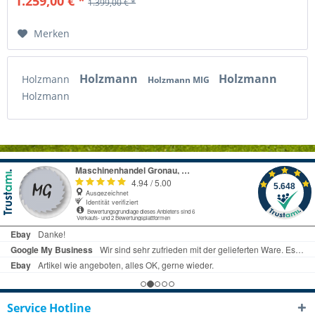
1.259,00 € *
1.399,00 € *
Merken
Holzmann
Holzmann
Holzmann
Holzmann MIG
Holzmann
Service Hotline