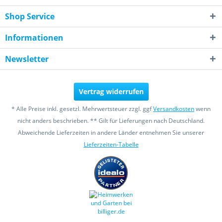
Shop Service
Informationen
Newsletter
Vertrag widerrufen
* Alle Preise inkl. gesetzl. Mehrwertsteuer zzgl. ggf
Versandkosten
wenn
nicht anders beschrieben. ** Gilt für Lieferungen nach Deutschland.
Abweichende Lieferzeiten in andere Länder entnehmen Sie unserer
Lieferzeiten-Tabelle