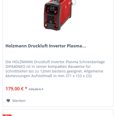
Holzmann Druckluft Invertor Plasma...
Die HOLZMANN Druckluft Invertor Plasma Schneidanlage
DIPA40NEO ist in seiner kompakten Bauweise für
Schnitttiefen bis zu 12mm bestens geeignet. Allgemeine
Abmessungen Aufstellmaß in mm 371 x 153 x 232
Schweißtechnik...
179,00 € *
199,00 € *
Merken