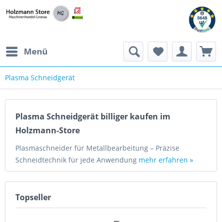
Menü
Plasma Schneidgerät
Plasma Schneidgerät billiger kaufen im
Holzmann-Store
Plasmaschneider für Metallbearbeitung – Präzise
Schneidtechnik für jede Anwendung
mehr erfahren »
Topseller