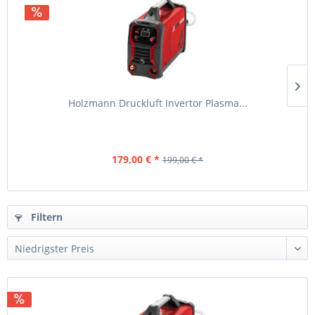
Holzmann Druckluft Invertor Plasma...
179,00 € *
199,00 € *
Filtern