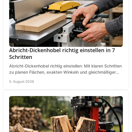
Abricht-Dickenhobel richtig einstellen in 7
Schritten
Abricht-Dickenhobel richtig einstellen: Mit klaren Schritten
zu planen Flächen, exakten Winkeln und gleichmäßiger
Dicke für sauberes Arbeiten in Holz.
5. August 2026