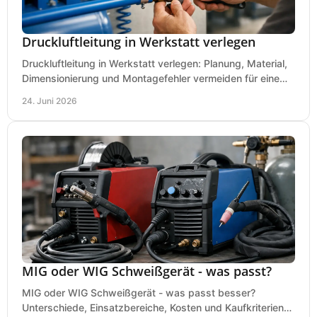
Druckluftleitung in Werkstatt verlegen
Druckluftleitung in Werkstatt verlegen: Planung, Material,
Dimensionierung und Montagefehler vermeiden für eine
saubere, sichere Luftversorgung.
24. Juni 2026
MIG oder WIG Schweißgerät - was passt?
MIG oder WIG Schweißgerät - was passt besser?
Unterschiede, Einsatzbereiche, Kosten und Kaufkriterien