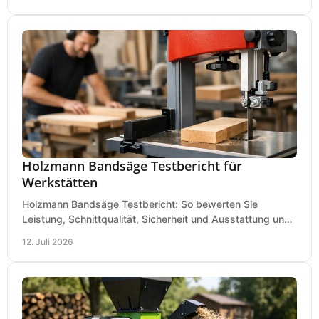
Holzmann Bandsäge Testbericht für
Werkstätten
Holzmann Bandsäge Testbericht: So bewerten Sie
Leistung, Schnittqualität, Sicherheit und Ausstattung und
wählen das passende Modell für Ihre Werkstatt.
12. Juli 2026