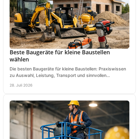
Beste Baugeräte für kleine Baustellen
wählen
Die besten Baugeräte für kleine Baustellen: Praxiswissen
zu Auswahl, Leistung, Transport und sinnvollen
Investitionen für Handwerk und Ausbau im Betrieb.
28. Juli 2026