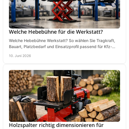
Welche Hebebühne für die Werkstatt?
Welche Hebebühne Werkstatt? So wählen Sie Tragkraft,
Bauart, Platzbedarf und Einsatzprofil passend für Kfz-
Service, Hobbygarage oder Betrieb.
10. Juni 2026
Holzspalter richtig dimensionieren für