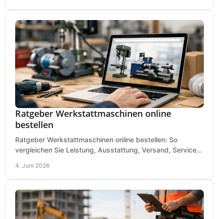
Ratgeber Werkstattmaschinen online
bestellen
Ratgeber Werkstattmaschinen online bestellen: So
vergleichen Sie Leistung, Ausstattung, Versand, Service
und Preis vor dem Kauf richtig.
4. Juni 2026