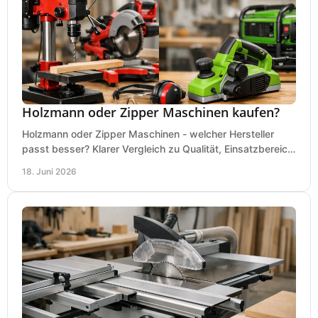
Holzmann oder Zipper Maschinen kaufen?
Holzmann oder Zipper Maschinen - welcher Hersteller
passt besser? Klarer Vergleich zu Qualität, Einsatzbereich,
Preis und Kaufentscheidung.
18. Juni 2026