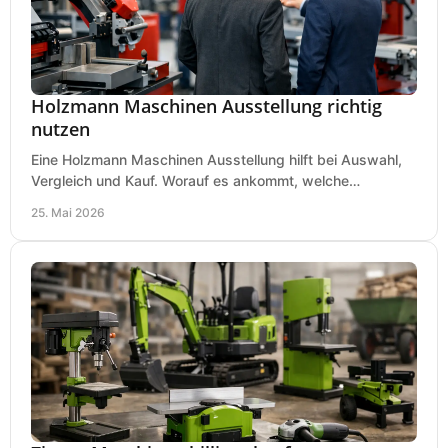
Holzmann Maschinen Ausstellung richtig
nutzen
Eine Holzmann Maschinen Ausstellung hilft bei Auswahl,
Vergleich und Kauf. Worauf es ankommt, welche
Maschinen relevant sind und was zählt.
25. Mai 2026