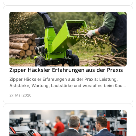
Zipper Häcksler Erfahrungen aus der Praxis
Zipper Häcksler Erfahrungen aus der Praxis: Leistung,
Aststärke, Wartung, Lautstärke und worauf es beim Kauf
wirklich ankommt.
27. Mai 2026