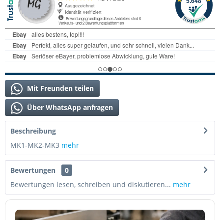
Mit Freunden teilen
Über WhatsApp anfragen
Beschreibung
MK1-MK2-MK3
mehr
Bewertungen
0
Bewertungen lesen, schreiben und diskutieren...
mehr