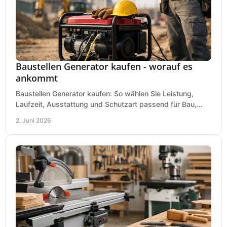
Baustellen Generator kaufen - worauf es
ankommt
Baustellen Generator kaufen: So wählen Sie Leistung,
Laufzeit, Ausstattung und Schutzart passend für Bau,
Montage und mobilen Einsatz aus.
2. Juni 2026