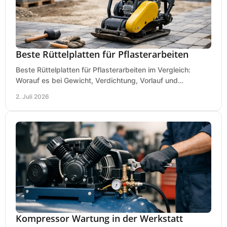
Beste Rüttelplatten für Pflasterarbeiten
Beste Rüttelplatten für Pflasterarbeiten im Vergleich:
Worauf es bei Gewicht, Verdichtung, Vorlauf und
Gummimatte wirklich ankommt.
2. Juli 2026
Kompressor Wartung in der Werkstatt