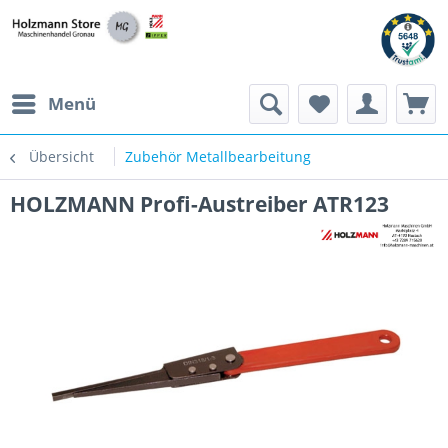
Menü
Übersicht
Zubehör Metallbearbeitung
HOLZMANN Profi-Austreiber ATR123