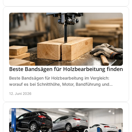
Beste Bandsägen für Holzbearbeitung finden
Beste Bandsägen für Holzbearbeitung im Vergleich:
worauf es bei Schnitthöhe, Motor, Bandführung und
Werkstattgröße wirklich ankommt.
12. Juni 2026