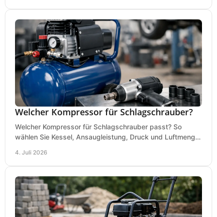
Welcher Kompressor für Schlagschrauber?
Welcher Kompressor für Schlagschrauber passt? So
wählen Sie Kessel, Ansaugleistung, Druck und Luftmenge
passend für Werkstatt und Montage.
4. Juli 2026