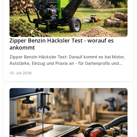
Zipper Benzin Häcksler Test - worauf es
ankommt
Zipper Benzin Häcksler Test: Darauf kommt es bei Motor,
Aststärke, Einzug und Praxis an - für Gartenprofis und
anspruchsvolle Anwender.
10. Juli 2026