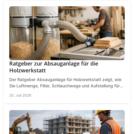
Ratgeber zur Absauganlage für die
Holzwerkstatt
Der Ratgeber Absauganlage für Holzwerkstatt zeigt, wie
Sie Luftmenge, Filter, Schlauchwege und Aufstellung für
sauberes Arbeiten richtig planen können.
20. Juli 2026