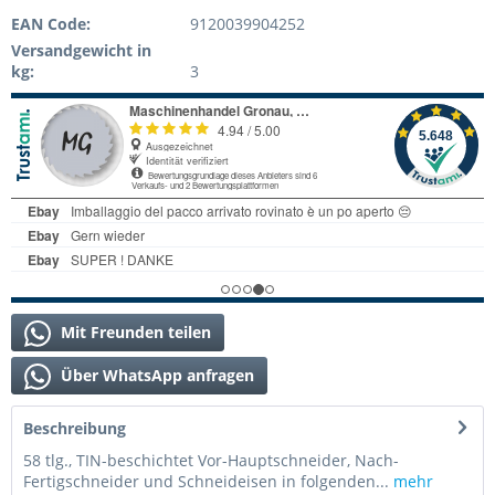
EAN Code:
9120039904252
Versandgewicht in
kg:
3
Mit Freunden teilen
Über WhatsApp anfragen
Beschreibung
58 tlg., TIN-beschichtet Vor-Hauptschneider, Nach-
Fertigschneider und Schneideisen in folgenden...
mehr