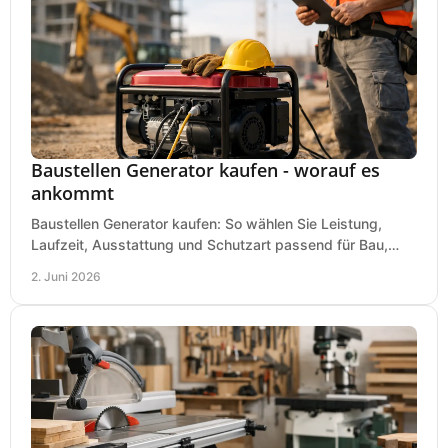
Baustellen Generator kaufen - worauf es
ankommt
Baustellen Generator kaufen: So wählen Sie Leistung,
Laufzeit, Ausstattung und Schutzart passend für Bau,
Montage und mobilen Einsatz aus.
2. Juni 2026