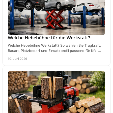
Welche Hebebühne für die Werkstatt?
Welche Hebebühne Werkstatt? So wählen Sie Tragkraft,
Bauart, Platzbedarf und Einsatzprofil passend für Kfz-
Service, Hobbygarage oder Betrieb.
10. Juni 2026