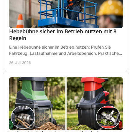
Hebebühne sicher im Betrieb nutzen mit 8
Regeln
Eine Hebebühne sicher im Betrieb nutzen: Prüfen Sie
Fahrzeug, Lastaufnahme und Arbeitsbereich. Praktische
Regeln für Werkstatt, Service und Montage täglich.
26. Juli 2026