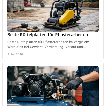
Beste Rüttelplatten für Pflasterarbeiten
Beste Rüttelplatten für Pflasterarbeiten im Vergleich:
Worauf es bei Gewicht, Verdichtung, Vorlauf und
Gummimatte wirklich ankommt.
2. Juli 2026