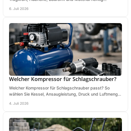
vergleichen und Fehlkäufe vermeiden.
6. Juli 2026
Welcher Kompressor für Schlagschrauber?
Welcher Kompressor für Schlagschrauber passt? So
wählen Sie Kessel, Ansaugleistung, Druck und Luftmenge
passend für Werkstatt und Montage.
4. Juli 2026