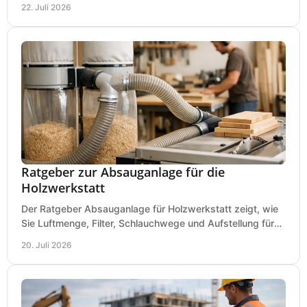
22. Juli 2026
Ratgeber zur Absauganlage für die
Holzwerkstatt
Der Ratgeber Absauganlage für Holzwerkstatt zeigt, wie
Sie Luftmenge, Filter, Schlauchwege und Aufstellung für
sauberes Arbeiten richtig planen können.
20. Juli 2026