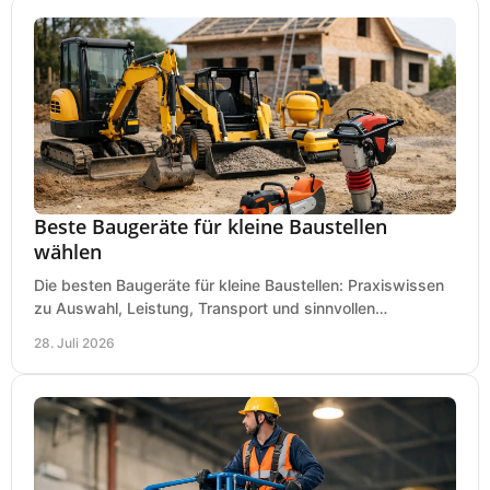
Beste Baugeräte für kleine Baustellen
wählen
Die besten Baugeräte für kleine Baustellen: Praxiswissen
zu Auswahl, Leistung, Transport und sinnvollen
Investitionen für Handwerk und Ausbau im Betrieb.
28. Juli 2026