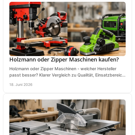
Holzmann oder Zipper Maschinen kaufen?
Holzmann oder Zipper Maschinen - welcher Hersteller
passt besser? Klarer Vergleich zu Qualität, Einsatzbereich,
Preis und Kaufentscheidung.
18. Juni 2026