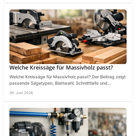
Welche Kreissäge für Massivholz passt?
Welche Kreissäge für Massivholz passt? Der Beitrag zeigt
passende Sägetypen, Blattwahl, Schnitttiefe und
Kaufkriterien für saubere Schnitte.
26. Juni 2026