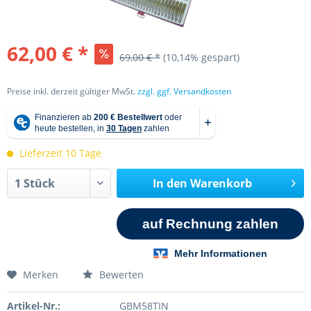
62,00 € *
69,00 € *
(10,14% gespart)
Preise inkl. derzeit gültiger MwSt.
zzgl. ggf. Versandkosten
Lieferzeit 10 Tage
In den
Warenkorb
Merken
Bewerten
Artikel-Nr.:
GBM58TIN