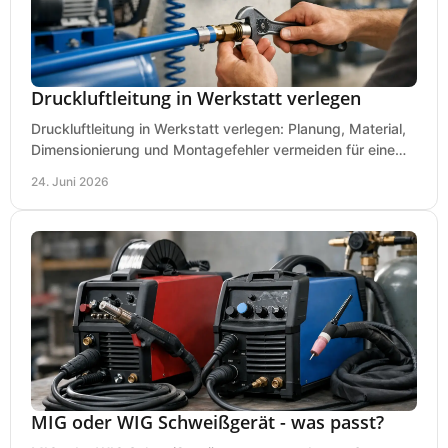
Druckluftleitung in Werkstatt verlegen
Druckluftleitung in Werkstatt verlegen: Planung, Material,
Dimensionierung und Montagefehler vermeiden für eine
saubere, sichere Luftversorgung.
24. Juni 2026
MIG oder WIG Schweißgerät - was passt?