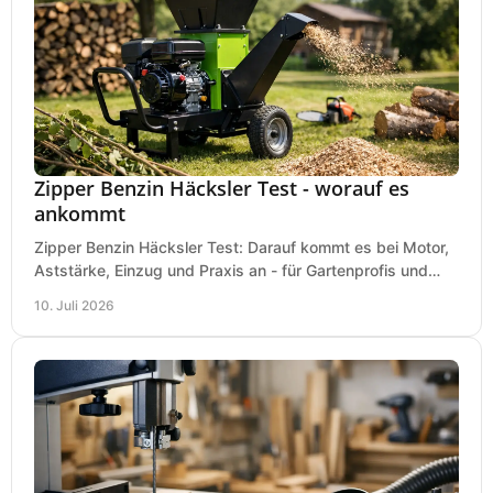
Zipper Benzin Häcksler Test - worauf es
ankommt
Zipper Benzin Häcksler Test: Darauf kommt es bei Motor,
Aststärke, Einzug und Praxis an - für Gartenprofis und
anspruchsvolle Anwender.
10. Juli 2026