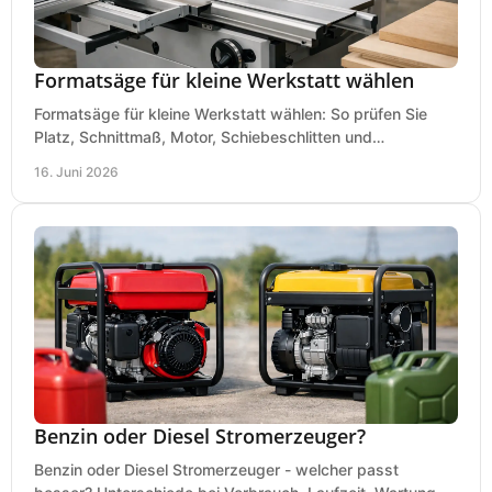
Formatsäge für kleine Werkstatt wählen
Formatsäge für kleine Werkstatt wählen: So prüfen Sie
Platz, Schnittmaß, Motor, Schiebeschlitten und
Absaugung vor dem Kauf richtig.
16. Juni 2026
Benzin oder Diesel Stromerzeuger?
Benzin oder Diesel Stromerzeuger - welcher passt