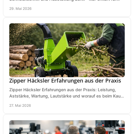
Laub, Äste und Heckenschnitt.
29. Mai 2026
Zipper Häcksler Erfahrungen aus der Praxis
Zipper Häcksler Erfahrungen aus der Praxis: Leistung,
Aststärke, Wartung, Lautstärke und worauf es beim Kauf
wirklich ankommt.
27. Mai 2026