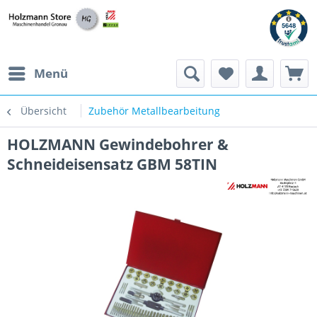
Menü
Übersicht
Zubehör Metallbearbeitung
HOLZMANN Gewindebohrer &
Schneideisensatz GBM 58TIN