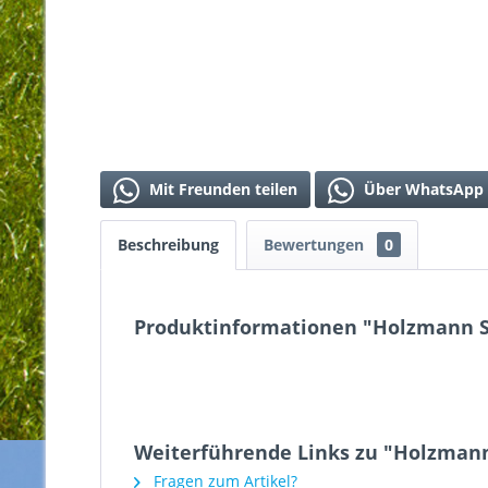
Mit Freunden teilen
Über WhatsApp 
Beschreibung
Bewertungen
0
Produktinformationen "Holzmann S
Weiterführende Links zu "Holzman
Fragen zum Artikel?