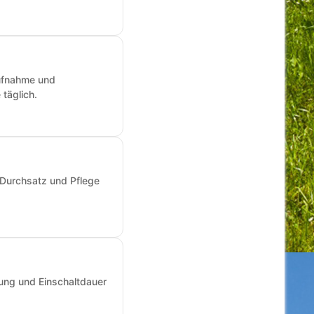
aufnahme und
täglich.
 Durchsatz und Pflege
ung und Einschaltdauer