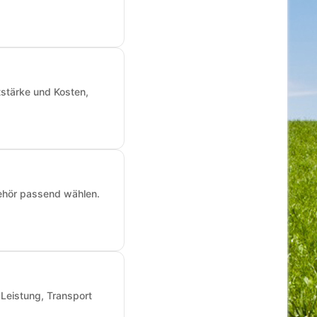
tstärke und Kosten,
ehör passend wählen.
 Leistung, Transport