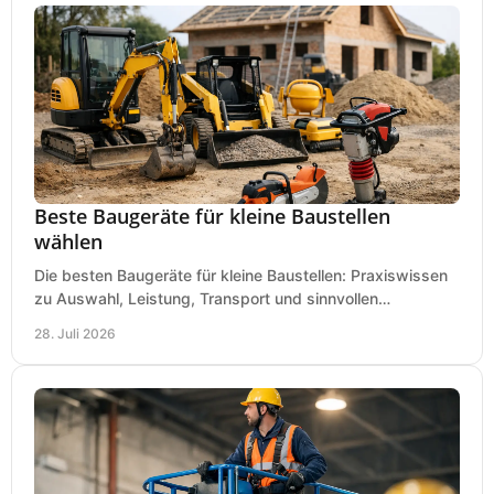
Beste Baugeräte für kleine Baustellen
wählen
Die besten Baugeräte für kleine Baustellen: Praxiswissen
zu Auswahl, Leistung, Transport und sinnvollen
Investitionen für Handwerk und Ausbau im Betrieb.
28. Juli 2026