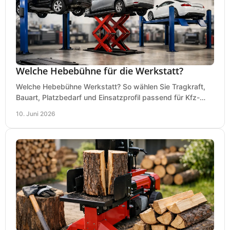
Welche Hebebühne für die Werkstatt?
Welche Hebebühne Werkstatt? So wählen Sie Tragkraft,
Bauart, Platzbedarf und Einsatzprofil passend für Kfz-
Service, Hobbygarage oder Betrieb.
10. Juni 2026