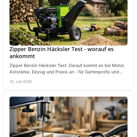
Zipper Benzin Häcksler Test - worauf es
ankommt
Zipper Benzin Häcksler Test: Darauf kommt es bei Motor,
Aststärke, Einzug und Praxis an - für Gartenprofis und
anspruchsvolle Anwender.
10. Juli 2026