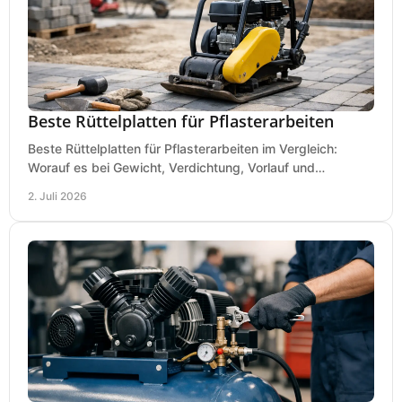
Beste Rüttelplatten für Pflasterarbeiten
Beste Rüttelplatten für Pflasterarbeiten im Vergleich:
Worauf es bei Gewicht, Verdichtung, Vorlauf und
Gummimatte wirklich ankommt.
2. Juli 2026