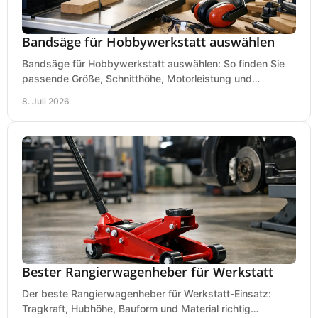
Bandsäge für Hobbywerkstatt auswählen
Bandsäge für Hobbywerkstatt auswählen: So finden Sie
passende Größe, Schnitthöhe, Motorleistung und
Ausstattung für saubere Schnitte.
8. Juli 2026
Bester Rangierwagenheber für Werkstatt
Der beste Rangierwagenheber für Werkstatt-Einsatz:
Tragkraft, Hubhöhe, Bauform und Material richtig