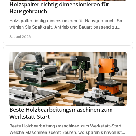
Holzspalter richtig dimensionieren für
Hausgebrauch
Holzspalter richtig dimensionieren für Hausgebrauch: So
wählen Sie Spaltkraft, Antrieb und Bauart passend zu
Holzmenge, Länge und Einsatz.
8. Juni 2026
Beste Holzbearbeitungsmaschinen zum
Werkstatt-Start
Beste Holzbearbeitungsmaschinen zum Werkstatt-Start:
Welche Maschinen zuerst kaufen, wo sparen sinnvoll ist