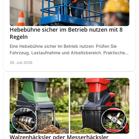
Hebebühne sicher im Betrieb nutzen mit 8
Regeln
Eine Hebebühne sicher im Betrieb nutzen: Prüfen Sie
Fahrzeug, Lastaufnahme und Arbeitsbereich. Praktische
Regeln für Werkstatt, Service und Montage täglich.
26. Juli 2026
Walzenhäcksler oder Messerhäcksler