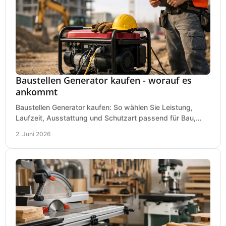
Baustellen Generator kaufen - worauf es
ankommt
Baustellen Generator kaufen: So wählen Sie Leistung,
Laufzeit, Ausstattung und Schutzart passend für Bau,
Montage und mobilen Einsatz aus.
2. Juni 2026