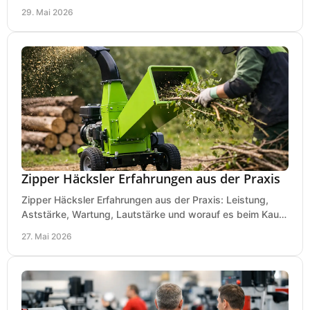
Laub, Äste und Heckenschnitt.
29. Mai 2026
Zipper Häcksler Erfahrungen aus der Praxis
Zipper Häcksler Erfahrungen aus der Praxis: Leistung,
Aststärke, Wartung, Lautstärke und worauf es beim Kauf
wirklich ankommt.
27. Mai 2026