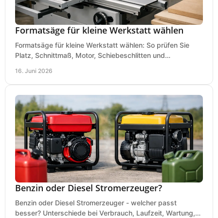
Formatsäge für kleine Werkstatt wählen
Formatsäge für kleine Werkstatt wählen: So prüfen Sie
Platz, Schnittmaß, Motor, Schiebeschlitten und
Absaugung vor dem Kauf richtig.
16. Juni 2026
Benzin oder Diesel Stromerzeuger?
Benzin oder Diesel Stromerzeuger - welcher passt
besser? Unterschiede bei Verbrauch, Laufzeit, Wartung,