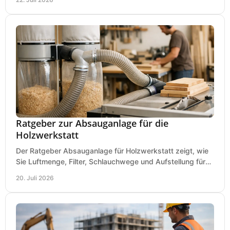
Ratgeber zur Absauganlage für die
Holzwerkstatt
Der Ratgeber Absauganlage für Holzwerkstatt zeigt, wie
Sie Luftmenge, Filter, Schlauchwege und Aufstellung für
sauberes Arbeiten richtig planen können.
20. Juli 2026