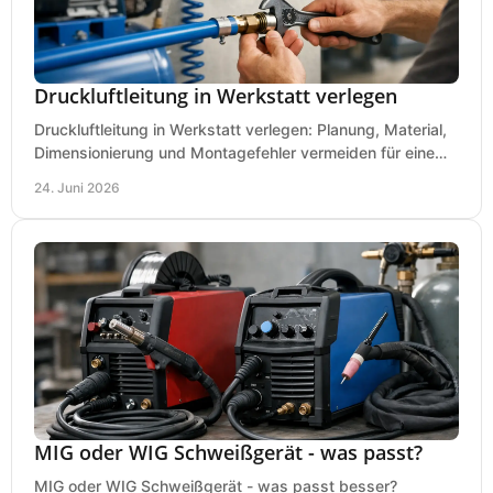
Druckluftleitung in Werkstatt verlegen
Druckluftleitung in Werkstatt verlegen: Planung, Material,
Dimensionierung und Montagefehler vermeiden für eine
saubere, sichere Luftversorgung.
24. Juni 2026
MIG oder WIG Schweißgerät - was passt?
MIG oder WIG Schweißgerät - was passt besser?