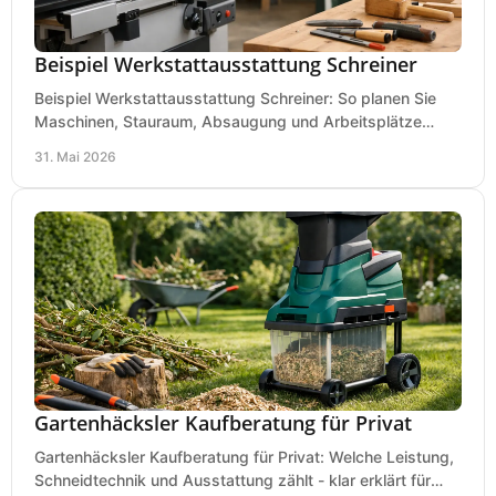
Beispiel Werkstattausstattung Schreiner
Beispiel Werkstattausstattung Schreiner: So planen Sie
Maschinen, Stauraum, Absaugung und Arbeitsplätze
praxisnah, wirtschaftlich und sicher.
31. Mai 2026
Gartenhäcksler Kaufberatung für Privat
Gartenhäcksler Kaufberatung für Privat: Welche Leistung,
Schneidtechnik und Ausstattung zählt - klar erklärt für