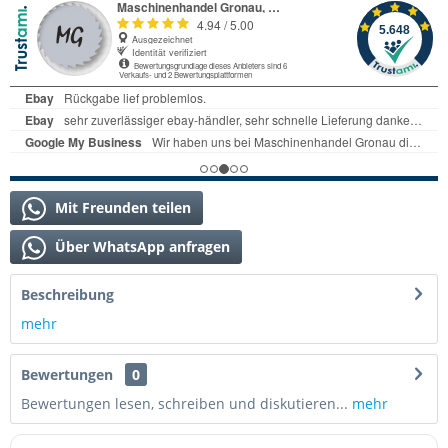
Mit Freunden teilen
Über WhatsApp anfragen
Beschreibung
mehr
Bewertungen
0
Bewertungen lesen, schreiben und diskutieren...
mehr