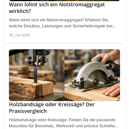
Wann lohnt sich ein Notstromaggregat
wirklich?
Wann lohnt sich ein Notstromaggregat? Erfahren Sie,
welche Einsätze, Leistungen und Sicherheitsregeln bei
Auswahl und Betrieb entscheidend sind bleiben.
16. Juli 2026
Holzbandsäge oder Kreissäge? Der
Praxisvergleich
Holzbandsäge oder Kreissäge: Finden Sie die passende
Maschine für Brennholz, Werkstatt und präzise Schnitte