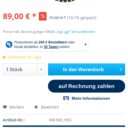
89,00 € *
99,00 € *
(10,1% gespart)
Preise inkl. derzeit gültiger MwSt.
zzgl. ggf. Versandkosten
Lieferzeit 90 Tage
In den
Warenkorb
Merken
Bewerten
Artikel-Nr.:
MK300_HSS