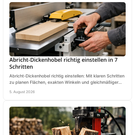
Abricht-Dickenhobel richtig einstellen in 7
Schritten
Abricht-Dickenhobel richtig einstellen: Mit klaren Schritten
zu planen Flächen, exakten Winkeln und gleichmäßiger
Dicke für sauberes Arbeiten in Holz.
5. August 2026