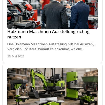
Holzmann Maschinen Ausstellung richtig
nutzen
Eine Holzmann Maschinen Ausstellung hilft bei Auswahl,
Vergleich und Kauf. Worauf es ankommt, welche
Maschinen relevant sind und was zählt.
25. Mai 2026