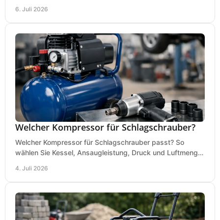
vergleichen und Fehlkäufe vermeiden.
6. Juli 2026
Welcher Kompressor für Schlagschrauber?
Welcher Kompressor für Schlagschrauber passt? So
wählen Sie Kessel, Ansaugleistung, Druck und Luftmenge
passend für Werkstatt und Montage.
4. Juli 2026