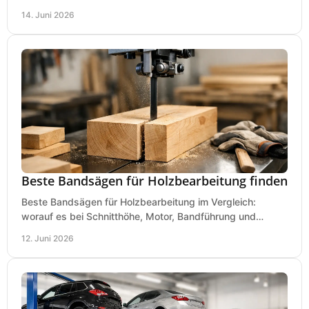
Lautstärke und Einsatz klar erklärt.
14. Juni 2026
Beste Bandsägen für Holzbearbeitung finden
Beste Bandsägen für Holzbearbeitung im Vergleich:
worauf es bei Schnitthöhe, Motor, Bandführung und
Werkstattgröße wirklich ankommt.
12. Juni 2026