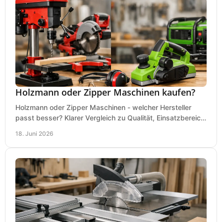
Holzmann oder Zipper Maschinen kaufen?
Holzmann oder Zipper Maschinen - welcher Hersteller
passt besser? Klarer Vergleich zu Qualität, Einsatzbereich,
Preis und Kaufentscheidung.
18. Juni 2026