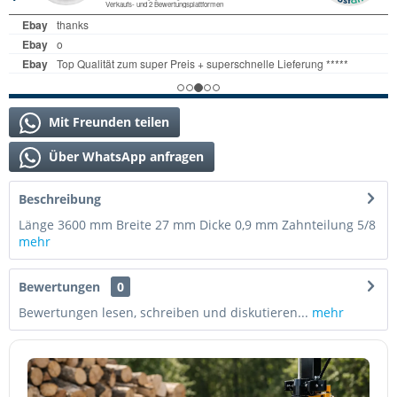
Mit Freunden teilen
Über WhatsApp anfragen
Beschreibung
Länge 3600 mm Breite 27 mm Dicke 0,9 mm Zahnteilung 5/8
mehr
Bewertungen
0
Bewertungen lesen, schreiben und diskutieren...
mehr