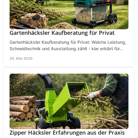
Gartenhäcksler Kaufberatung für Privat
Gartenhäcksler Kaufberatung für Privat: Welche Leistung,
Schneidtechnik und Ausstattung zählt - klar erklärt für
Laub, Äste und Heckenschnitt.
29. Mai 2026
Zipper Häcksler Erfahrungen aus der Praxis