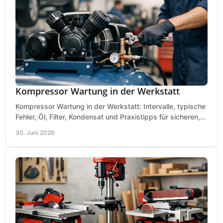
Kompressor Wartung in der Werkstatt
Kompressor Wartung in der Werkstatt: Intervalle, typische
Fehler, Öl, Filter, Kondensat und Praxistipps für sicheren,
wirtschaftlichen Betrieb.
30. Juni 2026