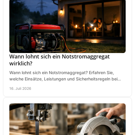
Wann lohnt sich ein Notstromaggregat
wirklich?
Wann lohnt sich ein Notstromaggregat? Erfahren Sie,
welche Einsätze, Leistungen und Sicherheitsregeln bei
Auswahl und Betrieb entscheidend sind bleiben.
16. Juli 2026