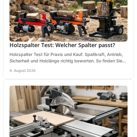
Holzspalter Test: Welcher Spalter passt?
Holzspalter Test für Praxis und Kauf: Spaltkraft, Antrieb,
Sicherheit und Holzlänge richtig bewerten. So finden Sie
den passenden Holzspalter sicher.
9. August 2026