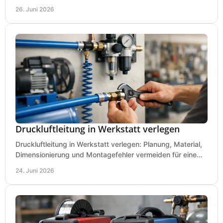
Kaufkriterien für saubere Schnitte.
26. Juni 2026
Druckluftleitung in Werkstatt verlegen
Druckluftleitung in Werkstatt verlegen: Planung, Material,
Dimensionierung und Montagefehler vermeiden für eine
saubere, sichere Luftversorgung.
24. Juni 2026