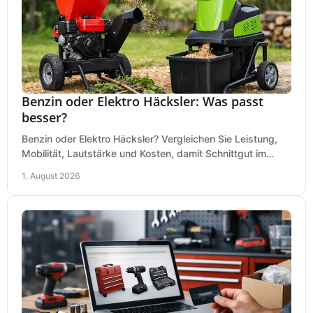
Benzin oder Elektro Häcksler: Was passt
besser?
Benzin oder Elektro Häcksler? Vergleichen Sie Leistung,
Mobilität, Lautstärke und Kosten, damit Schnittgut im
Garten schnell und passend verarbeitet wird.
1. August 2026