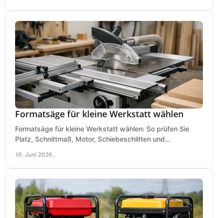
Formatsäge für kleine Werkstatt wählen
Formatsäge für kleine Werkstatt wählen: So prüfen Sie
Platz, Schnittmaß, Motor, Schiebeschlitten und
Absaugung vor dem Kauf richtig.
16. Juni 2026