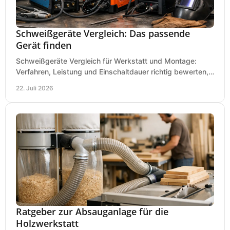
Schweißgeräte Vergleich: Das passende
Gerät finden
Schweißgeräte Vergleich für Werkstatt und Montage:
Verfahren, Leistung und Einschaltdauer richtig bewerten,
Investitionen sauber planen und passend kaufen.
22. Juli 2026
Ratgeber zur Absauganlage für die
Holzwerkstatt