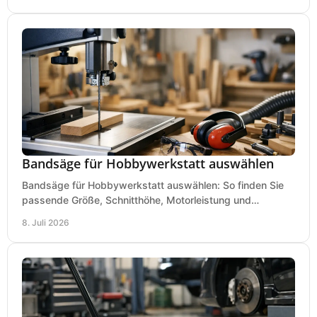
Bandsäge für Hobbywerkstatt auswählen
Bandsäge für Hobbywerkstatt auswählen: So finden Sie
passende Größe, Schnitthöhe, Motorleistung und
Ausstattung für saubere Schnitte.
8. Juli 2026