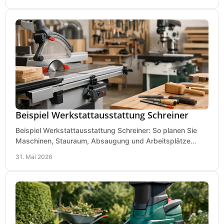
Beispiel Werkstattausstattung Schreiner
Beispiel Werkstattausstattung Schreiner: So planen Sie
Maschinen, Stauraum, Absaugung und Arbeitsplätze
praxisnah, wirtschaftlich und sicher.
31. Mai 2026