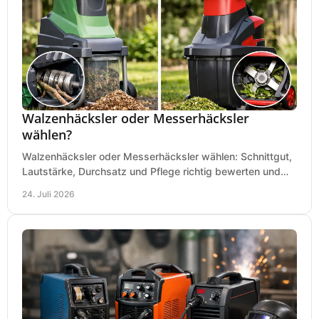
Walzenhäcksler oder Messerhäcksler
wählen?
Walzenhäcksler oder Messerhäcksler wählen: Schnittgut,
Lautstärke, Durchsatz und Pflege richtig bewerten und
den passenden Gartenhäcksler kaufen heute.
24. Juli 2026