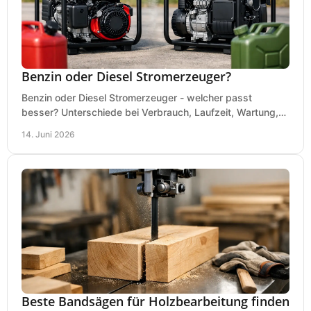
Benzin oder Diesel Stromerzeuger?
Benzin oder Diesel Stromerzeuger - welcher passt
besser? Unterschiede bei Verbrauch, Laufzeit, Wartung,
Lautstärke und Einsatz klar erklärt.
14. Juni 2026
Beste Bandsägen für Holzbearbeitung finden