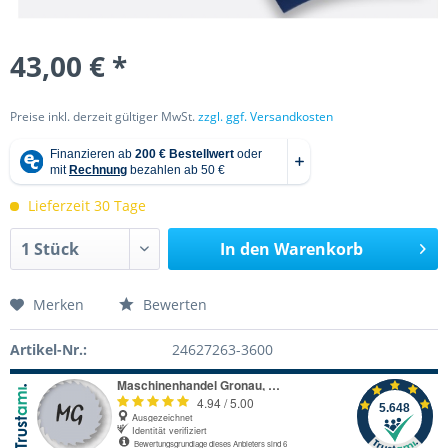
43,00 € *
Preise inkl. derzeit gültiger MwSt.
zzgl. ggf. Versandkosten
Lieferzeit 30 Tage
In den
Warenkorb
Merken
Bewerten
Artikel-Nr.:
24627263-3600