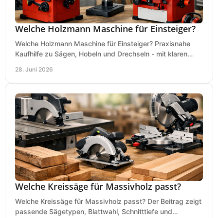
Welche Holzmann Maschine für Einsteiger?
Welche Holzmann Maschine für Einsteiger? Praxisnahe
Kaufhilfe zu Sägen, Hobeln und Drechseln - mit klaren
Tipps für Budget und Werkstatt.
28. Juni 2026
Welche Kreissäge für Massivholz passt?
Welche Kreissäge für Massivholz passt? Der Beitrag zeigt
passende Sägetypen, Blattwahl, Schnitttiefe und