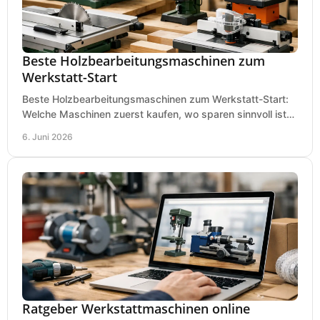
Beste Holzbearbeitungsmaschinen zum
Werkstatt-Start
Beste Holzbearbeitungsmaschinen zum Werkstatt-Start:
Welche Maschinen zuerst kaufen, wo sparen sinnvoll ist
und was in kleinen Werkstätten zählt.
6. Juni 2026
Ratgeber Werkstattmaschinen online